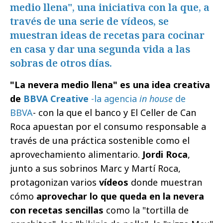
medio llena", una iniciativa con la que, a
través de una serie de vídeos, se
muestran ideas de recetas para cocinar
en casa y dar una segunda vida a las
sobras de otros días.
"La nevera medio llena" es una idea creativa
de
BBVA Creative
-la agencia
in house
de
BBVA
- con la que el banco y El Celler de Can
Roca apuestan por el consumo responsable a
través de una práctica sostenible como el
aprovechamiento alimentario.
Jordi Roca
,
junto a sus sobrinos Marc y Martí Roca,
protagonizan varios
vídeos
donde muestran
cómo
aprovechar lo que queda en la nevera
con recetas sencillas
como la "tortilla de