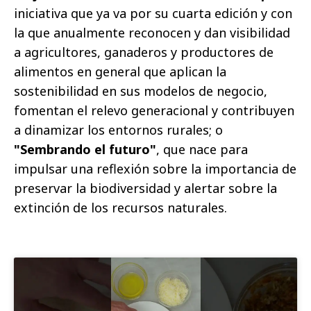
iniciativa que ya va por su cuarta edición y con
la que anualmente reconocen y dan visibilidad
a agricultores, ganaderos y productores de
alimentos en general que aplican la
sostenibilidad en sus modelos de negocio,
fomentan el relevo generacional y contribuyen
a dinamizar los entornos rurales; o
"Sembrando el futuro"
, que nace para
impulsar una reflexión sobre la importancia de
preservar la biodiversidad y alertar sobre la
extinción de los recursos naturales.