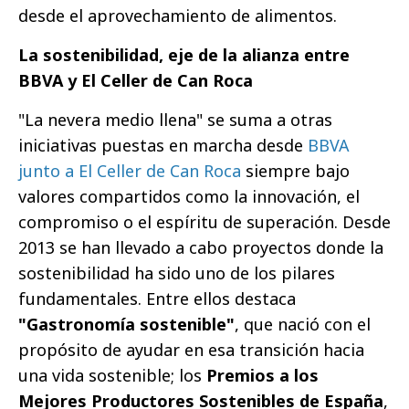
desde el aprovechamiento de alimentos.
La sostenibilidad, eje de la alianza entre
BBVA y El Celler de Can Roca
"La nevera medio llena" se suma a otras
iniciativas puestas en marcha desde
BBVA
junto a El Celler de Can Roca
siempre bajo
valores compartidos como la innovación, el
compromiso o el espíritu de superación. Desde
2013 se han llevado a cabo proyectos donde la
sostenibilidad ha sido uno de los pilares
fundamentales. Entre ellos destaca
"Gastronomía sostenible"
, que nació con el
propósito de ayudar en esa transición hacia
una vida sostenible; los
Premios a los
Mejores Productores Sostenibles de España
,