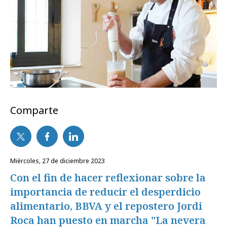
Comparte
miércoles, 27 de diciembre 2023
Con el fin de hacer reflexionar sobre la
importancia de reducir el desperdicio
alimentario, BBVA y el repostero Jordi
Roca han puesto en marcha "La nevera