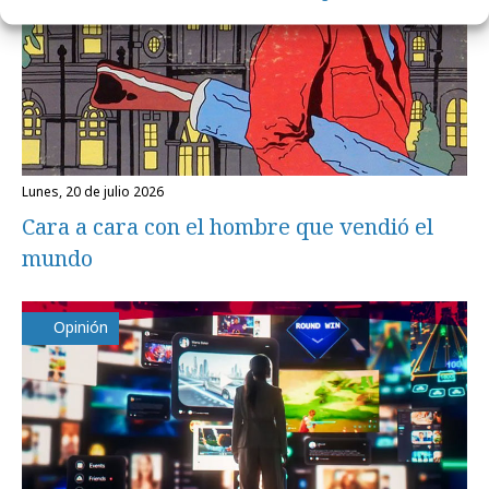
lunes, 20 de julio 2026
Cara a cara con el hombre que vendió el
mundo
Opinión