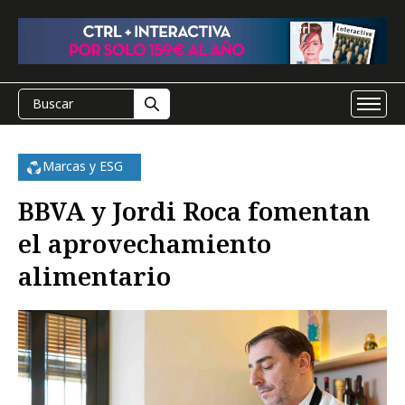
Marcas y ESG
BBVA y Jordi Roca fomentan
el aprovechamiento
alimentario