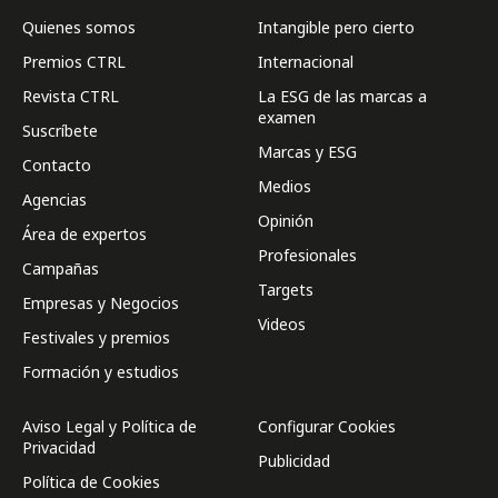
Quienes somos
Intangible pero cierto
Premios CTRL
Internacional
Revista CTRL
La ESG de las marcas a
examen
Suscríbete
Marcas y ESG
Contacto
Medios
Agencias
Opinión
Área de expertos
Profesionales
Campañas
Targets
Empresas y Negocios
Videos
Festivales y premios
Formación y estudios
Aviso Legal y Política de
Configurar Cookies
Privacidad
Publicidad
Política de Cookies