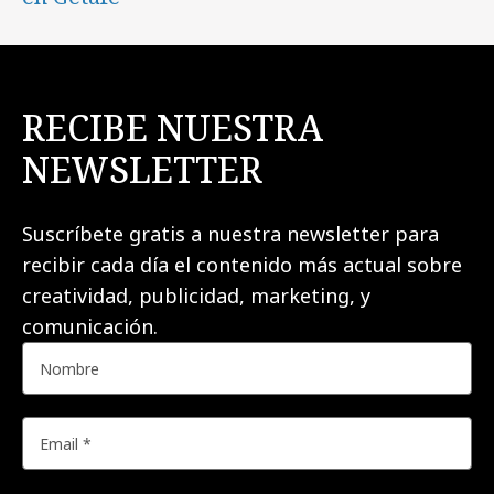
RECIBE NUESTRA
NEWSLETTER
Suscríbete gratis a nuestra newsletter para
recibir cada día el contenido más actual sobre
creatividad, publicidad, marketing, y
comunicación.