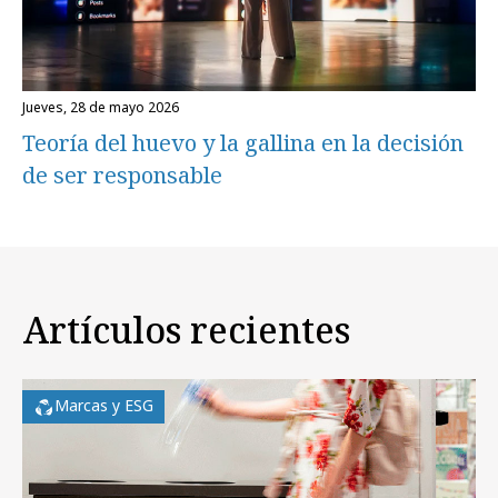
jueves, 28 de mayo 2026
Teoría del huevo y la gallina en la decisión
de ser responsable
Artículos recientes
Marcas y ESG