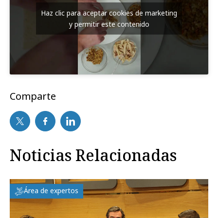
Haz clic para aceptar cookies de marketing
y permitir este contenido
Comparte
Noticias Relacionadas
Área de expertos