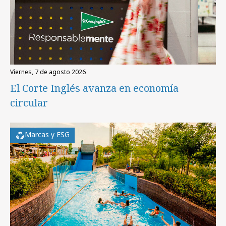
viernes, 7 de agosto 2026
El Corte Inglés avanza en economía
circular
Marcas y ESG