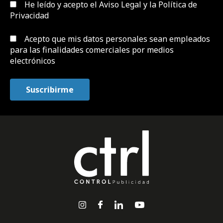
He leído y acepto el
Aviso Legal y la Política de
Privacidad
Acepto que mis datos personales sean empleados
para las finalidades comerciales por medios
electrónicos