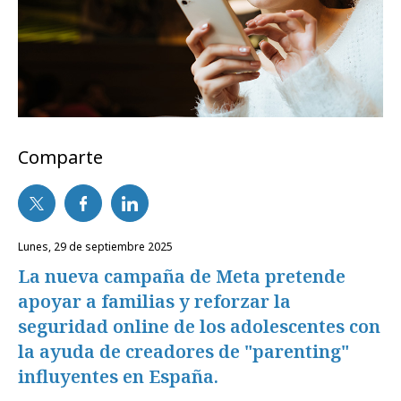
Comparte
lunes, 29 de septiembre 2025
La nueva campaña de Meta pretende
apoyar a familias y reforzar la
seguridad online de los adolescentes con
la ayuda de creadores de "parenting"
influyentes en España.