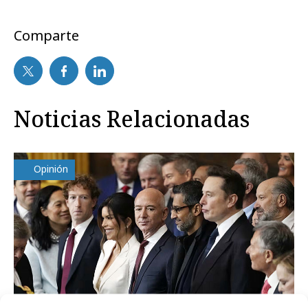
Comparte
Noticias Relacionadas
Opinión