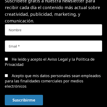
Suscríbete gratis a nuestra newsletter para
recibir cada día el contenido más actual sobre
creatividad, publicidad, marketing, y
comunicación.
He leído y acepto el
Aviso Legal y la Política de
Privacidad
Acepto que mis datos personales sean empleados
para las finalidades comerciales por medios
electrónicos