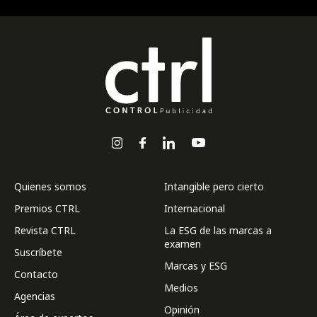
Quienes somos
Intangible pero cierto
Premios CTRL
Internacional
Revista CTRL
La ESG de las marcas a
examen
Suscríbete
Marcas y ESG
Contacto
Medios
Agencias
Opinión