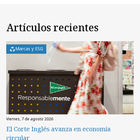
Artículos recientes
Marcas y ESG
viernes, 7 de agosto 2026
El Corte Inglés avanza en economía
circular