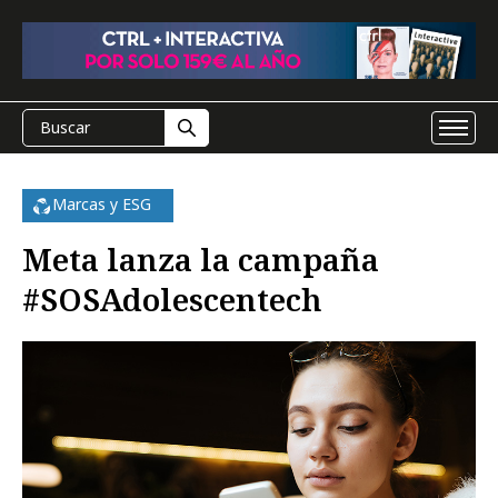
Marcas y ESG
Meta lanza la campaña
#SOSAdolescentech