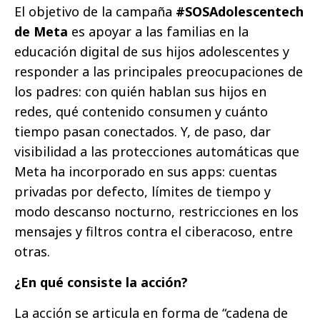
El objetivo de la campaña
#SOSAdolescentech
de Meta
es apoyar a las familias en la
educación digital de sus hijos adolescentes y
responder a las principales preocupaciones de
los padres: con quién hablan sus hijos en
redes, qué contenido consumen y cuánto
tiempo pasan conectados. Y, de paso, dar
visibilidad a las protecciones automáticas que
Meta ha incorporado en sus apps: cuentas
privadas por defecto, límites de tiempo y
modo descanso nocturno, restricciones en los
mensajes y filtros contra el ciberacoso, entre
otras.
¿En qué consiste la acción?
La acción se articula en forma de “cadena de