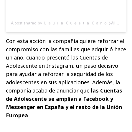
A post shared by Ｌａｕｒａ Ｃｕｅｓｔａ Ｃａｎｏ (@lauracuestacano)
Con esta acción la compañía quiere reforzar el
compromiso con las familias que adquirió hace
un año, cuando presentó las Cuentas de
Adolescente en Instagram, un paso decisivo
para ayudar a reforzar la seguridad de los
adolescentes en sus aplicaciones. Además, la
compañía acaba de anunciar que
las Cuentas
de Adolescente se amplían a Facebook y
Messenger en España y el resto de la Unión
Europea
.