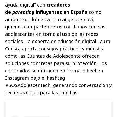
ayuda digital” con
creadores
de
parenting
influyentes en España
como
ambartxu, doble twins o angelotemuvi,
quienes comparten retos cotidianos con sus
adolescentes en torno al uso de las redes
sociales. La experta en educación digital Laura
Cuesta aporta consejos prácticos y muestra
cómo las Cuentas de Adolescente ofrecen
soluciones concretas para su protección. Los
contenidos se difunden en formato Reel en
Instagram bajo el hashtag
#SOSAdolescentech, generando conversación y
recursos útiles para las familias.