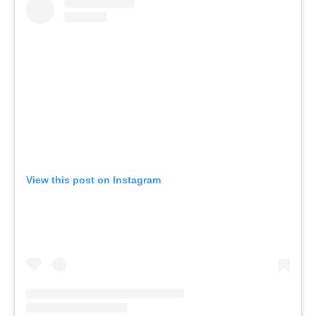
View this post on Instagram