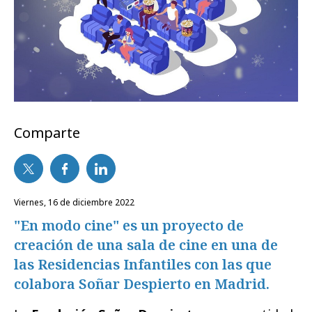
Comparte
viernes, 16 de diciembre 2022
"En modo cine" es un proyecto de
creación de una sala de cine en una de
las Residencias Infantiles con las que
colabora Soñar Despierto en Madrid.