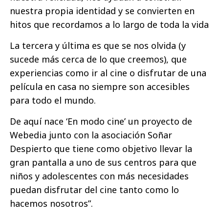
nuestra propia identidad y se convierten en
hitos que recordamos a lo largo de toda la vida
La tercera y última es que se nos olvida (y
sucede más cerca de lo que creemos), que
experiencias como ir al cine o disfrutar de una
película en casa no siempre son accesibles
para todo el mundo.
De aquí nace ‘En modo cine’ un proyecto de
Webedia junto con la asociación Soñar
Despierto que tiene como objetivo llevar la
gran pantalla a uno de sus centros para que
niños y adolescentes con más necesidades
puedan disfrutar del cine tanto como lo
hacemos nosotros”.