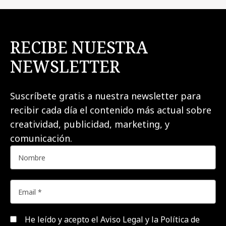
RECIBE NUESTRA
NEWSLETTER
Suscríbete gratis a nuestra newsletter para
recibir cada día el contenido más actual sobre
creatividad, publicidad, marketing, y
comunicación.
He leído y acepto el
Aviso Legal y la Política de