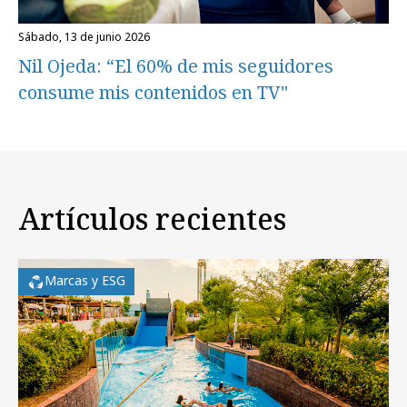
sábado, 13 de junio 2026
Nil Ojeda: “El 60% de mis seguidores
consume mis contenidos en TV"
Artículos recientes
Marcas y ESG