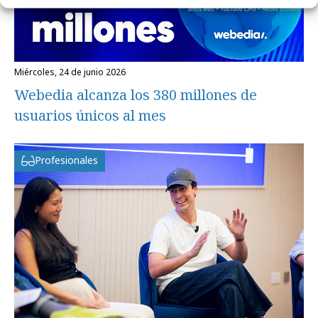
miércoles, 24 de junio 2026
Webedia alcanza los 380 millones de
usuarios únicos al mes
Profesionales