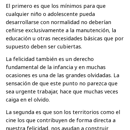
El primero es que los mínimos para que
cualquier niño o adolescente pueda
desarrollarse con normalidad no deberían
ceñirse exclusivamente a la manutención, la
educación u otras necesidades básicas que por
supuesto deben ser cubiertas.
La felicidad también es un derecho
fundamental de la infancia y en muchas
ocasiones es una de las grandes olvidadas. La
sensación de que este punto no parezca que
sea urgente trabajar, hace que muchas veces
caiga en el olvido.
La segunda es que son los territorios como el
cine los que contribuyen de forma directa a
nuestra felicidad, nos ayudan a construir