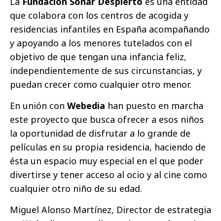
La
Fundación Soñar Despierto
es una entidad
que colabora con los centros de acogida y
residencias infantiles en España acompañando
y apoyando a los menores tutelados con el
objetivo de que tengan una infancia feliz,
independientemente de sus circunstancias, y
puedan crecer como cualquier otro menor.
En unión con
Webedia
han puesto en marcha
este proyecto que busca ofrecer a esos niños
la oportunidad de disfrutar a lo grande de
películas en su propia residencia, haciendo de
ésta un espacio muy especial en el que poder
divertirse y tener acceso al ocio y al cine como
cualquier otro niño de su edad.
Miguel Alonso Martínez, Director de estrategia