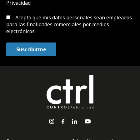
Privacidad
Acepto que mis datos personales sean empleados
para las finalidades comerciales por medios
electrónicos