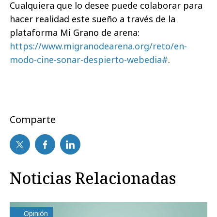
Cualquiera que lo desee puede colaborar para
hacer realidad este sueño a través de la
plataforma Mi Grano de arena:
https://www.migranodearena.org/reto/en-
modo-cine-sonar-despierto-webedia#
.
Comparte
Noticias Relacionadas
Opinión