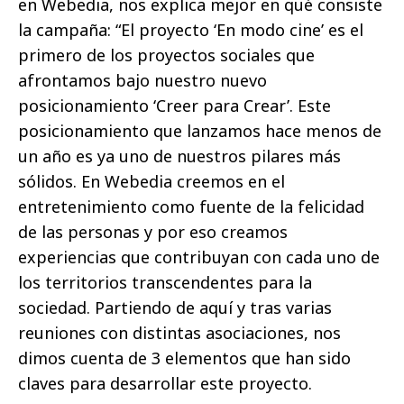
en Webedia, nos explica mejor en qué consiste
la campaña: “El proyecto ‘En modo cine’ es el
primero de los proyectos sociales que
afrontamos bajo nuestro nuevo
posicionamiento ‘Creer para Crear’. Este
posicionamiento que lanzamos hace menos de
un año es ya uno de nuestros pilares más
sólidos. En Webedia creemos en el
entretenimiento como fuente de la felicidad
de las personas y por eso creamos
experiencias que contribuyan con cada uno de
los territorios transcendentes para la
sociedad. Partiendo de aquí y tras varias
reuniones con distintas asociaciones, nos
dimos cuenta de 3 elementos que han sido
claves para desarrollar este proyecto.