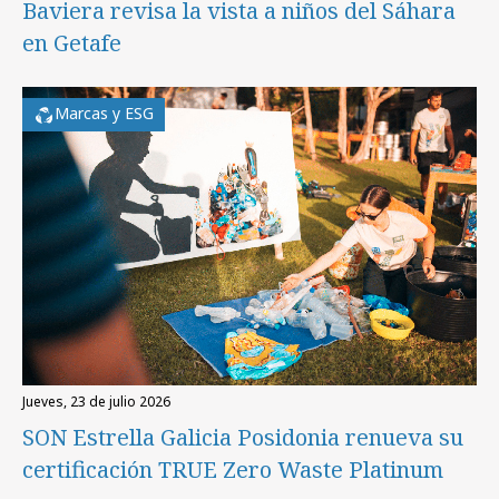
Baviera revisa la vista a niños del Sáhara
en Getafe
Marcas y ESG
jueves, 23 de julio 2026
SON Estrella Galicia Posidonia renueva su
certificación TRUE Zero Waste Platinum