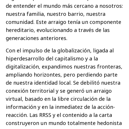
de entender el mundo más cercano a nosotros:
nuestra familia, nuestro barrio, nuestra
comunidad. Este arraigo tenía un componente
hereditario, evolucionando a través de las
generaciones anteriores.
Con el impulso de la globalización, ligada al
hiperdesarrollo del capitalismo y a la
digitalización, expandimos nuestras fronteras,
ampliando horizontes, pero perdiendo parte
de nuestra identidad local. Se debilitó nuestra
conexión territorial y se generó un arraigo
virtual, basado en la libre circulación de la
información y en la inmediatez de la acción-
reacción. Las RRSS y el contenido a la carta
construyeron un mundo totalmente hedonista