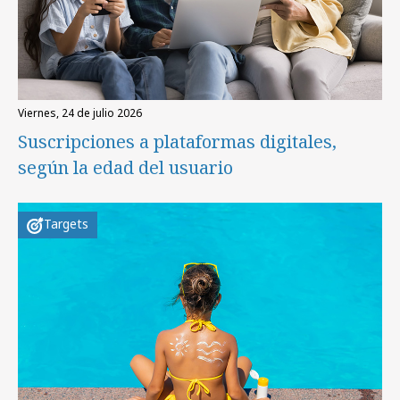
viernes, 24 de julio 2026
Suscripciones a plataformas digitales,
según la edad del usuario
Targets