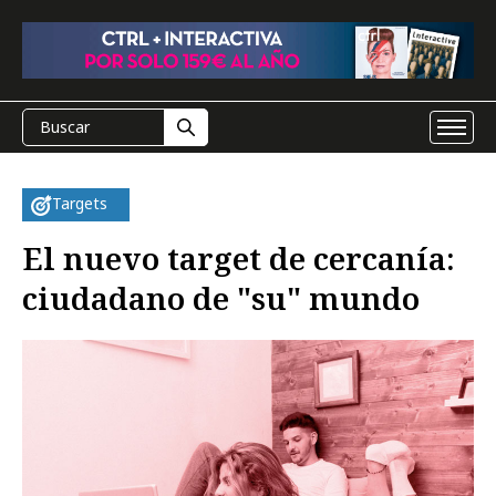
Targets
El nuevo target de cercanía:
ciudadano de "su" mundo