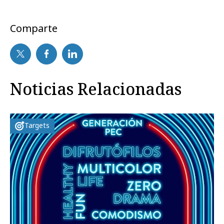
Comparte
Noticias Relacionadas
Targets