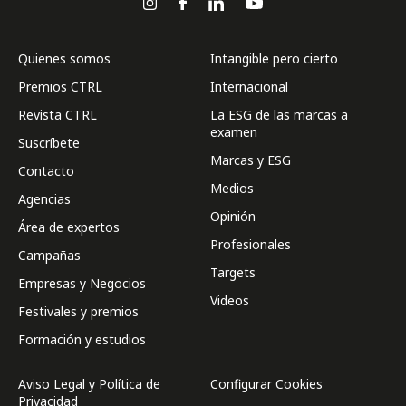
Quienes somos
Intangible pero cierto
Premios CTRL
Internacional
Revista CTRL
La ESG de las marcas a
examen
Suscríbete
Marcas y ESG
Contacto
Medios
Agencias
Opinión
Área de expertos
Profesionales
Campañas
Targets
Empresas y Negocios
Videos
Festivales y premios
Formación y estudios
Aviso Legal y Política de
Configurar Cookies
Privacidad