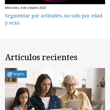
miércoles, 4 de octubre 2023
Segmentar por actitudes, no solo por edad
y sexo
Artículos recientes
Targets