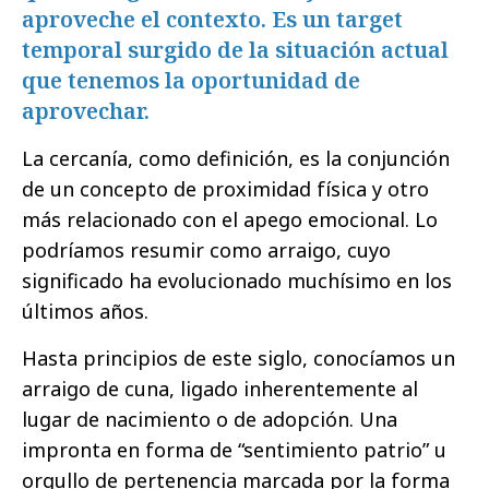
aproveche el contexto. Es un target
temporal surgido de la situación actual
que tenemos la oportunidad de
aprovechar.
La cercanía, como definición, es la conjunción
de un concepto de proximidad física y otro
más relacionado con el apego emocional. Lo
podríamos resumir como arraigo, cuyo
significado ha evolucionado muchísimo en los
últimos años.
Hasta principios de este siglo, conocíamos un
arraigo de cuna, ligado inherentemente al
lugar de nacimiento o de adopción. Una
impronta en forma de “sentimiento patrio” u
orgullo de pertenencia marcada por la forma