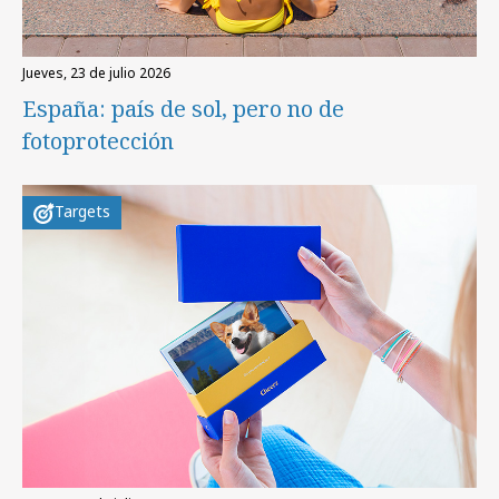
jueves, 23 de julio 2026
España: país de sol, pero no de
fotoprotección
Targets