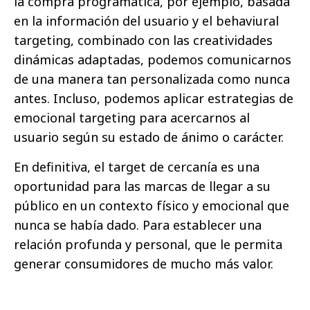
la compra programática, por ejemplo, basada
en la información del usuario y el behaviural
targeting, combinado con las creatividades
dinámicas adaptadas, podemos comunicarnos
de una manera tan personalizada como nunca
antes. Incluso, podemos aplicar estrategias de
emocional targeting para acercarnos al
usuario según su estado de ánimo o carácter.
En definitiva, el target de cercanía es una
oportunidad para las marcas de llegar a su
público en un contexto físico y emocional que
nunca se había dado. Para establecer una
relación profunda y personal, que le permita
generar consumidores de mucho más valor.