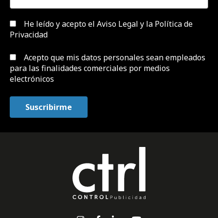
He leído y acepto el
Aviso Legal y la Política de
Privacidad
Acepto que mis datos personales sean empleados
para las finalidades comerciales por medios
electrónicos