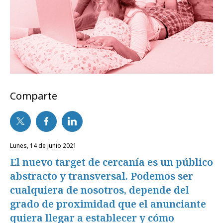
Comparte
lunes, 14 de junio 2021
El nuevo target de cercanía es un público
abstracto y transversal. Podemos ser
cualquiera de nosotros, depende del
grado de proximidad que el anunciante
quiera llegar a establecer y cómo