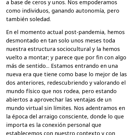
a base de ceros y unos. Nos empoderamos
como individuos, ganando autonomía, pero
también soledad.
En el momento actual post-pandemia, hemos
desmontado en tan solo unos meses toda
nuestra estructura sociocultural y la hemos
vuelto a montar; y parece que por fin con algo
más de sentido... Estamos entrando en una
nueva era que tiene como base lo mejor de las
dos anteriores, redescubriendo y valorando el
mundo físico que nos rodea, pero estando
abiertos a aprovechar las ventajas de un
mundo virtual sin límites. Nos adentramos en
la época del arraigo consciente, donde lo que
importa es la conexión personal que
establecemos con nuestro contexto y con