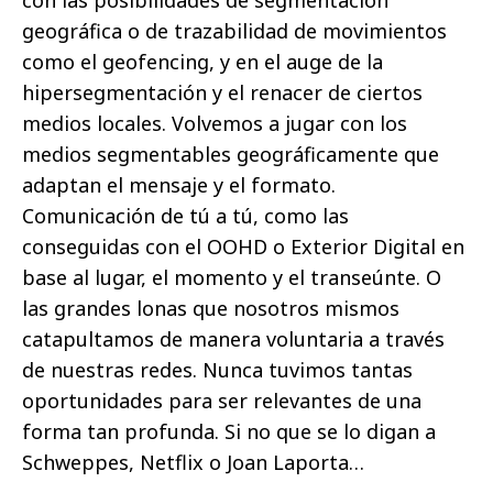
geográfica o de trazabilidad de movimientos
como el geofencing, y en el auge de la
hipersegmentación y el renacer de ciertos
medios locales. Volvemos a jugar con los
medios segmentables geográficamente que
adaptan el mensaje y el formato.
Comunicación de tú a tú, como las
conseguidas con el OOHD o Exterior Digital en
base al lugar, el momento y el transeúnte. O
las grandes lonas que nosotros mismos
catapultamos de manera voluntaria a través
de nuestras redes. Nunca tuvimos tantas
oportunidades para ser relevantes de una
forma tan profunda. Si no que se lo digan a
Schweppes, Netflix o Joan Laporta…