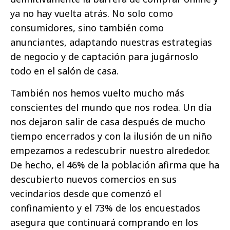
ya no hay vuelta atrás. No solo como
consumidores, sino también como
anunciantes, adaptando nuestras estrategias
de negocio y de captación para jugárnoslo
todo en el salón de casa.
También nos hemos vuelto mucho más
conscientes del mundo que nos rodea. Un día
nos dejaron salir de casa después de mucho
tiempo encerrados y con la ilusión de un niño
empezamos a redescubrir nuestro alrededor.
De hecho, el 46% de la población afirma que ha
descubierto nuevos comercios en sus
vecindarios desde que comenzó el
confinamiento y el 73% de los encuestados
asegura que continuará comprando en los