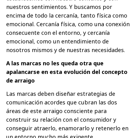
nuestros sentimientos. Y buscamos por
encima de todo la cercanía, tanto física como
emocional. Cercanía física, como una conexión
consecuente con el entorno, y cercanía
emocional, como un entendimiento de
nosotros mismos y de nuestras necesidades.
A las marcas no les queda otra que
apalancarse en esta evolución del concepto
de arraigo
Las marcas deben diseñar estrategias de
comunicación acordes que cubran las dos
áreas de este arraigo consciente para
construir su relación con el consumidor y
conseguir atraerlo, enamorarlo y retenerlo en
un entorno mucho más exigente.