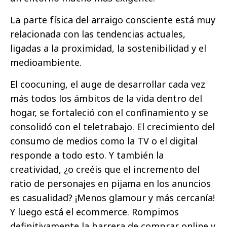
La parte física del arraigo consciente está muy
relacionada con las tendencias actuales,
ligadas a la proximidad, la sostenibilidad y el
medioambiente.
El coocuning, el auge de desarrollar cada vez
más todos los ámbitos de la vida dentro del
hogar, se fortaleció con el confinamiento y se
consolidó con el teletrabajo. El crecimiento del
consumo de medios como la TV o el digital
responde a todo esto. Y también la
creatividad, ¿o creéis que el incremento del
ratio de personajes en pijama en los anuncios
es casualidad? ¡Menos glamour y más cercanía!
Y luego está el ecommerce. Rompimos
definitivamente la barrera de comprar online y