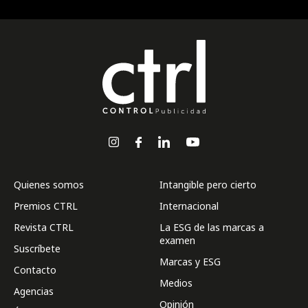
Quienes somos
Intangible pero cierto
Premios CTRL
Internacional
Revista CTRL
La ESG de las marcas a
examen
Suscríbete
Marcas y ESG
Contacto
Medios
Agencias
Opinión