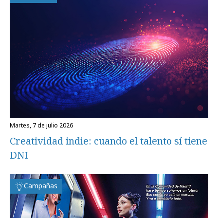
martes, 7 de julio 2026
Creatividad indie: cuando el talento sí tiene
DNI
Campañas