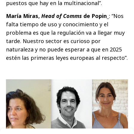
puestos que hay en la multinacional”.
María Miras,
Head of Comms
de Popin_
: “Nos
falta tiempo de uso y conocimiento y el
problema es que la regulación va a llegar muy
tarde. Nuestro sector es curioso por
naturaleza y no puede esperar a que en 2025
estén las primeras leyes europeas al respecto”.