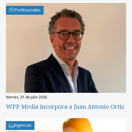
Profesionales
viernes, 31 de julio 2026
WPP Media incorpora a Juan Antonio Ortiz
Agencias