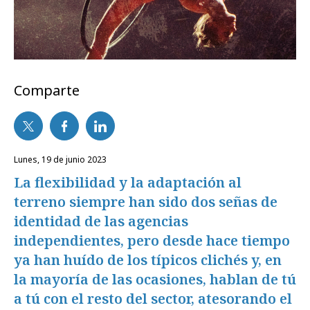
Comparte
lunes, 19 de junio 2023
La flexibilidad y la adaptación al
terreno siempre han sido dos señas de
identidad de las agencias
independientes, pero desde hace tiempo
ya han huído de los típicos clichés y, en
la mayoría de las ocasiones, hablan de tú
a tú con el resto del sector, atesorando el