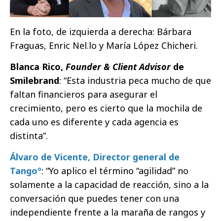
En la foto, de izquierda a derecha: Bárbara
Fraguas, Enric Nel.lo y María López Chicheri.
Blanca Rico,
Founder & Client Advisor
de
Smilebrand
: “Esta industria peca mucho de que
faltan financieros para asegurar el
crecimiento, pero es cierto que la mochila de
cada uno es diferente y cada agencia es
distinta”.
Álvaro de Vicente, Director general de
Tangoº
: “Yo aplico el término “agilidad” no
solamente a la capacidad de reacción, sino a la
conversación que puedes tener con una
independiente frente a la maraña de rangos y