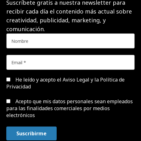
Suscríbete gratis a nuestra newsletter para
recibir cada día el contenido más actual sobre
creatividad, publicidad, marketing, y
comunicación.
He leído y acepto el
Aviso Legal y la Política de
Privacidad
Acepto que mis datos personales sean empleados
para las finalidades comerciales por medios
electrónicos