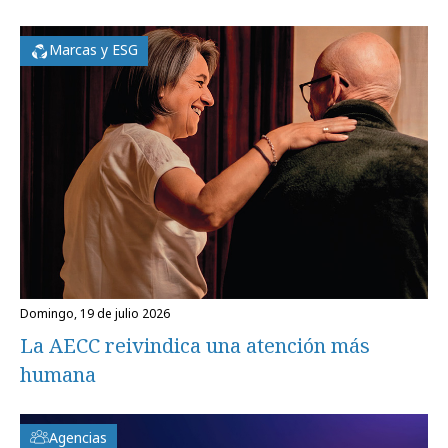
Marcas y ESG
domingo, 19 de julio 2026
La AECC reivindica una atención más
humana
Agencias