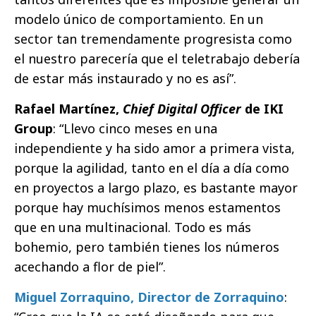
modelo único de comportamiento. En un
sector tan tremendamente progresista como
el nuestro parecería que el teletrabajo debería
de estar más instaurado y no es así”.
Rafael Martínez,
Chief Digital Officer
de IKI
Group
: “Llevo cinco meses en una
independiente y ha sido amor a primera vista,
porque la agilidad, tanto en el día a día como
en proyectos a largo plazo, es bastante mayor
porque hay muchísimos menos estamentos
que en una multinacional. Todo es más
bohemio, pero también tienes los números
acechando a flor de piel”.
Miguel Zorraquino, Director de Zorraquino
: