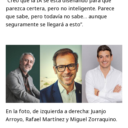
“Creo que la IA se está diseñando para que
parezca certera, pero no inteligente. Parece
que sabe, pero todavía no sabe… aunque
seguramente se llegará a esto”.
En la foto, de izquierda a derecha: Juanjo
Arroyo, Rafael Martínez y Miguel Zorraquino.