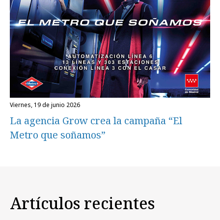
viernes, 19 de junio 2026
La agencia Grow crea la campaña “El
Metro que soñamos”
Artículos recientes