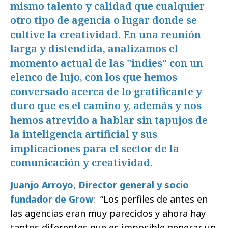
mismo talento y calidad que cualquier
otro tipo de agencia o lugar donde se
cultive la creatividad. En una reunión
larga y distendida, analizamos el
momento actual de las "indies" con un
elenco de lujo, con los que hemos
conversado acerca de lo gratificante y
duro que es el camino y, además y nos
hemos atrevido a hablar sin tapujos de
la inteligencia artificial y sus
implicaciones para el sector de la
comunicación y creatividad.
Juanjo Arroyo, Director general y socio
fundador de Grow
: “Los perfiles de antes en
las agencias eran muy parecidos y ahora hay
tantos diferentes que es imposible generar un