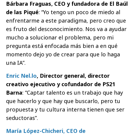
Bárbara Fraguas, CEO y fundadora de El Baúl
de las Piqué
: “Yo tengo un poco de miedo al
enfrentarme a este paradigma, pero creo que
es fruto del desconocimiento. Nos va a ayudar
mucho a solucionar el problema, pero mi
pregunta está enfocada más bien a en qué
momento dejo yo de crear para que lo haga
una IA”.
Enric Nel.lo
, Director general, director
creativo ejecutivo y cofundador de PS21
Barna
: “Captar talento es un trabajo que hay
que hacerlo y que hay que buscarlo, pero tu
propuesta y tu cultura interna tienen que ser
seductoras”.
María López-Chicheri, CEO de