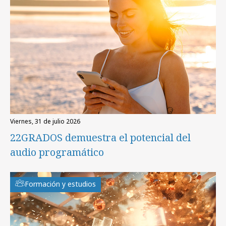
viernes, 31 de julio 2026
22GRADOS demuestra el potencial del
audio programático
Formación y estudios