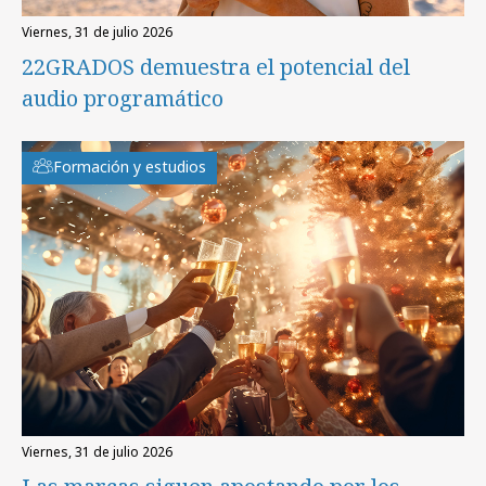
viernes, 31 de julio 2026
22GRADOS demuestra el potencial del
audio programático
Formación y estudios
viernes, 31 de julio 2026