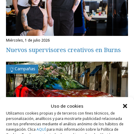
miércoles, 1 de julio 2026
Nuevos supervisores creativos en Burns
Campañas
Uso de cookies
Utilizamos cookies propias y de terceros con fines técnicos, de
personalización, analíticos y para mostrarte publicidad relacionada
con tus preferencias mediante el análisis anónimo de los hábitos de
navegación. Clica
AQUÍ
para más información sobre la Política de