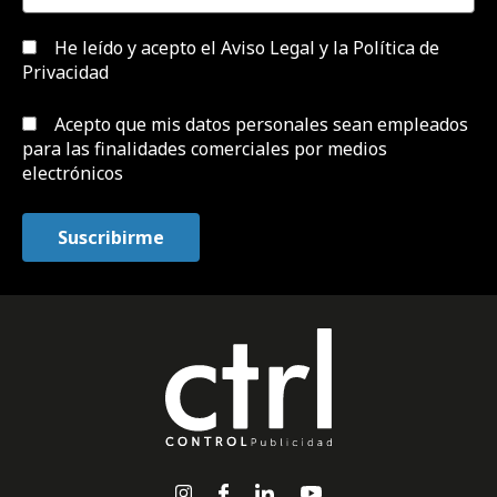
He leído y acepto el
Aviso Legal y la Política de
Privacidad
Acepto que mis datos personales sean empleados
para las finalidades comerciales por medios
electrónicos