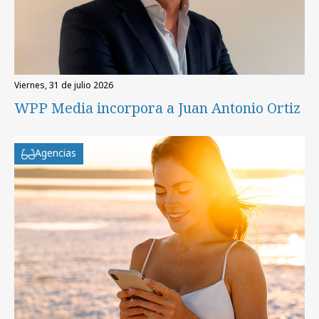
viernes, 31 de julio 2026
WPP Media incorpora a Juan Antonio Ortiz
Agencias