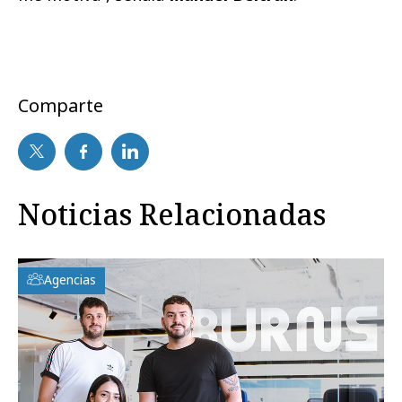
Comparte
Noticias Relacionadas
Agencias