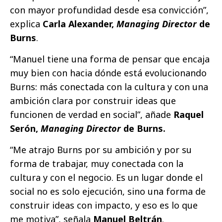
con mayor profundidad desde esa convicción”,
explica
Carla Alexander
,
Managing Director
de
Burns
.
“Manuel tiene una forma de pensar que encaja
muy bien con hacia dónde está evolucionando
Burns: más conectada con la cultura y con una
ambición clara por construir ideas que
funcionen de verdad en social”, añade
Raquel
Serón
,
Managing Director
de Burns.
“Me atrajo Burns por su ambición y por su
forma de trabajar, muy conectada con la
cultura y con el negocio. Es un lugar donde el
social no es solo ejecución, sino una forma de
construir ideas con impacto, y eso es lo que
me motiva”, señala
Manuel Beltrán
.