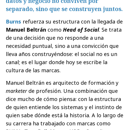
datos y negocio no conviven por
separado, sino que se construyen juntos.
Burns
refuerza su estructura con la llegada de
Manuel Beltrán
como
Head of Social
. Se trata
de una decisión que no responde a una
necesidad puntual, sino a una convicción que
lleva años construyéndose: el social no es un
canal; es el lugar donde hoy se escribe la
cultura de las marcas.
Manuel Beltrán es arquitecto de formación y
marketer
de profesión. Una combinación que
dice mucho de cómo piensa: con la estructura
de quien entiende los sistemas y el instinto de
quien sabe dónde está la historia. A lo largo de
su carrera ha trabajado con marcas como