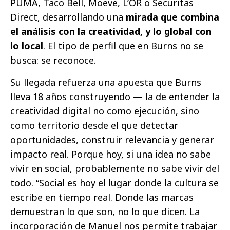
PUMA, Taco Bell, Moeve, L’OR o Securitas
Direct, desarrollando una
mirada que combina
el análisis con la creatividad, y lo global con
lo local
. El tipo de perfil que en Burns no se
busca: se reconoce.
Su llegada refuerza una apuesta que Burns
lleva 18 años construyendo — la de entender la
creatividad digital no como ejecución, sino
como territorio desde el que detectar
oportunidades, construir relevancia y generar
impacto real. Porque hoy, si una idea no sabe
vivir en social, probablemente no sabe vivir del
todo. “Social es hoy el lugar donde la cultura se
escribe en tiempo real. Donde las marcas
demuestran lo que son, no lo que dicen. La
incorporación de Manuel nos permite trabajar