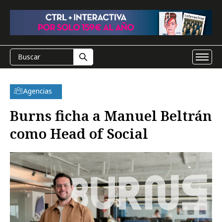
Agencias
Burns ficha a Manuel Beltrán
como Head of Social