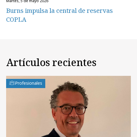
martes, 5 de mayo 2026
Burns impulsa la central de reservas
COPLA
Artículos recientes
Profesionales