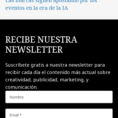
Las marcas siguen apostando por los
eventos en la era de la IA
RECIBE NUESTRA
NEWSLETTER
Suscríbete gratis a nuestra newsletter para
recibir cada día el contenido más actual sobre
creatividad, publicidad, marketing, y
comunicación.