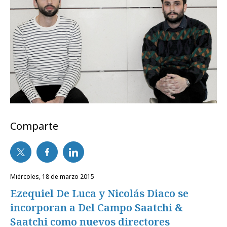
Comparte
miércoles, 18 de marzo 2015
Ezequiel De Luca y Nicolás Diaco se
incorporan a Del Campo Saatchi &
Saatchi como nuevos directores