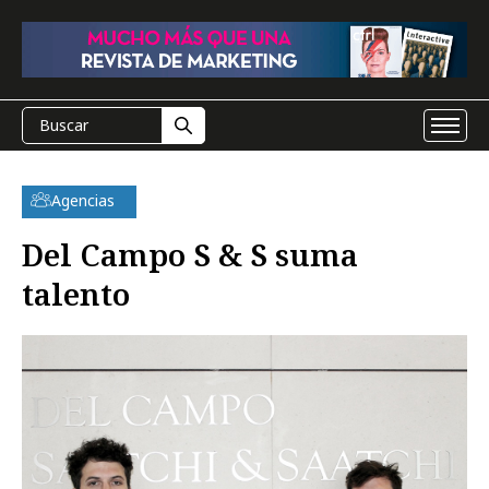
Agencias
Del Campo S & S suma
talento