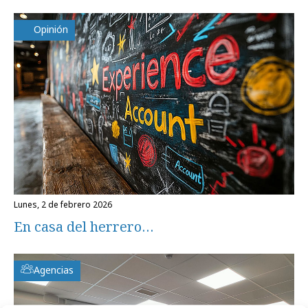
Opinión
lunes, 2 de febrero 2026
En casa del herrero…
Agencias