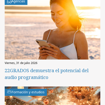
Agencias
viernes, 31 de julio 2026
22GRADOS demuestra el potencial del
audio programático
Formación y estudios