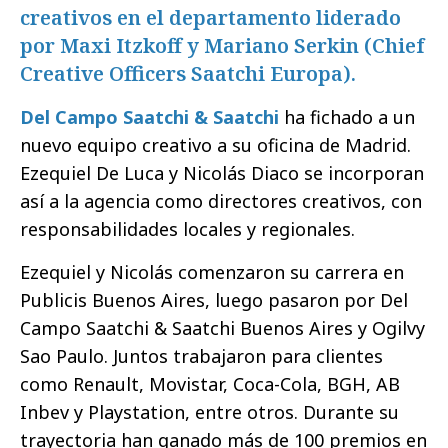
creativos en el departamento liderado
por Maxi Itzkoff y Mariano Serkin (Chief
Creative Officers Saatchi Europa).
Del Campo Saatchi & Saatchi
ha fichado a un
nuevo equipo creativo a su oficina de Madrid.
Ezequiel De Luca y Nicolás Diaco se incorporan
así a la agencia como directores creativos, con
responsabilidades locales y regionales.
Ezequiel y Nicolás comenzaron su carrera en
Publicis Buenos Aires, luego pasaron por Del
Campo Saatchi & Saatchi Buenos Aires y Ogilvy
Sao Paulo. Juntos trabajaron para clientes
como Renault, Movistar, Coca-Cola, BGH, AB
Inbev y Playstation, entre otros. Durante su
trayectoria han ganado más de 100 premios en