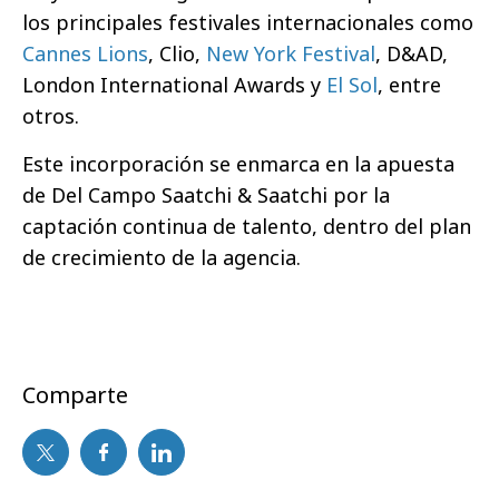
los principales festivales internacionales como
Cannes Lions
, Clio,
New York Festival
, D&AD,
London International Awards y
El Sol
, entre
otros.
Este incorporación se enmarca en la apuesta
de Del Campo Saatchi & Saatchi por la
captación continua de talento, dentro del plan
de crecimiento de la agencia.
Comparte