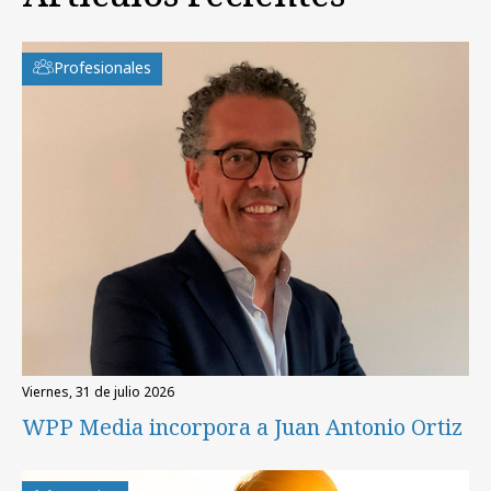
Profesionales
viernes, 31 de julio 2026
WPP Media incorpora a Juan Antonio Ortiz