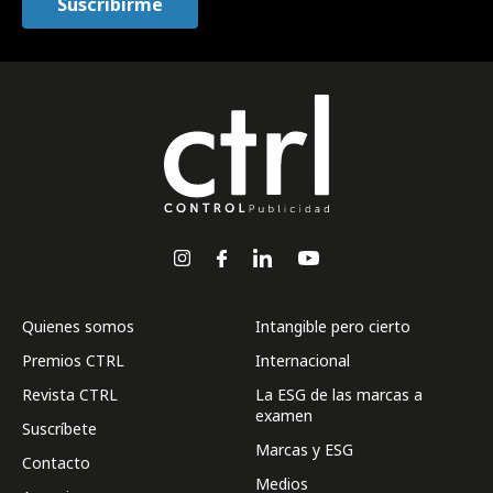
Quienes somos
Intangible pero cierto
Premios CTRL
Internacional
Revista CTRL
La ESG de las marcas a
examen
Suscríbete
Marcas y ESG
Contacto
Medios