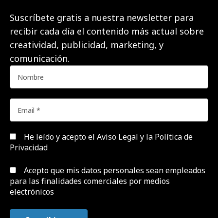
Suscríbete gratis a nuestra newsletter para
recibir cada día el contenido más actual sobre
creatividad, publicidad, marketing, y
comunicación.
He leído y acepto el
Aviso Legal y la Política de
Privacidad
Acepto que mis datos personales sean empleados
para las finalidades comerciales por medios
electrónicos