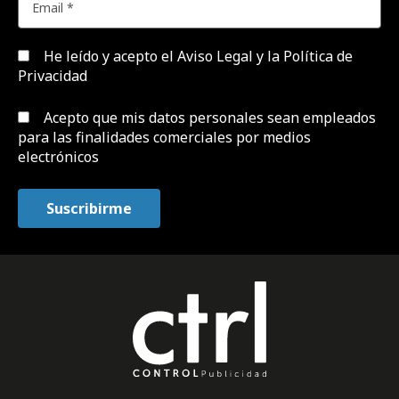
He leído y acepto el
Aviso Legal y la Política de
Privacidad
Acepto que mis datos personales sean empleados
para las finalidades comerciales por medios
electrónicos