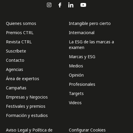
Quienes somos
Intangible pero cierto
Premios CTRL
Internacional
Revista CTRL
La ESG de las marcas a
examen
Suscríbete
Marcas y ESG
Contacto
Medios
Agencias
Opinión
Área de expertos
Profesionales
Campañas
Targets
Empresas y Negocios
Videos
Festivales y premios
Formación y estudios
Aviso Legal y Política de
Configurar Cookies