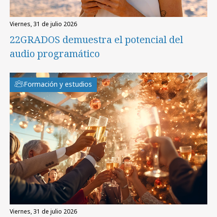
viernes, 31 de julio 2026
22GRADOS demuestra el potencial del
audio programático
Formación y estudios
viernes, 31 de julio 2026