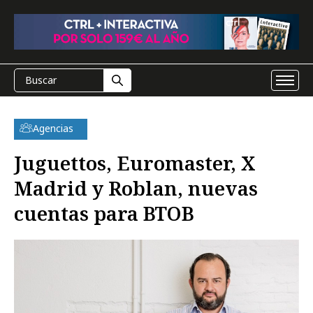
Agencias
Juguettos, Euromaster, X
Madrid y Roblan, nuevas
cuentas para BTOB