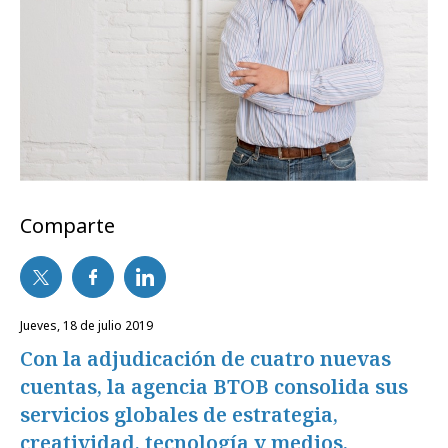
Comparte
jueves, 18 de julio 2019
Con la adjudicación de cuatro nuevas
cuentas, la agencia BTOB consolida sus
servicios globales de estrategia,
creatividad, tecnología y medios.