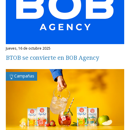
jueves, 16 de octubre 2025
BTOB se convierte en BOB Agency
Campañas