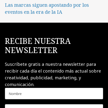
Las marcas siguen apostando por los
eventos en la era de la IA
RECIBE NUESTRA
NEWSLETTER
Suscríbete gratis a nuestra newsletter para
recibir cada día el contenido más actual sobre
creatividad, publicidad, marketing, y
comunicación.