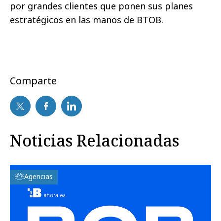
por grandes clientes que ponen sus planes
estratégicos en las manos de BTOB.
Comparte
Noticias Relacionadas
Agencias