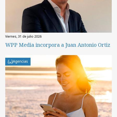
viernes, 31 de julio 2026
WPP Media incorpora a Juan Antonio Ortiz
Agencias