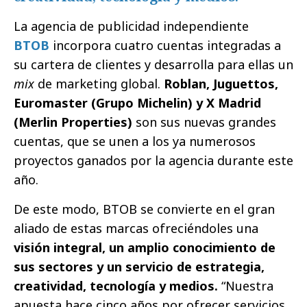
La agencia de publicidad independiente
BTOB
incorpora cuatro cuentas integradas a
su cartera de clientes y desarrolla para ellas un
mix
de marketing global.
Roblan, Juguettos,
Euromaster (Grupo Michelin) y X Madrid
(Merlin Properties)
son sus nuevas grandes
cuentas, que se unen a los ya numerosos
proyectos ganados por la agencia durante este
año.
De este modo, BTOB se convierte en el gran
aliado de estas marcas ofreciéndoles una
visión integral, un amplio conocimiento de
sus sectores y un servicio de estrategia,
creatividad, tecnología y medios.
“Nuestra
apuesta hace cinco años por ofrecer servicios