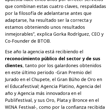
que combinan estas cuatro claves, respaldadas
por la filosofía de adelantarse antes que
adaptarse, ha resultado ser la correcta y
estamos obteniendo unos resultados
inmejorables”, explica Gorka Rodríguez, CEO y
Co-Founder de BTOB.
Ese año la agencia está recibiendo el
reconocimiento público del sector y de sus
clientes
, tanto por los galardones obtenidos
en este último periodo -Gran Premio del
Jurado en el Chupete, el Gran Búho de Oro en
el Educafestival; Agencia Platino, Agencia del
año y Agencia más innovadora en el
Publifestival, y sus Oro, Plata y Bronce en el
WINA Festival-, como por la confianza recibida