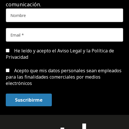
comunicación.
He leído y acepto el
Aviso Legal y la Política de
Privacidad
Acepto que mis datos personales sean empleados
para las finalidades comerciales por medios
electrónicos