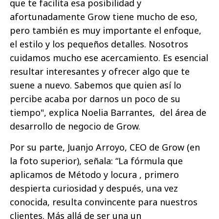
que te facilita esa posibilidad y
afortunadamente Grow tiene mucho de eso,
pero también es muy importante el enfoque,
el estilo y los pequeños detalles. Nosotros
cuidamos mucho ese acercamiento. Es esencial
resultar interesantes y ofrecer algo que te
suene a nuevo. Sabemos que quien así lo
percibe acaba por darnos un poco de su
tiempo", explica Noelia Barrantes, del área de
desarrollo de negocio de Grow.
Por su parte, Juanjo Arroyo, CEO de Grow (en
la foto superior), señala: “La fórmula que
aplicamos de Método y locura , primero
despierta curiosidad y después, una vez
conocida, resulta convincente para nuestros
clientes. Más allá de ser una un