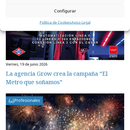
Configurar
Política de Cookies
Aviso Legal
viernes, 19 de junio 2026
La agencia Grow crea la campaña “El
Metro que soñamos”
Profesionales