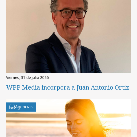
viernes, 31 de julio 2026
WPP Media incorpora a Juan Antonio Ortiz
Agencias