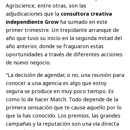
Agriscience, entre otras, son las
adjudicaciones que la
consultora creativa
independiente Grow
ha sumado en este
primer trimestre. Un trepidante arranque de
año que tuvo su inicio en la segunda mitad del
año anterior, donde se fraguaron estas
oportunidades a través de diferentes acciones
de nuevo negocio.
“La decisión de agendar, o no, una reunión para
conocer a una agencia es algo que estoy
segura se produce en muy poco tiempo. Es
como lo de hacer Match. Todo depende de la
primera sensación que te cause aquello por lo
que la has conocido. Los premios, las grandes
campañas y la reputación son una vía directa