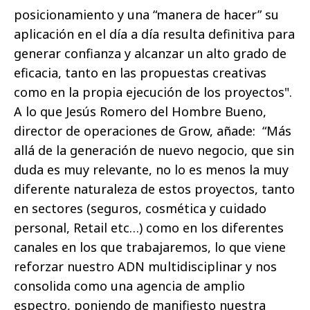
posicionamiento y una “manera de hacer” su
aplicación en el día a día resulta definitiva para
generar confianza y alcanzar un alto grado de
eficacia, tanto en las propuestas creativas
como en la propia ejecución de los proyectos".
A lo que Jesús Romero del Hombre Bueno,
director de operaciones de Grow, añade: “Más
allá de la generación de nuevo negocio, que sin
duda es muy relevante, no lo es menos la muy
diferente naturaleza de estos proyectos, tanto
en sectores (seguros, cosmética y cuidado
personal, Retail etc…) como en los diferentes
canales en los que trabajaremos, lo que viene
reforzar nuestro ADN multidisciplinar y nos
consolida como una agencia de amplio
espectro, poniendo de manifiesto nuestra