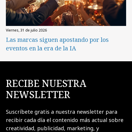
viernes, 31 de julio 2026
Las marcas siguen apostando por los
eventos en la era de la IA
RECIBE NUESTRA
NEWSLETTER
Suscríbete gratis a nuestra newsletter para
recibir cada día el contenido más actual sobre
creatividad, publicidad, marketing, y