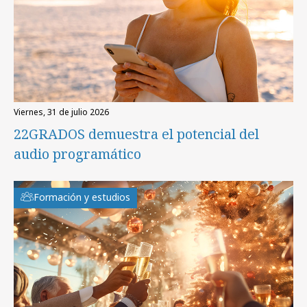
viernes, 31 de julio 2026
22GRADOS demuestra el potencial del
audio programático
Formación y estudios