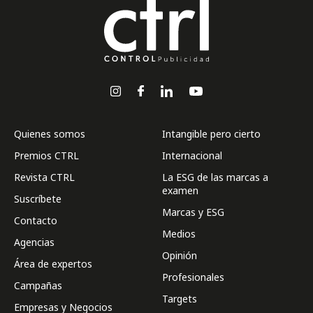
Quienes somos
Intangible pero cierto
Premios CTRL
Internacional
Revista CTRL
La ESG de las marcas a
examen
Suscríbete
Marcas y ESG
Contacto
Medios
Agencias
Opinión
Área de expertos
Profesionales
Campañas
Targets
Empresas y Negocios