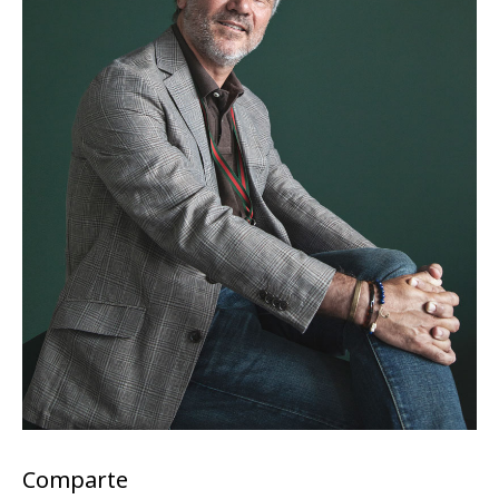
Comparte