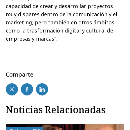
capacidad de crear y desarrollar proyectos
muy dispares dentro de la comunicación y el
marketing, pero también en otros ámbitos
como la trasformación digital y cultural de
empresas y marcas".
Comparte
Noticias Relacionadas