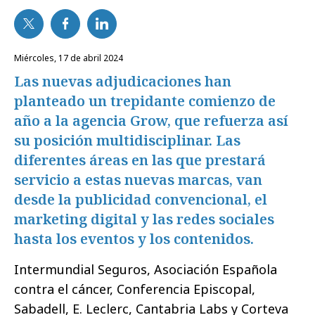
miércoles, 17 de abril 2024
Las nuevas adjudicaciones han
planteado un trepidante comienzo de
año a la agencia Grow, que refuerza así
su posición multidisciplinar. Las
diferentes áreas en las que prestará
servicio a estas nuevas marcas, van
desde la publicidad convencional, el
marketing digital y las redes sociales
hasta los eventos y los contenidos.
Intermundial Seguros, Asociación Española
contra el cáncer, Conferencia Episcopal,
Sabadell, E. Leclerc, Cantabria Labs y Corteva