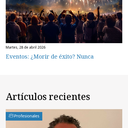
martes, 28 de abril 2026
Eventos: ¿Morir de éxito? Nunca
Artículos recientes
Profesionales