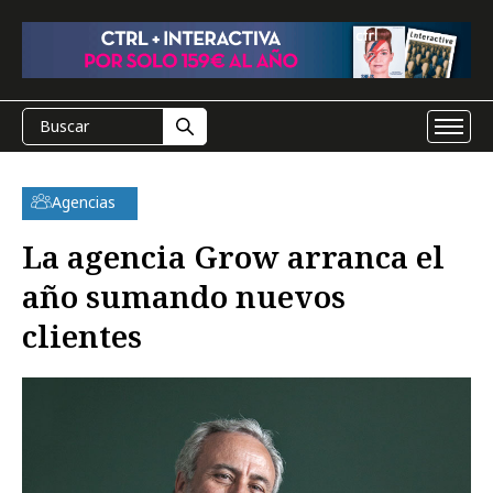
Agencias
La agencia Grow arranca el
año sumando nuevos
clientes