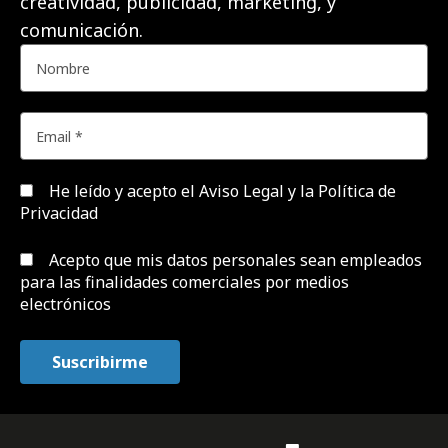
creatividad, publicidad, marketing, y
comunicación.
He leído y acepto el
Aviso Legal y la Política de
Privacidad
Acepto que mis datos personales sean empleados
para las finalidades comerciales por medios
electrónicos