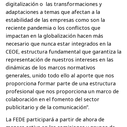
digitalización o las transformaciones y
adaptaciones a temas que afectan a la
estabilidad de las empresas como son la
reciente pandemia o los conflictos que
impactan en la globalización hacen más
necesario que nunca estar integrados en la
CEOE, estructura fundamental que garantiza la
representación de nuestros intereses en las
dinámicas de los marcos normativos
generales, unido todo ello al aporte que nos
proporciona formar parte de una estructura
profesional que nos proporciona un marco de
colaboración en el fomento del sector
publicitario y de la comunicación”.
La FEDE participará a partir de ahora de