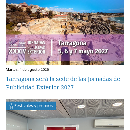
martes, 4 de agosto 2026
Tarragona será la sede de las Jornadas de
Publicidad Exterior 2027
Festivales y premios