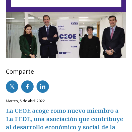
Comparte
martes, 5 de abril 2022
La CEOE acoge como nuevo miembro a
La FEDE, una asociación que contribuye
al desarrollo económico y social de la