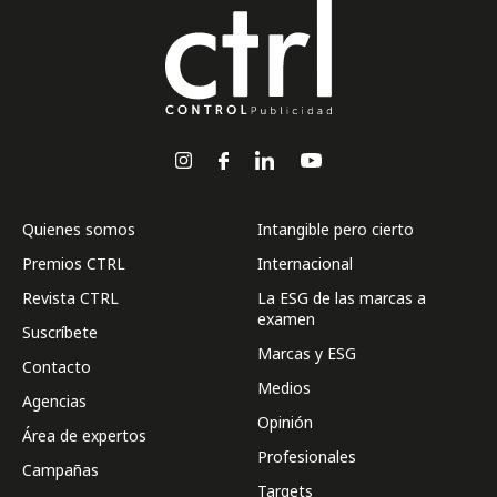
Quienes somos
Intangible pero cierto
Premios CTRL
Internacional
Revista CTRL
La ESG de las marcas a
examen
Suscríbete
Marcas y ESG
Contacto
Medios
Agencias
Opinión
Área de expertos
Profesionales
Campañas
Targets