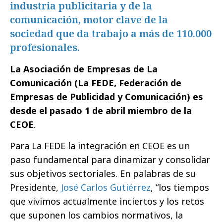
industria publicitaria y de la
comunicación, motor clave de la
sociedad que da trabajo a más de 110.000
profesionales.
La Asociación de Empresas de La
Comunicación (La FEDE, Federación de
Empresas de Publicidad y Comunicación) es
desde el pasado 1 de abril miembro de la
CEOE
.
Para La FEDE la integración en CEOE es un
paso fundamental para dinamizar y consolidar
sus objetivos sectoriales. En palabras de su
Presidente,
José Carlos Gutiérrez
, “los tiempos
que vivimos actualmente inciertos y los retos
que suponen los cambios normativos, la