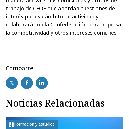
manera activa en las comisiones y grupos de
trabajo de CEOE que abordan cuestiones de
interés para su ámbito de actividad y
colaborará con la Confederación para impulsar
la competitividad y otros intereses comunes.
Comparte
Noticias Relacionadas
Formación y estudios