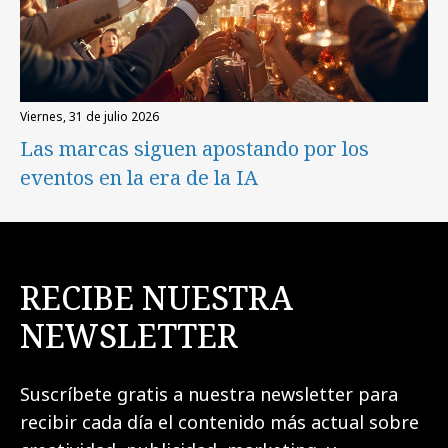
viernes, 31 de julio 2026
Las marcas siguen apostando por los
eventos en la era de la IA
RECIBE NUESTRA
NEWSLETTER
Suscríbete gratis a nuestra newsletter para
recibir cada día el contenido más actual sobre