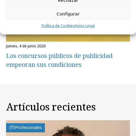
Configurar
Política de Cookies
Aviso Legal
jueves, 4 de junio 2026
Los concursos públicos de publicidad
empeoran sus condiciones
Artículos recientes
Profesionales