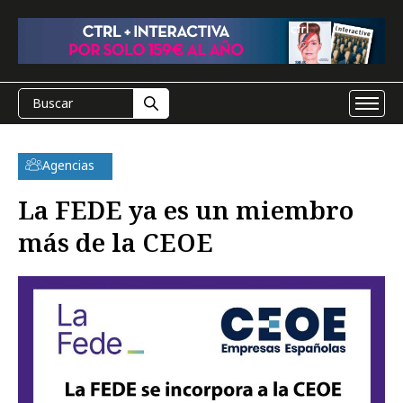
Agencias
La FEDE ya es un miembro
más de la CEOE