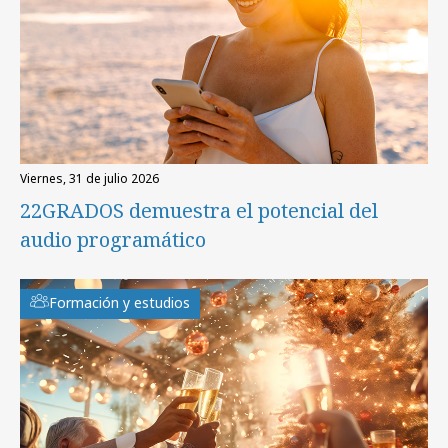
viernes, 31 de julio 2026
22GRADOS demuestra el potencial del
audio programático
Formación y estudios