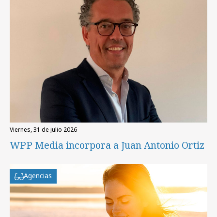
viernes, 31 de julio 2026
WPP Media incorpora a Juan Antonio Ortiz
Agencias