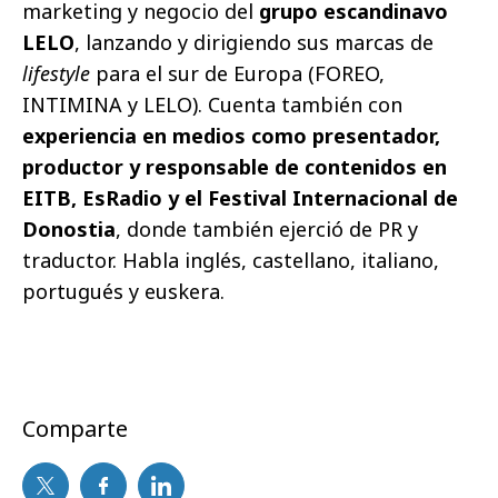
marketing y negocio del
grupo escandinavo
LELO
, lanzando y dirigiendo sus marcas de
lifestyle
para el sur de Europa (FOREO,
INTIMINA y LELO). Cuenta también con
experiencia en medios como presentador,
productor y responsable de contenidos en
EITB, EsRadio y el Festival Internacional de
Donostia
, donde también ejerció de PR y
traductor. Habla inglés, castellano, italiano,
portugués y euskera.
Comparte