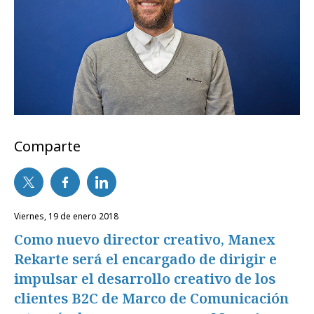
Comparte
viernes, 19 de enero 2018
Como nuevo director creativo, Manex
Rekarte será el encargado de dirigir e
impulsar el desarrollo creativo de los
clientes B2C de Marco de Comunicación