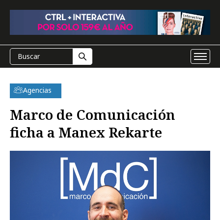
Agencias
Marco de Comunicación
ficha a Manex Rekarte