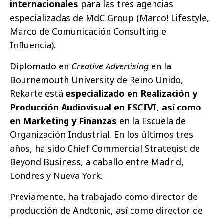
internacionales
para las tres agencias
especializadas de MdC Group (Marco! Lifestyle,
Marco de Comunicación Consulting e
Influencia).
Diplomado en
Creative Advertising
en la
Bournemouth University de Reino Unido,
Rekarte está
especializado en Realización y
Producción Audiovisual en ESCIVI, así como
en Marketing y Finanzas
en la Escuela de
Organización Industrial. En los últimos tres
años, ha sido Chief Commercial Strategist de
Beyond Business, a caballo entre Madrid,
Londres y Nueva York.
Previamente, ha trabajado como director de
producción de Andtonic, así como director de