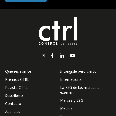
Quienes somos
Intangible pero cierto
Premios CTRL
Internacional
Revista CTRL
La ESG de las marcas a
examen
Suscríbete
Marcas y ESG
Contacto
Medios
Agencias