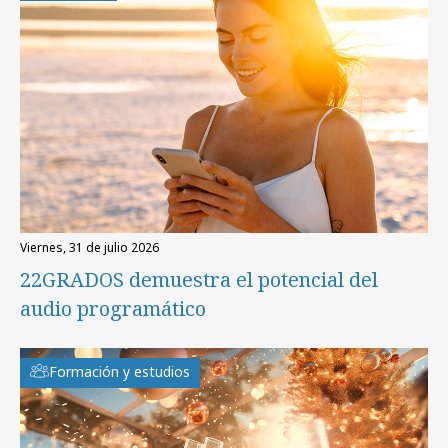
viernes, 31 de julio 2026
22GRADOS demuestra el potencial del
audio programático
Formación y estudios