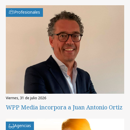
Profesionales
viernes, 31 de julio 2026
WPP Media incorpora a Juan Antonio Ortiz
Agencias