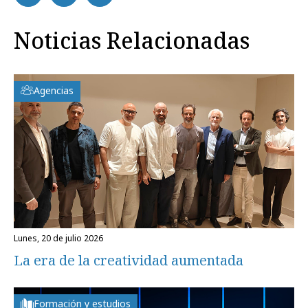
Noticias Relacionadas
Agencias
lunes, 20 de julio 2026
La era de la creatividad aumentada
Formación y estudios