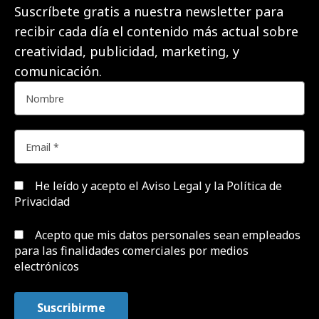
Suscríbete gratis a nuestra newsletter para
recibir cada día el contenido más actual sobre
creatividad, publicidad, marketing, y
comunicación.
He leído y acepto el
Aviso Legal y la Política de
Privacidad
Acepto que mis datos personales sean empleados
para las finalidades comerciales por medios
electrónicos