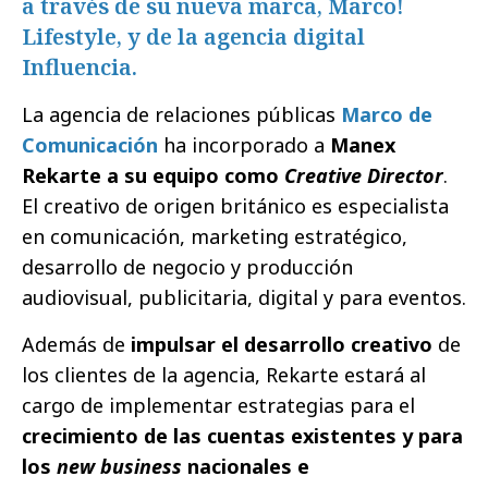
a través de su nueva marca, Marco!
Lifestyle, y de la agencia digital
Influencia.
La agencia de relaciones públicas
Marco de
Comunicación
ha incorporado a
Manex
Rekarte a su equipo como
Creative Director
.
El creativo de origen británico es especialista
en comunicación, marketing estratégico,
desarrollo de negocio y producción
audiovisual, publicitaria, digital y para eventos.
Además de
impulsar el desarrollo creativo
de
los clientes de la agencia, Rekarte estará al
cargo de implementar estrategias para el
crecimiento de las cuentas existentes y para
los
new business
nacionales e