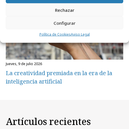
Rechazar
Configurar
Política de Cookies
Aviso Legal
jueves, 9 de julio 2026
La creatividad premiada en la era de la
inteligencia artificial
Artículos recientes