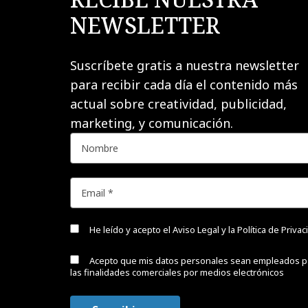
NEWSLETTER
Suscríbete gratis a nuestra newsletter
para recibir cada día el contenido más
actual sobre creatividad, publicidad,
marketing, y comunicación.
He leído y acepto el
Aviso Legal y la Política de Priva
Acepto que mis datos personales sean empleados p
las finalidades comerciales por medios electrónicos