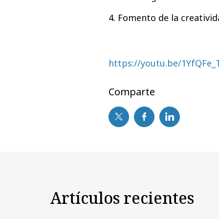
4. Fomento de la creativid
https://youtu.be/1YfQFe
Comparte
Artículos recientes