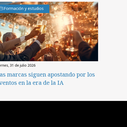
Formación y estudios
iernes, 31 de julio 2026
as marcas siguen apostando por los
ventos en la era de la IA