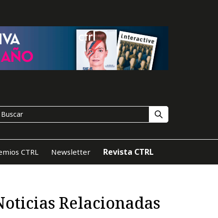
Revista CTRL
emios CTRL
Newsletter
Noticias Relacionadas