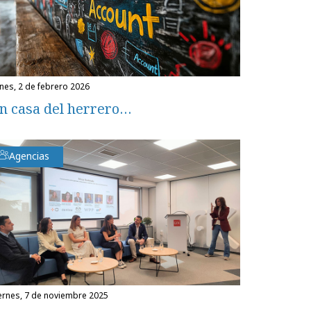
unes, 2 de febrero 2026
n casa del herrero…
Agencias
iernes, 7 de noviembre 2025