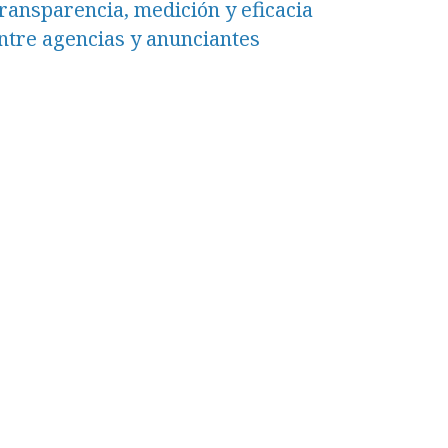
ransparencia, medición y eficacia
ntre agencias y anunciantes