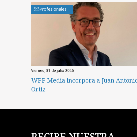
Profesionales
viernes, 31 de julio 2026
WPP Media incorpora a Juan Antoni
Ortiz
RECIBE NUESTRA