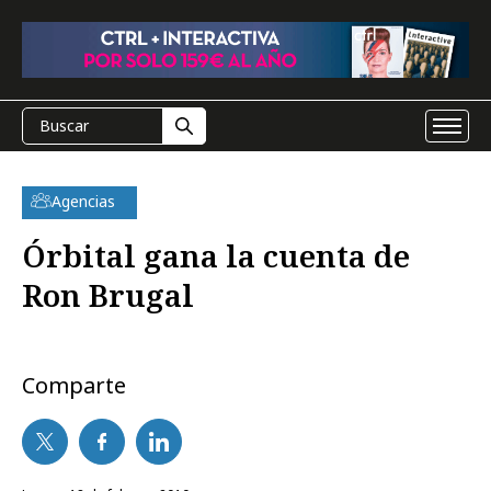
Agencias
Órbital gana la cuenta de
Ron Brugal
Comparte