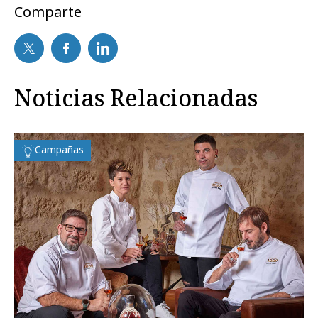
Comparte
Noticias Relacionadas
Campañas