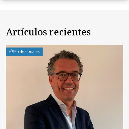
Artículos recientes
Profesionales