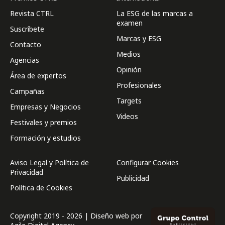
Revista CTRL
La ESG de las marcas a
examen
Suscríbete
Marcas y ESG
Contacto
Medios
Agencias
Opinión
Área de expertos
Profesionales
Campañas
Targets
Empresas y Negocios
Videos
Festivales y premios
Formación y estudios
Aviso Legal y Política de
Configurar Cookies
Privacidad
Publicidad
Política de Cookies
Copyright 2019 - 2026 | Diseño web por