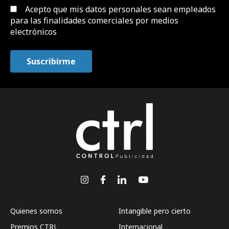
Acepto que mis datos personales sean empleados
para las finalidades comerciales por medios
electrónicos
Quienes somos
Intangible pero cierto
Premios CTRL
Internacional