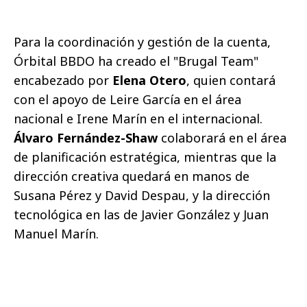
Para la coordinación y gestión de la cuenta,
Órbital BBDO ha creado el "Brugal Team"
encabezado por
Elena Otero
, quien contará
con el apoyo de Leire García en el área
nacional e Irene Marín en el internacional.
Álvaro Fernández-Shaw
colaborará en el área
de planificación estratégica, mientras que la
dirección creativa quedará en manos de
Susana Pérez y David Despau, y la dirección
tecnológica en las de Javier González y Juan
Manuel Marín.