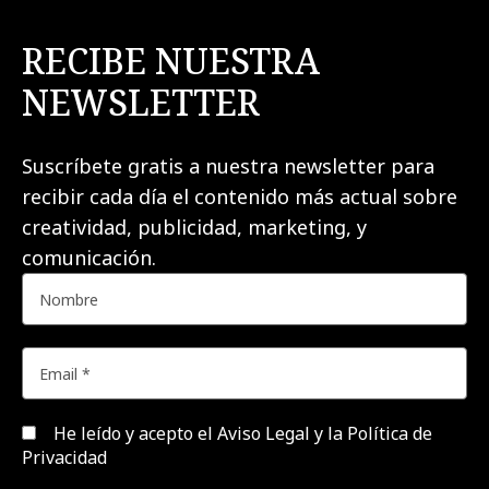
RECIBE NUESTRA
NEWSLETTER
Suscríbete gratis a nuestra newsletter para
recibir cada día el contenido más actual sobre
creatividad, publicidad, marketing, y
comunicación.
He leído y acepto el
Aviso Legal y la Política de
Privacidad