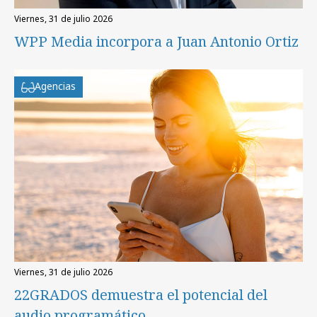
viernes, 31 de julio 2026
WPP Media incorpora a Juan Antonio Ortiz
Agencias
viernes, 31 de julio 2026
22GRADOS demuestra el potencial del
audio programático