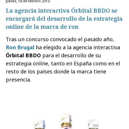
jueves, 18 de febrero 2010
La agencia interactiva Órbital BBDO se
encargará del desarrollo de la estrategia
online de la marca de ron
Tras un concurso convocado el pasado año,
Ron Brugal
ha elegido a la agencia interactiva
Órbital BBDO
para el desarrollo de su
estrategia online, tanto en España como en el
resto de los países donde la marca tiene
presencia.