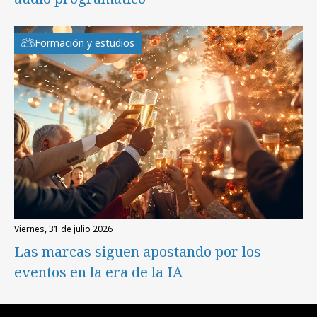
Formación y estudios
viernes, 31 de julio 2026
Las marcas siguen apostando por los
eventos en la era de la IA