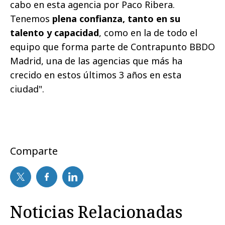
cabo en esta agencia por Paco Ribera.
Tenemos
plena confianza, tanto en su
talento y capacidad
, como en la de todo el
equipo que forma parte de Contrapunto BBDO
Madrid, una de las agencias que más ha
crecido en estos últimos 3 años en esta
ciudad".
Comparte
Noticias Relacionadas