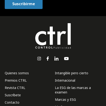
Quienes somos
Intangible pero cierto
Premios CTRL
Internacional
Revista CTRL
La ESG de las marcas a
examen
Suscríbete
Marcas y ESG
Contacto