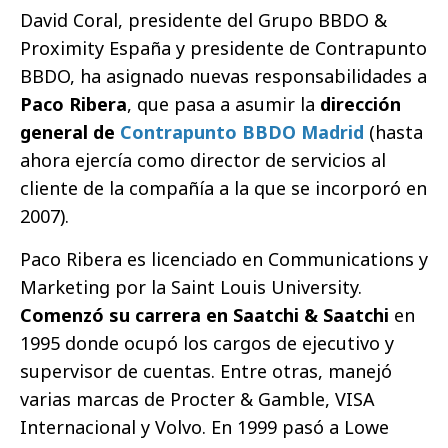
David Coral, presidente del Grupo BBDO &
Proximity España y presidente de Contrapunto
BBDO, ha asignado nuevas responsabilidades a
Paco Ribera
, que pasa a asumir la
dirección
general de
Contrapunto BBDO Madrid
(hasta
ahora ejercía como director de servicios al
cliente de la compañía a la que se incorporó en
2007).
Paco Ribera es licenciado en Communications y
Marketing por la Saint Louis University.
Comenzó su carrera en Saatchi & Saatchi
en
1995 donde ocupó los cargos de ejecutivo y
supervisor de cuentas. Entre otras, manejó
varias marcas de Procter & Gamble, VISA
Internacional y Volvo. En 1999 pasó a Lowe