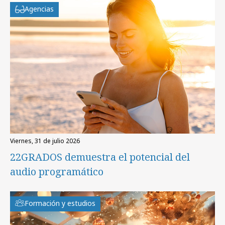
Agencias
viernes, 31 de julio 2026
22GRADOS demuestra el potencial del
audio programático
Formación y estudios