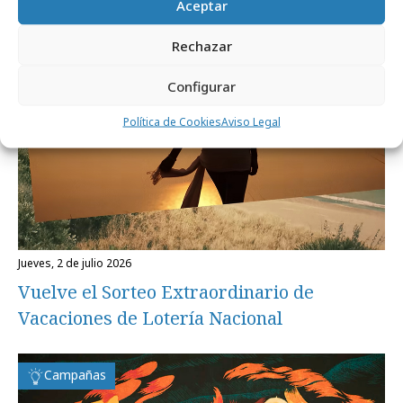
Aceptar
Campañas
Rechazar
Configurar
Política de Cookies
Aviso Legal
jueves, 2 de julio 2026
Vuelve el Sorteo Extraordinario de
Vacaciones de Lotería Nacional
Campañas