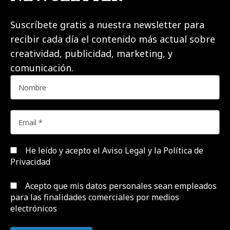
Suscríbete gratis a nuestra newsletter para
recibir cada día el contenido más actual sobre
creatividad, publicidad, marketing, y
comunicación.
He leído y acepto el
Aviso Legal y la Política de
Privacidad
Acepto que mis datos personales sean empleados
para las finalidades comerciales por medios
electrónicos