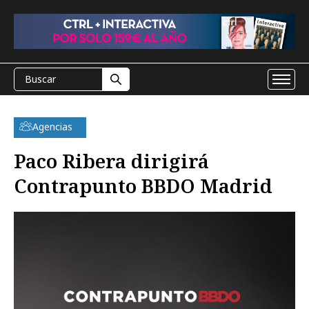
Agencias
Paco Ribera dirigirá
Contrapunto BBDO Madrid