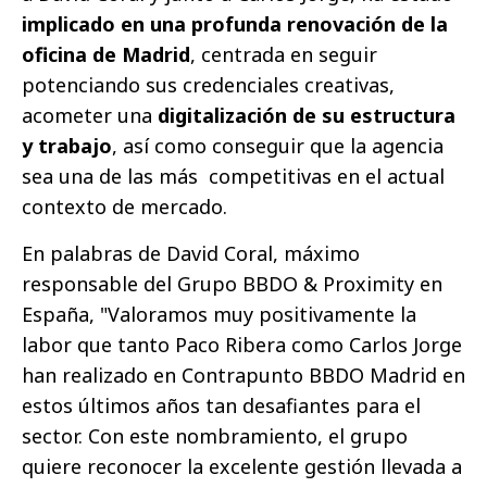
implicado en una profunda renovación de la
oficina de Madrid
, centrada en seguir
potenciando sus credenciales creativas,
acometer una
digitalización de su estructura
y trabajo
, así como conseguir que la agencia
sea una de las más competitivas en el actual
contexto de mercado.
En palabras de David Coral, máximo
responsable del Grupo BBDO & Proximity en
España, "Valoramos muy positivamente la
labor que tanto Paco Ribera como Carlos Jorge
han realizado en Contrapunto BBDO Madrid en
estos últimos años tan desafiantes para el
sector. Con este nombramiento, el grupo
quiere reconocer la excelente gestión llevada a