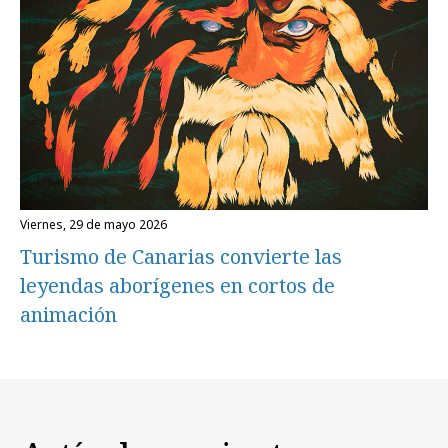
viernes, 29 de mayo 2026
Turismo de Canarias convierte las
leyendas aborígenes en cortos de
animación