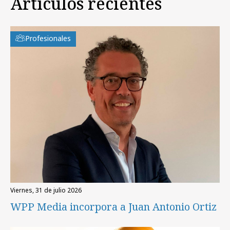
Artículos recientes
Profesionales
viernes, 31 de julio 2026
WPP Media incorpora a Juan Antonio Ortiz