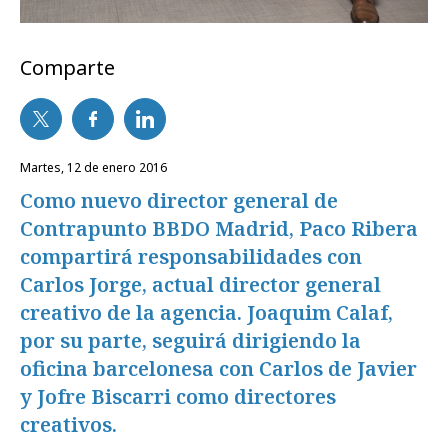
Comparte
martes, 12 de enero 2016
Como nuevo director general de
Contrapunto BBDO Madrid, Paco Ribera
compartirá responsabilidades con
Carlos Jorge, actual director general
creativo de la agencia. Joaquim Calaf,
por su parte, seguirá dirigiendo la
oficina barcelonesa con Carlos de Javier
y Jofre Biscarri como directores
creativos.