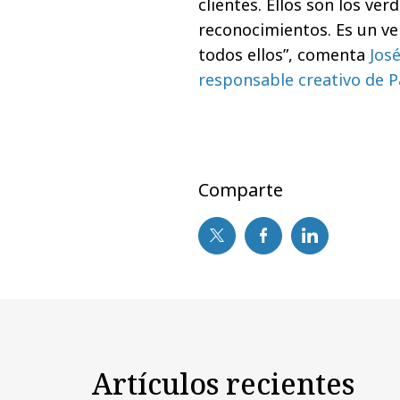
clientes. Ellos son los v
reconocimientos. Es un ve
todos ellos”, comenta
Jos
responsable creativo de 
Comparte
Artículos recientes