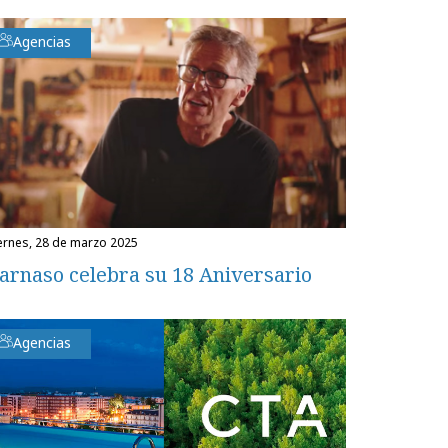
Agencias
iernes, 28 de marzo 2025
arnaso celebra su 18 Aniversario
Agencias