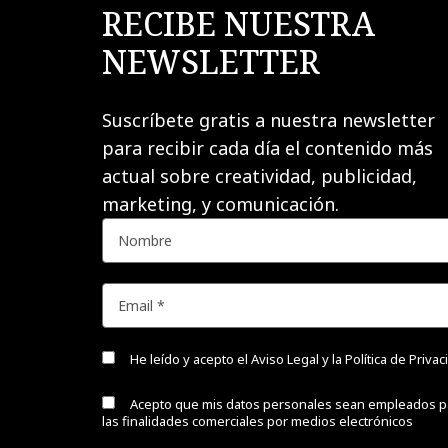
RECIBE NUESTRA
NEWSLETTER
Suscríbete gratis a nuestra newsletter
para recibir cada día el contenido más
actual sobre creatividad, publicidad,
marketing, y comunicación.
He leído y acepto el
Aviso Legal y la Política de Priva
Acepto que mis datos personales sean empleados p
las finalidades comerciales por medios electrónicos