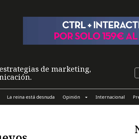
estrategias de marketing,
nicación.
La reina está desnuda
Opinión
Internacional
Pr
uevos