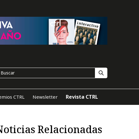
Revista CTRL
emios CTRL
Newsletter
Noticias Relacionadas