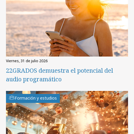
viernes, 31 de julio 2026
22GRADOS demuestra el potencial del
audio programático
Formación y estudios