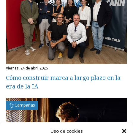
viernes, 24 de abril 2026
Cómo construir marca a largo plazo en la
era de la IA
Campañas
Uso de cookies