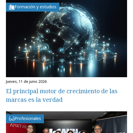
Formación y estudios
jueves, 11 de junio 2026
El principal motor de crecimiento de las
marcas es la verdad
Profesionales