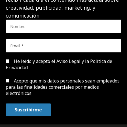
creatividad, publicidad, marketing, y
comunicación.
He leído y acepto el
Aviso Legal y la Política de
Privacidad
Acepto que mis datos personales sean empleados
para las finalidades comerciales por medios
electrónicos