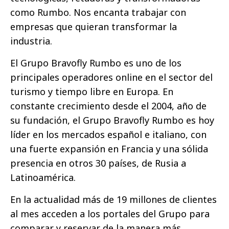
como Rumbo. Nos encanta trabajar con
empresas que quieran transformar la
industria.
El Grupo Bravofly Rumbo es uno de los
principales operadores online en el sector del
turismo y tiempo libre en Europa. En
constante crecimiento desde el 2004, año de
su fundación, el Grupo Bravofly Rumbo es hoy
líder en los mercados español e italiano, con
una fuerte expansión en Francia y una sólida
presencia en otros 30 países, de Rusia a
Latinoamérica.
En la actualidad más de 19 millones de clientes
al mes acceden a los portales del Grupo para
comparar y reservar de la manera más