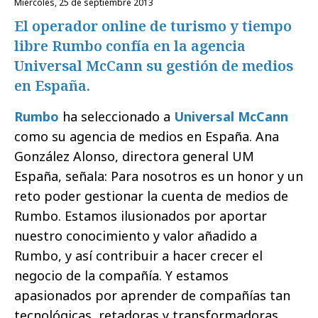
miércoles, 25 de septiembre 2013
El operador online de turismo y tiempo
libre Rumbo confía en la agencia
Universal McCann su gestión de medios
en España.
Rumbo
ha seleccionado a
Universal McCann
como su agencia de medios en España. Ana
González Alonso, directora general UM
España, señala: Para nosotros es un honor y un
reto poder gestionar la cuenta de medios de
Rumbo. Estamos ilusionados por aportar
nuestro conocimiento y valor añadido a
Rumbo, y así contribuir a hacer crecer el
negocio de la compañía. Y estamos
apasionados por aprender de compañías tan
tecnológicas, retadoras y transformadoras