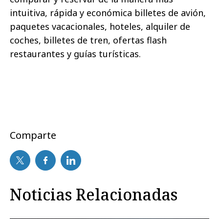
intuitiva, rápida y económica billetes de avión,
paquetes vacacionales, hoteles, alquiler de
coches, billetes de tren, ofertas flash
restaurantes y guías turísticas.
Comparte
Noticias Relacionadas