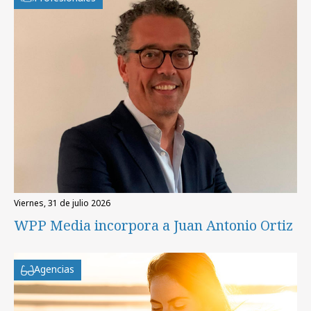
viernes, 31 de julio 2026
WPP Media incorpora a Juan Antonio Ortiz
Agencias