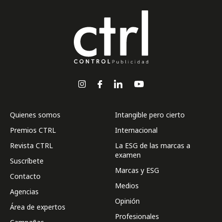
Quienes somos
Intangible pero cierto
Premios CTRL
Internacional
Revista CTRL
La ESG de las marcas a
examen
Suscríbete
Marcas y ESG
Contacto
Medios
Agencias
Opinión
Área de expertos
Profesionales