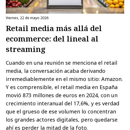
viernes, 22 de mayo 2026
Retail media más allá del
ecommerce: del lineal al
streaming
Cuando en una reunión se menciona el retail
media, la conversación acaba derivando
irremediablemente en el mismo sitio: Amazon.
Y es comprensible, el retail media en España
movió 873 millones de euros en 2024, con un
crecimiento interanual del 17,6%, y es verdad
que el grueso de ese volumen lo concentran
los grandes actores digitales, pero quedarse
ahí es perder la mitad de la foto.