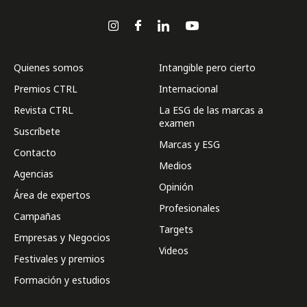
Quienes somos
Intangible pero cierto
Premios CTRL
Internacional
Revista CTRL
La ESG de las marcas a
examen
Suscríbete
Marcas y ESG
Contacto
Medios
Agencias
Opinión
Área de expertos
Profesionales
Campañas
Targets
Empresas y Negocios
Videos
Festivales y premios
Formación y estudios