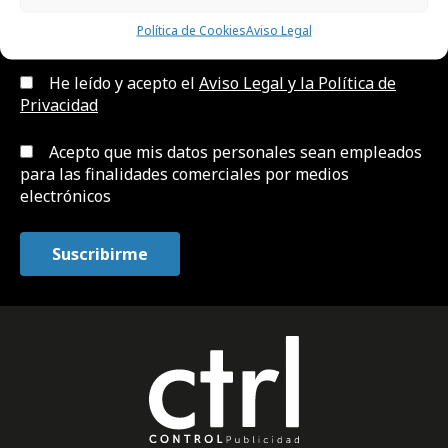
Política de Cookies
Aviso Legal
He leído y acepto el
Aviso Legal y la Política de
Privacidad
Acepto que mis datos personales sean empleados
para las finalidades comerciales por medios
electrónicos