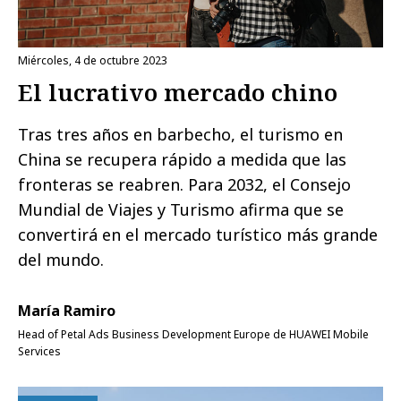
miércoles, 4 de octubre 2023
El lucrativo mercado chino
Tras tres años en barbecho, el turismo en
China se recupera rápido a medida que las
fronteras se reabren. Para 2032, el Consejo
Mundial de Viajes y Turismo afirma que se
convertirá en el mercado turístico más grande
del mundo.
María Ramiro
Head of Petal Ads Business Development Europe de HUAWEI Mobile
Services