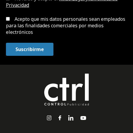
Privacidad
Acepto que mis datos personales sean empleados
para las finalidades comerciales por medios
electrónicos