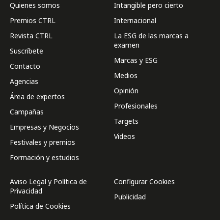
Quienes somos
Intangible pero cierto
Premios CTRL
Internacional
Revista CTRL
La ESG de las marcas a
examen
Suscríbete
Marcas y ESG
Contacto
Medios
Agencias
Opinión
Área de expertos
Profesionales
Campañas
Targets
Empresas y Negocios
Videos
Festivales y premios
Formación y estudios
Aviso Legal y Política de
Configurar Cookies
Privacidad
Publicidad
Política de Cookies