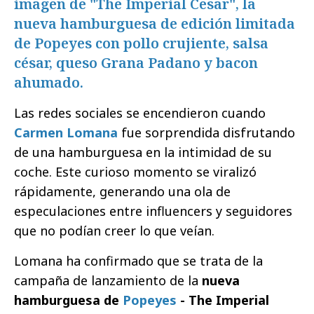
imagen de "The Imperial Cesar", la
nueva hamburguesa de edición limitada
de Popeyes con pollo crujiente, salsa
césar, queso Grana Padano y bacon
ahumado.
Las redes sociales se encendieron cuando
Carmen Lomana
fue sorprendida disfrutando
de una hamburguesa en la intimidad de su
coche. Este curioso momento se viralizó
rápidamente, generando una ola de
especulaciones entre influencers y seguidores
que no podían creer lo que veían.
Lomana ha confirmado que se trata de la
campaña de lanzamiento de la
nueva
hamburguesa de
Popeyes
- The Imperial