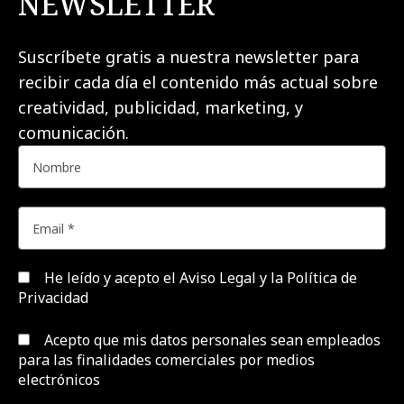
NEWSLETTER
Suscríbete gratis a nuestra newsletter para
recibir cada día el contenido más actual sobre
creatividad, publicidad, marketing, y
comunicación.
He leído y acepto el
Aviso Legal y la Política de
Privacidad
Acepto que mis datos personales sean empleados
para las finalidades comerciales por medios
electrónicos