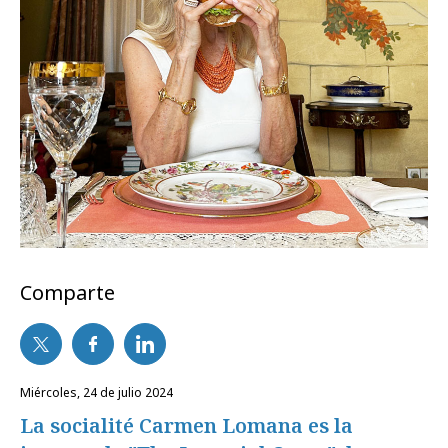
Comparte
miércoles, 24 de julio 2024
La socialité Carmen Lomana es la