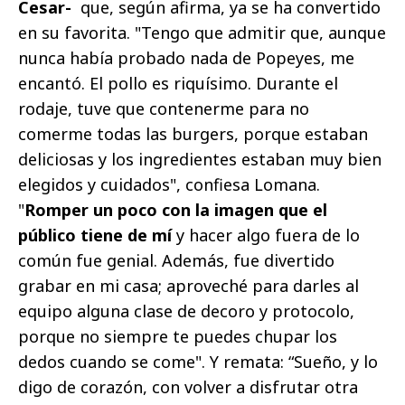
Cesar-
que, según afirma, ya se ha convertido
en su favorita. "Tengo que admitir que, aunque
nunca había probado nada de Popeyes, me
encantó. El pollo es riquísimo. Durante el
rodaje, tuve que contenerme para no
comerme todas las burgers, porque estaban
deliciosas y los ingredientes estaban muy bien
elegidos y cuidados", confiesa Lomana.
"
Romper un poco con la imagen que el
público tiene de mí
y hacer algo fuera de lo
común fue genial. Además, fue divertido
grabar en mi casa; aproveché para darles al
equipo alguna clase de decoro y protocolo,
porque no siempre te puedes chupar los
dedos cuando se come". Y remata: “Sueño, y lo
digo de corazón, con volver a disfrutar otra