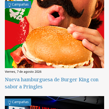
Campañas
viernes, 7 de agosto 2026
Nueva hamburguesa de Burger King con
sabor a Pringles
Campañas