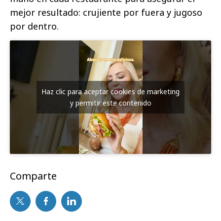
mejor resultado: crujiente por fuera y jugoso
por dentro.
Haz clic para aceptar cookies de marketing
y permitir este contenido
Comparte