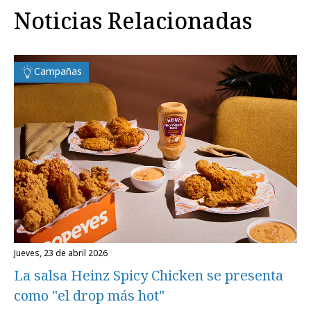
Noticias Relacionadas
Campañas
jueves, 23 de abril 2026
La salsa Heinz Spicy Chicken se presenta
como "el drop más hot"