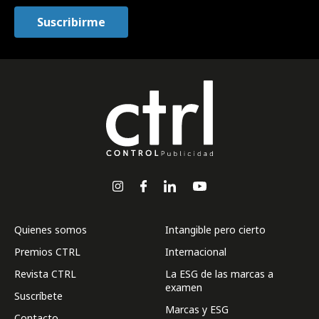
Quienes somos
Intangible pero cierto
Premios CTRL
Internacional
Revista CTRL
La ESG de las marcas a
examen
Suscríbete
Marcas y ESG
Contacto