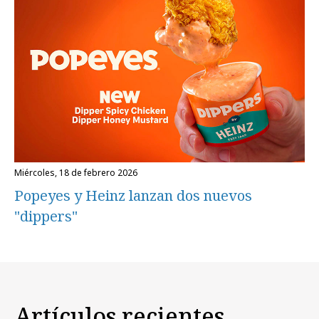
miércoles, 18 de febrero 2026
Popeyes y Heinz lanzan dos nuevos
"dippers"
Artículos recientes