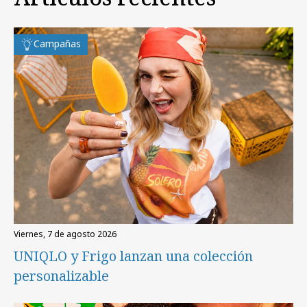
Campañas
viernes, 7 de agosto 2026
UNIQLO y Frigo lanzan una colección
personalizable