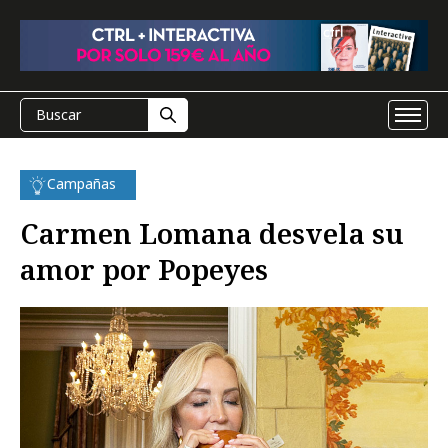
Campañas
Carmen Lomana desvela su
amor por Popeyes