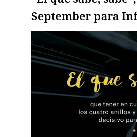
September para In