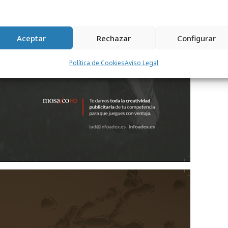
Aceptar
Rechazar
Configurar
Política de Cookies
Aviso Legal