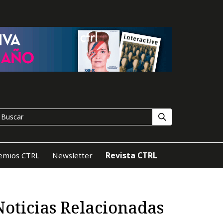
Revista CTRL
emios CTRL
Newsletter
Noticias Relacionadas