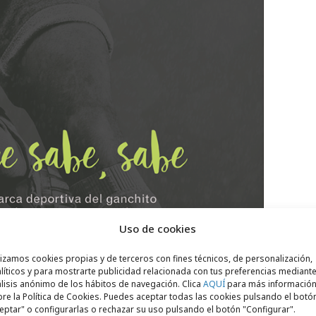
Uso de cookies
lizamos cookies propias y de terceros con fines técnicos, de personalización,
líticos y para mostrarte publicidad relacionada con tus preferencias mediante
lisis anónimo de los hábitos de navegación. Clica
AQUÍ
para más informació
re la Política de Cookies. Puedes aceptar todas las cookies pulsando el botó
eptar" o configurarlas o rechazar su uso pulsando el botón "Configurar".