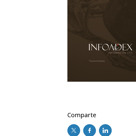
Comparte