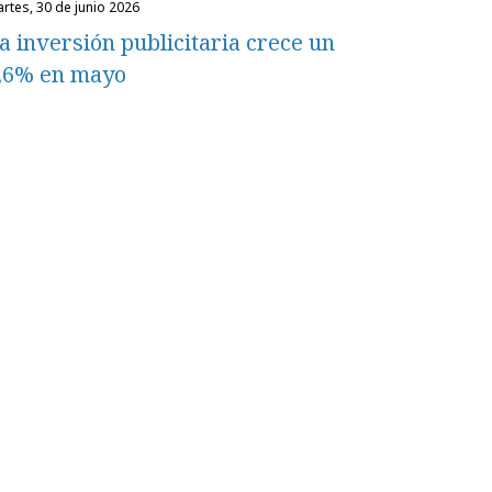
martes, 30 de junio 2026
a inversión publicitaria crece un
,6% en mayo