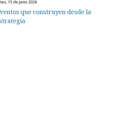
unes, 15 de junio 2026
ventos que construyen desde la
strategia