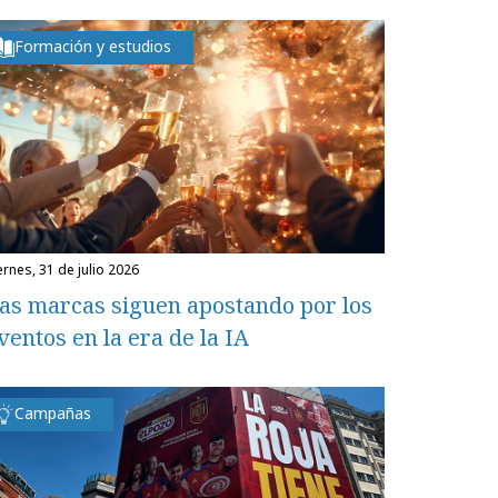
Formación y estudios
iernes, 31 de julio 2026
as marcas siguen apostando por los
ventos en la era de la IA
Campañas