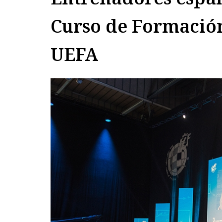
Curso de Formació
UEFA