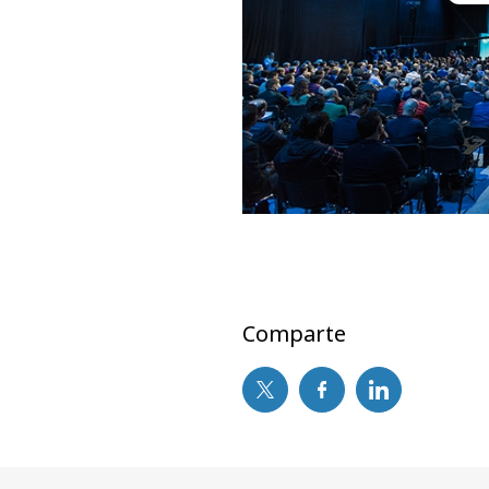
Comparte