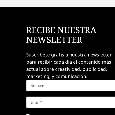
RECIBE NUESTRA
NEWSLETTER
Suscríbete gratis a nuestra newsletter
para recibir cada día el contenido más
actual sobre creatividad, publicidad,
marketing, y comunicación.