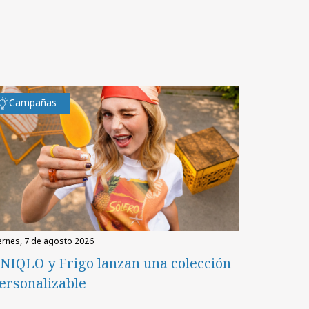
Campañas
iernes, 7 de agosto 2026
NIQLO y Frigo lanzan una colección
ersonalizable