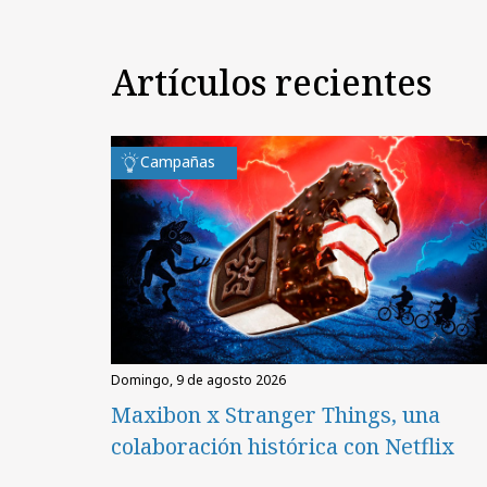
Artículos recientes
Campañas
domingo, 9 de agosto 2026
Maxibon x Stranger Things, una
colaboración histórica con Netflix