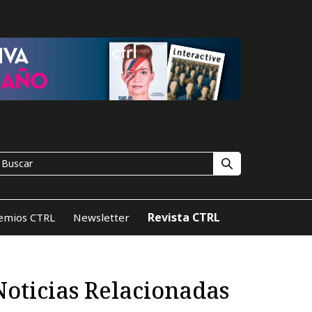
Revista CTRL
emios CTRL
Newsletter
Noticias Relacionadas