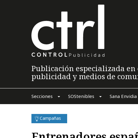
Publicación especializada en 
publicidad y medios de comu
Secciones
SOStenibles
Sana Envidia
Campañas
Entrenadores españ