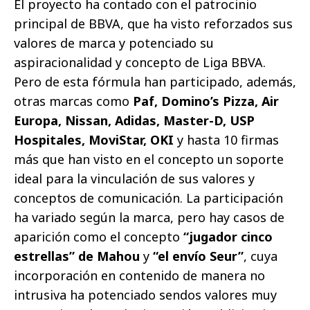
El proyecto ha contado con el patrocinio
principal de BBVA, que ha visto reforzados sus
valores de marca y potenciado su
aspiracionalidad y concepto de Liga BBVA.
Pero de esta fórmula han participado, además,
otras marcas como
Paf, Domino’s Pizza, Air
Europa, Nissan, Adidas, Master-D, USP
Hospitales, MoviStar, OKI
y hasta 10 firmas
más que han visto en el concepto un soporte
ideal para la vinculación de sus valores y
conceptos de comunicación. La participación
ha variado según la marca, pero hay casos de
aparición como el concepto
“jugador cinco
estrellas” de Mahou
y
“el envío Seur”
, cuya
incorporación en contenido de manera no
intrusiva ha potenciado sendos valores muy