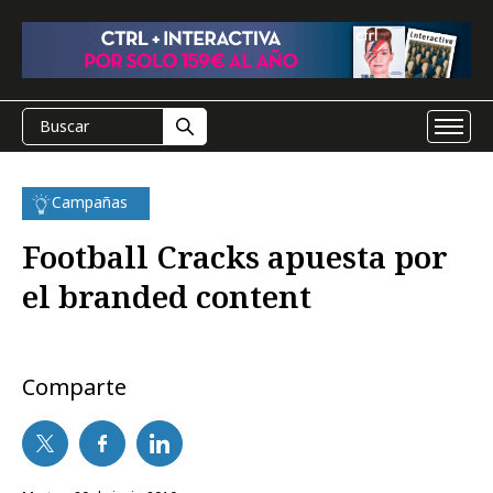
Campañas
Football Cracks apuesta por
el branded content
Comparte