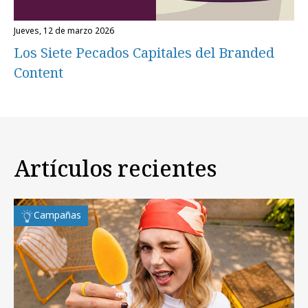
jueves, 12 de marzo 2026
Los Siete Pecados Capitales del Branded
Content
Artículos recientes
Campañas