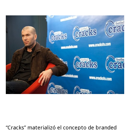
“Cracks” materializó el concepto de branded