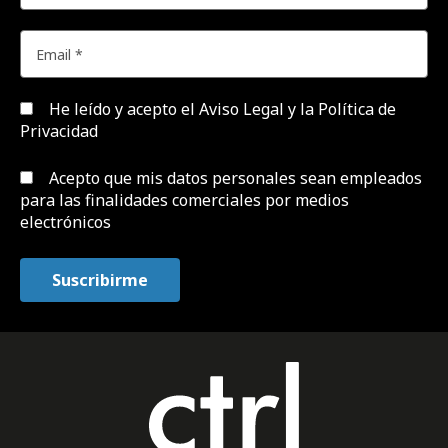
He leído y acepto el
Aviso Legal y la Política de
Privacidad
Acepto que mis datos personales sean empleados
para las finalidades comerciales por medios
electrónicos