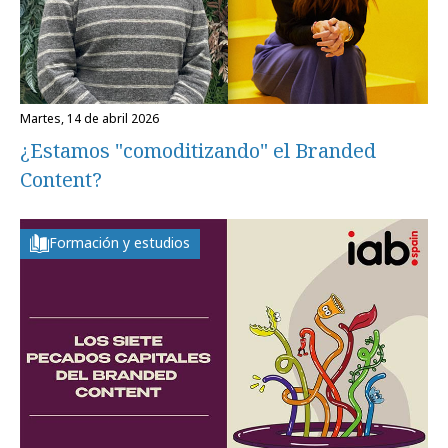
martes, 14 de abril 2026
¿Estamos "comoditizando" el Branded
Content?
Formación y estudios