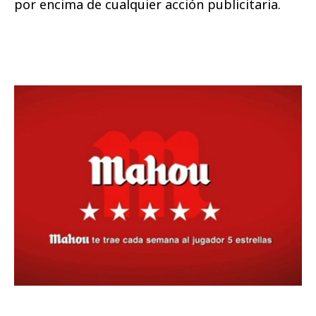
por encima de cualquier acción publicitaria.