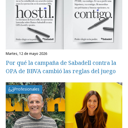
martes, 12 de mayo 2026
Por qué la campaña de Sabadell contra la
OPA de BBVA cambió las reglas del juego
Profesionales