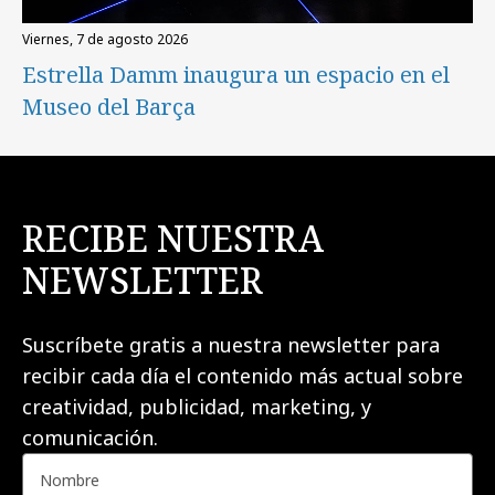
viernes, 7 de agosto 2026
Estrella Damm inaugura un espacio en el
Museo del Barça
RECIBE NUESTRA
NEWSLETTER
Suscríbete gratis a nuestra newsletter para
recibir cada día el contenido más actual sobre
creatividad, publicidad, marketing, y
comunicación.