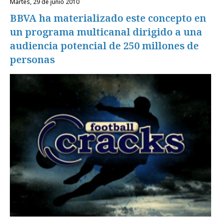
martes, 29 de junio 2010
BBVA ha materializado este concepto en
un programa multicanal dirigido a una
audiencia potencial de 250 millones de
personas