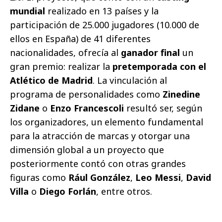
mundial
realizado en 13 países y la
participación de 25.000 jugadores (10.000 de
ellos en España) de 41 diferentes
nacionalidades, ofrecía al
ganador final
un
gran premio: realizar la
pretemporada con el
Atlético de Madrid
. La vinculación al
programa de personalidades como
Zinedine
Zidane
o
Enzo Francescoli
resultó ser, según
los organizadores, un elemento fundamental
para la atracción de marcas y otorgar una
dimensión global a un proyecto que
posteriormente contó con otras grandes
figuras como
Rául González
,
Leo Messi
,
David
Villa
o
Diego Forlán
, entre otros.