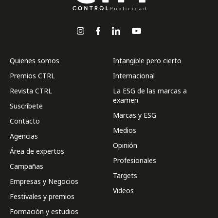
Quienes somos
Intangible pero cierto
Premios CTRL
Internacional
Revista CTRL
La ESG de las marcas a
examen
Suscríbete
Marcas y ESG
Contacto
Medios
Agencias
Opinión
Área de expertos
Profesionales
Campañas
Targets
Empresas y Negocios
Videos
Festivales y premios
Formación y estudios