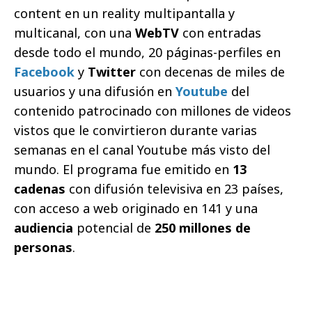
content en un reality multipantalla y
multicanal, con una
WebTV
con entradas
desde todo el mundo, 20 páginas-perfiles en
Facebook
y
Twitter
con decenas de miles de
usuarios y una difusión en
Youtube
del
contenido patrocinado con millones de videos
vistos que le convirtieron durante varias
semanas en el canal Youtube más visto del
mundo. El programa fue emitido en
13
cadenas
con difusión televisiva en 23 países,
con acceso a web originado en 141 y una
audiencia
potencial de
250 millones de
personas
.