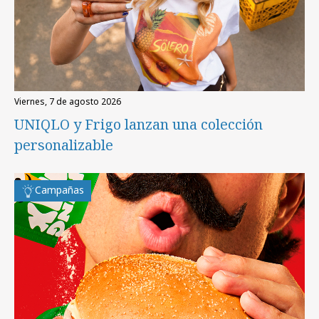
viernes, 7 de agosto 2026
UNIQLO y Frigo lanzan una colección
personalizable
Campañas