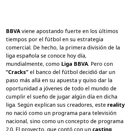
BBVA
viene apostando fuerte en los últimos
tiempos por el fútbol en su estrategia
comercial. De hecho, la primera división de la
liga española se conoce hoy día,
mundialmente, como
Liga BBVA
. Pero con
“Cracks”
el banco del fútbol decidió dar un
paso más allá en su apuesta y quiso dar la
oportunidad a jóvenes de todo el mundo de
cumplir el sueño de jugar algún día en dicha
liga. Según explican sus creadores, este
reality
no nació como un programa para televisión
nacional, sino como un concepto de programa
2.0. El proyecto, que contó con un
casting