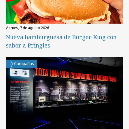
viernes, 7 de agosto 2026
Nueva hamburguesa de Burger King con
sabor a Pringles
Campañas