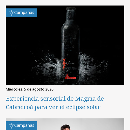
Campañas
miércoles, 5 de agosto 2026
Experiencia sensorial de Magma de
Cabreiroá para ver el eclipse solar
Campañas