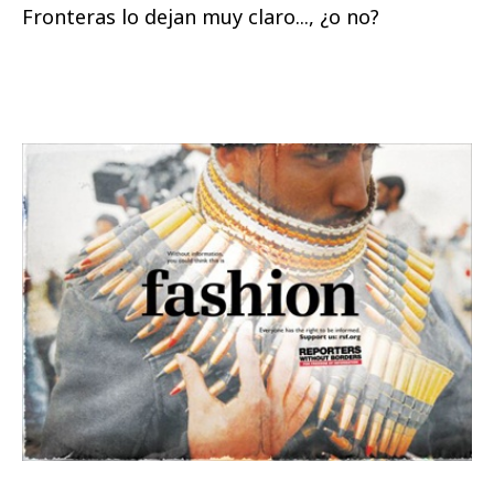
Fronteras lo dejan muy claro..., ¿o no?