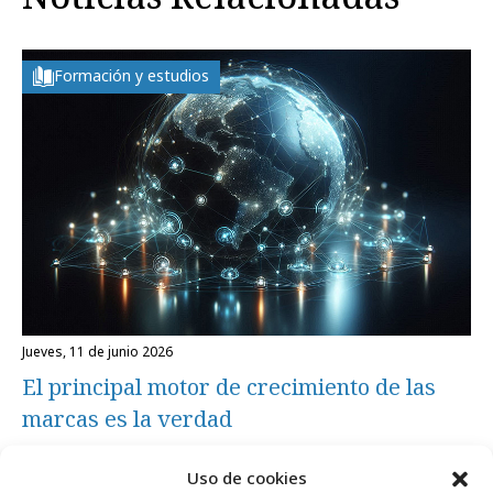
Formación y estudios
jueves, 11 de junio 2026
El principal motor de crecimiento de las
marcas es la verdad
Uso de cookies
Profesionales