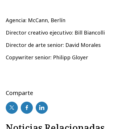
Agencia: McCann, Berlín
Director creativo ejecutivo: Bill Biancolli
Director de arte senior: David Morales
Copywriter senior: Philipp Gloyer
Comparte
Noticias Relacionadas