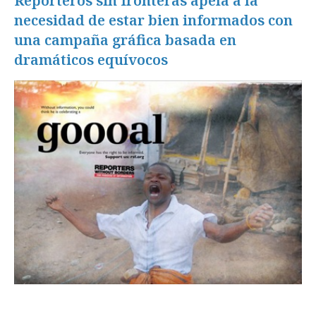
Reporteros sin fronteras apela a la
necesidad de estar bien informados con
una campaña gráfica basada en
dramáticos equívocos