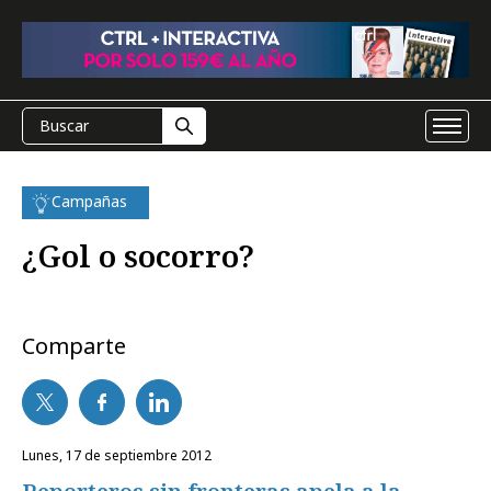
Campañas
¿Gol o socorro?
Comparte
lunes, 17 de septiembre 2012