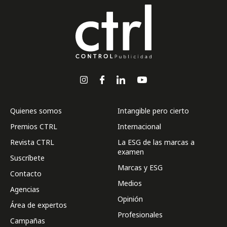
Quienes somos
Intangible pero cierto
Premios CTRL
Internacional
Revista CTRL
La ESG de las marcas a
examen
Suscríbete
Marcas y ESG
Contacto
Medios
Agencias
Opinión
Área de expertos
Profesionales
Campañas