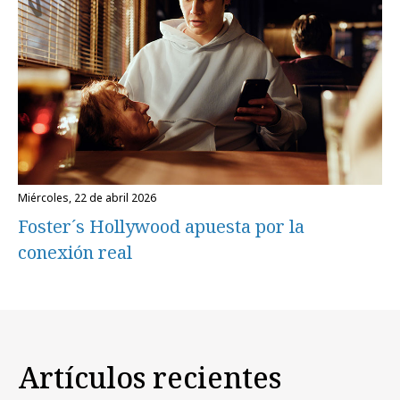
miércoles, 22 de abril 2026
Foster´s Hollywood apuesta por la
conexión real
Artículos recientes