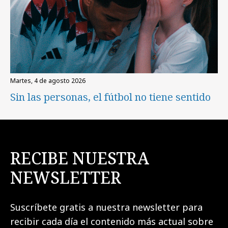
martes, 4 de agosto 2026
Sin las personas, el fútbol no tiene sentido
RECIBE NUESTRA
NEWSLETTER
Suscríbete gratis a nuestra newsletter para
recibir cada día el contenido más actual sobre