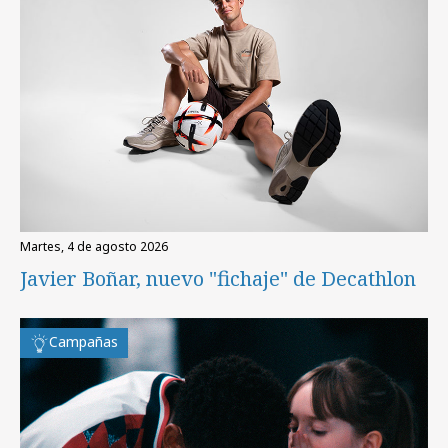
martes, 4 de agosto 2026
Javier Boñar, nuevo "fichaje" de Decathlon
Campañas