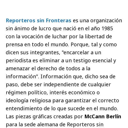
Reporteros sin Fronteras
es una organización
sin ánimo de lucro que nació en el año 1985
con la vocación de luchar por la libertad de
prensa en todo el mundo. Porque, tal y como
dicen sus integrantes, "encarcelar a un
periodista es eliminar a un testigo esencial y
amenazar el derecho de todos a la
información". Información que, dicho sea de
paso, debe ser independiente de cualquier
régimen político, interés económico o
ideología religiosa para garantizar el correcto
entendimiento de lo que sucede en el mundo.
Las piezas gráficas creadas por
McCann Berlín
para la sede alemana de Reporteros sin