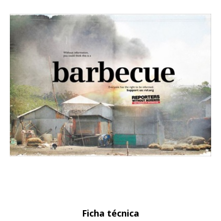
Ficha técnica