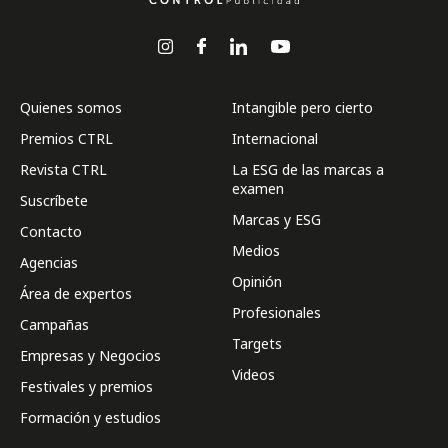
Quienes somos
Intangible pero cierto
Premios CTRL
Internacional
Revista CTRL
La ESG de las marcas a
examen
Suscríbete
Marcas y ESG
Contacto
Medios
Agencias
Opinión
Área de expertos
Profesionales
Campañas
Targets
Empresas y Negocios
Videos
Festivales y premios
Formación y estudios