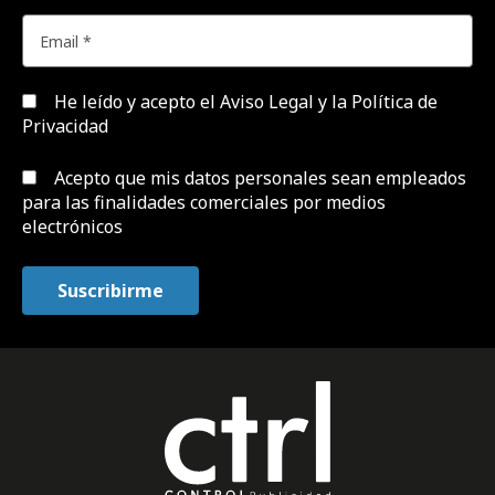
He leído y acepto el
Aviso Legal y la Política de
Privacidad
Acepto que mis datos personales sean empleados
para las finalidades comerciales por medios
electrónicos