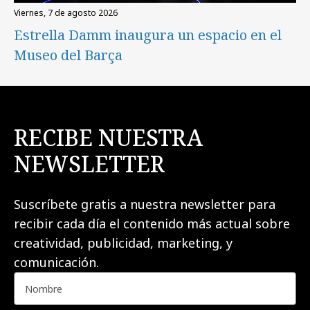
viernes, 7 de agosto 2026
Estrella Damm inaugura un espacio en el
Museo del Barça
RECIBE NUESTRA
NEWSLETTER
Suscríbete gratis a nuestra newsletter para
recibir cada día el contenido más actual sobre
creatividad, publicidad, marketing, y
comunicación.