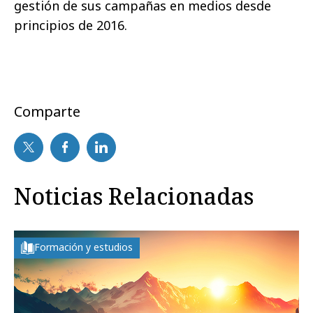
gestión de sus campañas en medios desde
principios de 2016.
Comparte
Noticias Relacionadas
Formación y estudios