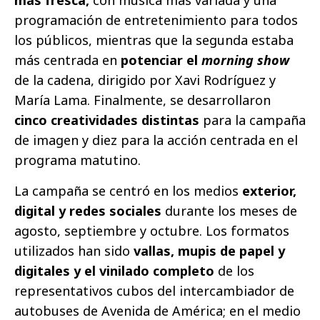
programación de entretenimiento para todos
los públicos, mientras que la segunda estaba
más centrada en
potenciar el
morning show
de la cadena, dirigido por Xavi Rodríguez y
María Lama. Finalmente, se desarrollaron
cinco creatividades distintas
para la campaña
de imagen y diez para la acción centrada en el
programa matutino.
La campaña se centró en los medios
exterior,
digital y redes sociales
durante los meses de
agosto, septiembre y octubre. Los formatos
utilizados han sido
vallas, mupis de papel y
digitales y el vinilado completo
de los
representativos cubos del intercambiador de
autobuses de Avenida de América; en el medio