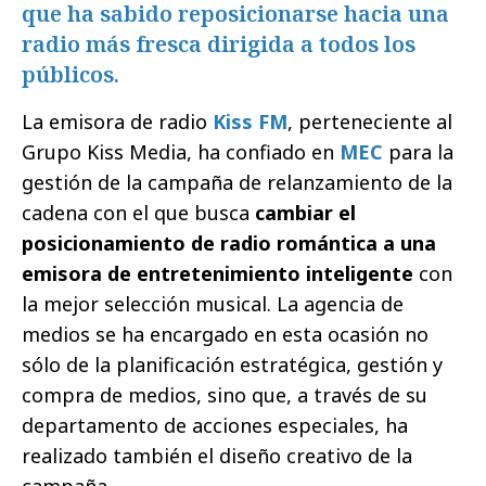
que ha sabido reposicionarse hacia una
radio más fresca dirigida a todos los
públicos.
La emisora de radio
Kiss FM
, perteneciente al
Grupo Kiss Media, ha confiado en
MEC
para la
gestión de la campaña de relanzamiento de la
cadena con el que busca
cambiar el
posicionamiento de radio romántica a una
emisora de entretenimiento inteligente
con
la mejor selección musical. La agencia de
medios se ha encargado en esta ocasión no
sólo de la planificación estratégica, gestión y
compra de medios, sino que, a través de su
departamento de acciones especiales, ha
realizado también el diseño creativo de la
campaña.