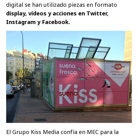
digital se han utilizado piezas en formato
display, vídeos y acciones en Twitter,
Instagram y Facebook.
El Grupo Kiss Media confía en MEC para la