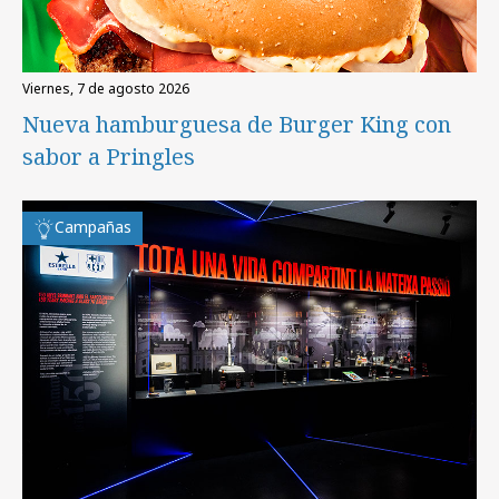
viernes, 7 de agosto 2026
Nueva hamburguesa de Burger King con
sabor a Pringles
Campañas