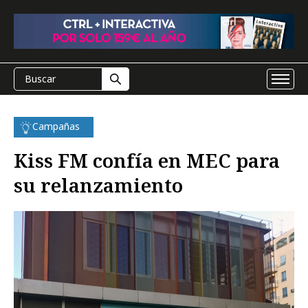
Campañas
Kiss FM confía en MEC para
su relanzamiento