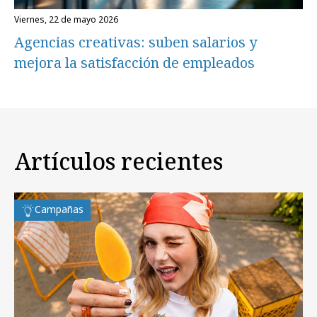
viernes, 22 de mayo 2026
Agencias creativas: suben salarios y
mejora la satisfacción de empleados
Artículos recientes
Campañas