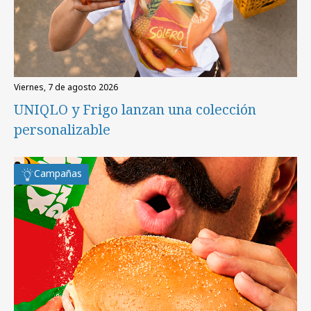
viernes, 7 de agosto 2026
UNIQLO y Frigo lanzan una colección
personalizable
Campañas