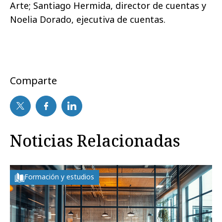
Arte; Santiago Hermida, director de cuentas y
Noelia Dorado, ejecutiva de cuentas.
Comparte
Noticias Relacionadas
Formación y estudios