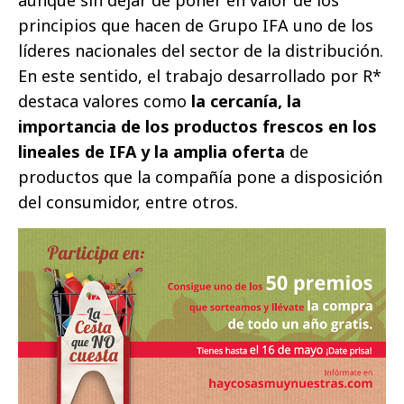
principios que hacen de Grupo IFA uno de los
líderes nacionales del sector de la distribución.
En este sentido, el trabajo desarrollado por R*
destaca valores como
la cercanía, la
importancia de los productos frescos en los
lineales de IFA y la amplia oferta
de
productos que la compañía pone a disposición
del consumidor, entre otros.