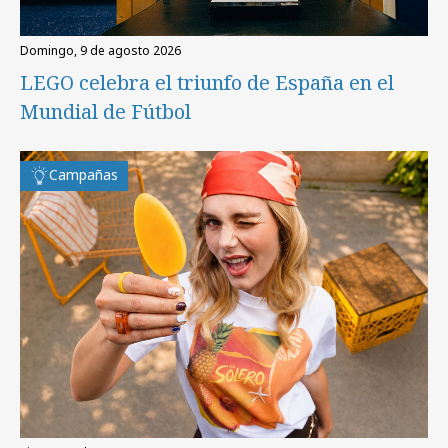
domingo, 9 de agosto 2026
LEGO celebra el triunfo de España en el
Mundial de Fútbol
Campañas