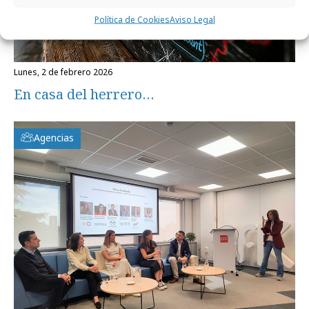
Política de Cookies
Aviso Legal
lunes, 2 de febrero 2026
En casa del herrero…
Agencias