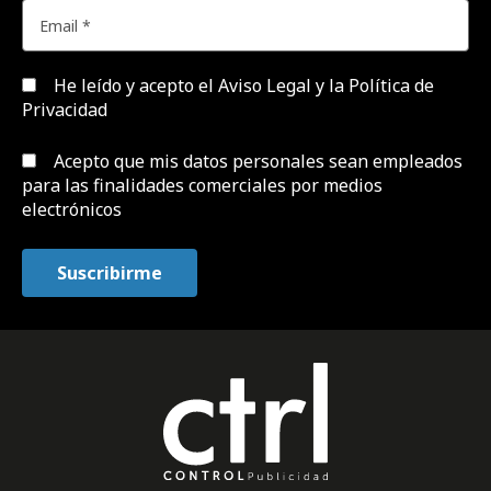
He leído y acepto el
Aviso Legal y la Política de
Privacidad
Acepto que mis datos personales sean empleados
para las finalidades comerciales por medios
electrónicos