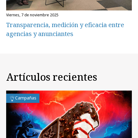
viernes, 7 de noviembre 2025
Transparencia, medición y eficacia entre
agencias y anunciantes
Artículos recientes
Campañas