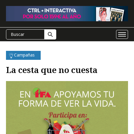
Campañas
La cesta que no cuesta