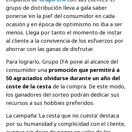
grupo de distribución lleva a gala saber
ponerse ‘en la piel’ del consumidor en cada
ocasión y en época de optimismo no iba a ser
menos. Llega por tanto el momento de instar
al cliente a la convivencia de los esfuerzos por
ahorrar con las ganas de disfrutar.
Para lograrlo, Grupo IFA pone al alcance del
consumidor una
promoción que permitirá a
50 agraciados olvidarse durante un año del
coste de la cesta
de la compra. De este modo,
los ganadores del sorteo podrán dedicar sus
recursos a sus hobbies preferidos.
La campaña ‘La cesta que no cuesta’ destaca
por su humanidad y complicidad con el cliente,
aunque sin dejar de poner en valor de los