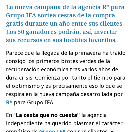
La nueva campaña de la agencia R* para
Grupo IFA sortea cestas de la compra
gratis durante un año entre sus clientes.
Los 50 ganadores podrán, así, invertir
sus recursos en sus hobbies favoritos.
Parece que la llegada de la primavera ha traído
consigo los primeros brotes verdes de la
recuperación económica tras varios años de
dura crisis. Comienza por tanto el tiempo para
el optimismo y es precisamente eso lo que se
respira en la nueva campaña desarrollada por
R*
para Grupo IFA.
En "
La cesta que no cuesta"
la agencia
independiente ha querido plasmar el carácter
empático de
Grupo IFA
con sus clientes. El