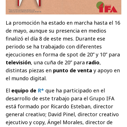
La promoción ha estado en marcha hasta el 16
de mayo, aunque su presencia en medios
finalizó el día 8 de este mes. Durante ese
periodo se ha trabajado con diferentes
ejecuciones en forma de spot de 20” y 10” para
televisión
, una cuña de 20” para
radio
,
distintas piezas en
punto de venta
y apoyo en
el mundo digital.
El
equipo de
R*
que ha participado en el
desarrollo de este trabajo para el Grupo IFA
está formado por Ricardo Esteban, director
general creativo; David Pinel, director creativo
ejecutivo y copy, Ángel Morales, director de