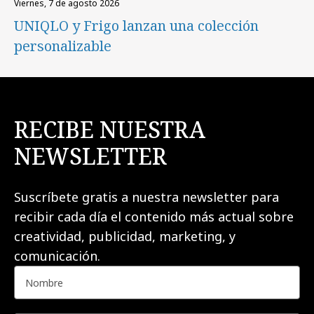
viernes, 7 de agosto 2026
UNIQLO y Frigo lanzan una colección
personalizable
RECIBE NUESTRA
NEWSLETTER
Suscríbete gratis a nuestra newsletter para
recibir cada día el contenido más actual sobre
creatividad, publicidad, marketing, y
comunicación.