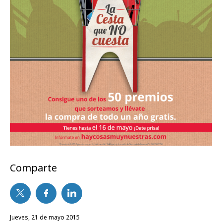
Comparte
jueves, 21 de mayo 2015