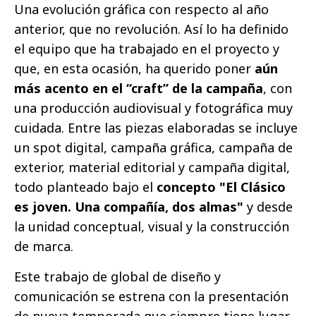
Una evolución gráfica con respecto al año
anterior, que no revolución. Así lo ha definido
el equipo que ha trabajado en el proyecto y
que, en esta ocasión, ha querido poner
aún
más acento en el “craft” de la campaña
, con
una producción audiovisual y fotográfica muy
cuidada. Entre las piezas elaboradas se incluye
un spot digital, campaña gráfica, campaña de
exterior, material editorial y campaña digital,
todo planteado bajo el
concepto "El Clásico
es joven. Una compañía, dos almas"
y desde
la unidad conceptual, visual y la construcción
de marca.
Este trabajo de global de diseño y
comunicación se estrena con la presentación