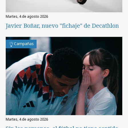
martes, 4 de agosto 2026
Javier Boñar, nuevo "fichaje" de Decathlon
Campañas
martes, 4 de agosto 2026