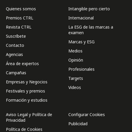
Quienes somos
Intangible pero cierto
Premios CTRL
Internacional
Revista CTRL
La ESG de las marcas a
examen
Suscríbete
Marcas y ESG
Contacto
Medios
Agencias
Opinión
Área de expertos
Profesionales
Campañas
Targets
Empresas y Negocios
Videos
Festivales y premios
Formación y estudios
Aviso Legal y Política de
Configurar Cookies
Privacidad
Publicidad
Política de Cookies