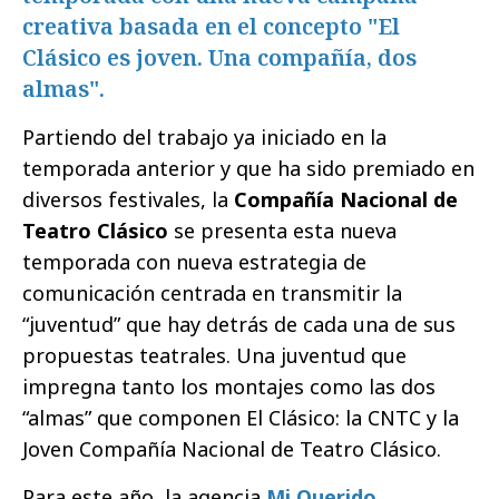
creativa basada en el concepto "El
Clásico es joven. Una compañía, dos
almas".
Partiendo del trabajo ya iniciado en la
temporada anterior y que ha sido premiado en
diversos festivales, la
Compañía Nacional de
Teatro Clásico
se presenta esta nueva
temporada con nueva estrategia de
comunicación centrada en transmitir la
“juventud” que hay detrás de cada una de sus
propuestas teatrales. Una juventud que
impregna tanto los montajes como las dos
“almas” que componen El Clásico: la CNTC y la
Joven Compañía Nacional de Teatro Clásico.
Para este año, la agencia
Mi Querido