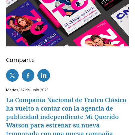
Comparte
martes, 27 de junio 2023
La Compañía Nacional de Teatro Clásico
ha vuelto a contar con la agencia de
publicidad independiente Mi Querido
Watson para estrenar su nueva
temporada con una nueva campaña