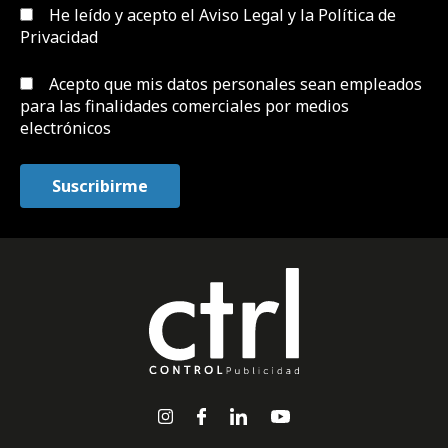
He leído y acepto el
Aviso Legal y la Política de
Privacidad
Acepto que mis datos personales sean empleados
para las finalidades comerciales por medios
electrónicos