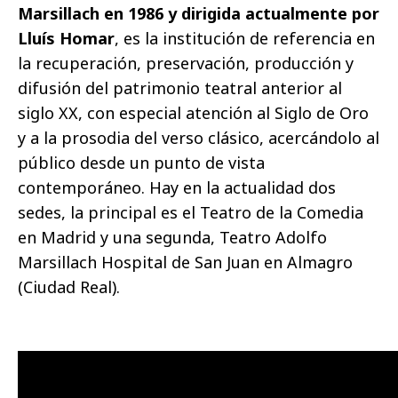
Marsillach en 1986 y dirigida actualmente por
Lluís Homar
, es la institución de referencia en
la recuperación, preservación, producción y
difusión del patrimonio teatral anterior al
siglo XX, con especial atención al Siglo de Oro
y a la prosodia del verso clásico, acercándolo al
público desde un punto de vista
contemporáneo. Hay en la actualidad dos
sedes, la principal es el Teatro de la Comedia
en Madrid y una segunda, Teatro Adolfo
Marsillach Hospital de San Juan en Almagro
(Ciudad Real).