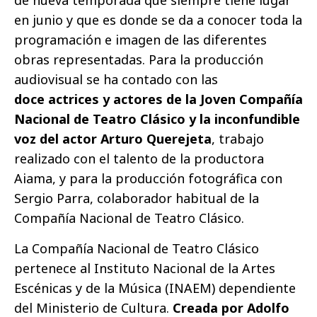
de nueva temporada que siempre tiene lugar
en junio y que es donde se da a conocer toda la
programación e imagen de las diferentes
obras representadas. Para la producción
audiovisual se ha contado con las
doce actrices y actores de la Joven Compañía
Nacional de Teatro Clásico y la inconfundible
voz del actor Arturo Querejeta
, trabajo
realizado con el talento de la productora
Aiama, y para la producción fotográfica con
Sergio Parra, colaborador habitual de la
Compañía Nacional de Teatro Clásico.
La Compañía Nacional de Teatro Clásico
pertenece al Instituto Nacional de la Artes
Escénicas y de la Música (INAEM) dependiente
del Ministerio de Cultura.
Creada por Adolfo