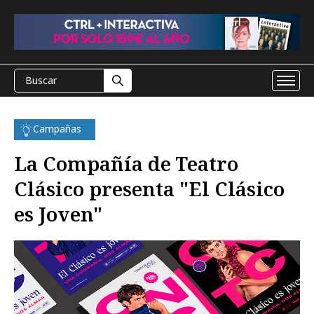
Campañas
La Compañía de Teatro
Clásico presenta "El Clásico
es Joven"