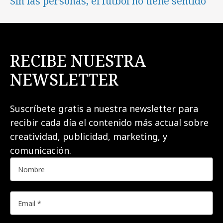
Sin las personas, el fútbol no tiene sentido
RECIBE NUESTRA
NEWSLETTER
Suscríbete gratis a nuestra newsletter para
recibir cada día el contenido más actual sobre
creatividad, publicidad, marketing, y
comunicación.