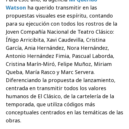
Watson
ha querido transmitir en las
propuestas visuales ese espíritu, contando
para su ejecución con todos los rostros de la
Joven Compañía Nacional de Teatro Clásico:
Íñigo Arricibita, Xavi Caudevilla, Cristina
García, Ania Hernández, Nora Hernández,
Antonio Hernández Fimia, Pascual Laborda,
Cristina Marín-Miró, Felipe Muñoz, Miriam
Queba, María Rasco y Marc Servera.
Diferenciando la propuesta de lanzamiento,
centrada en transmitir todos los valores
humanos de El Clásico, de la cartelería de la
temporada, que utiliza códigos más
conceptuales centrados en las temáticas de las
obras.