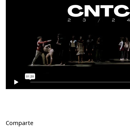
Comparte