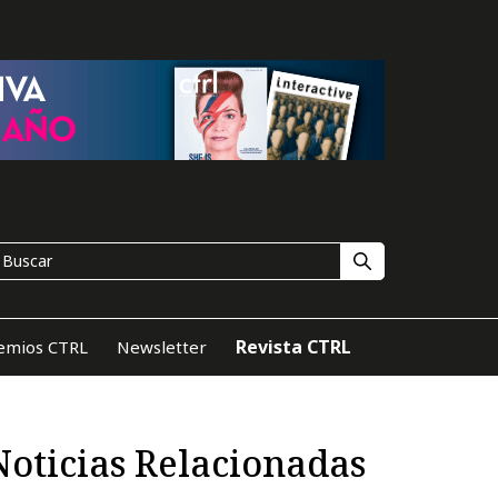
Revista CTRL
emios CTRL
Newsletter
Noticias Relacionadas