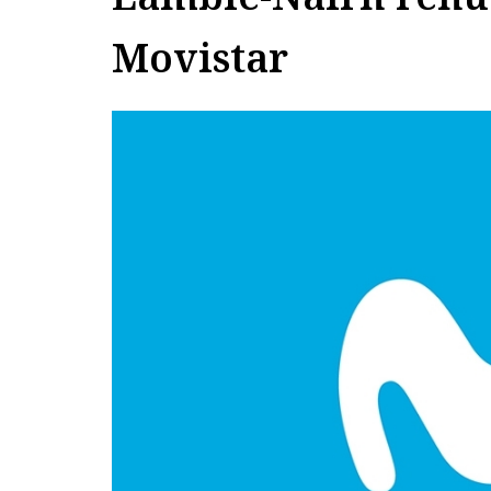
Movistar