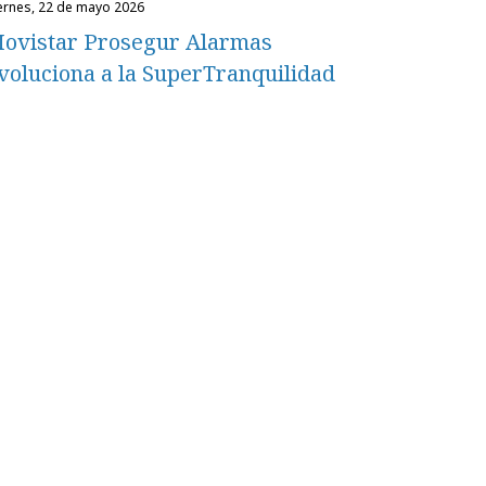
iernes, 22 de mayo 2026
ovistar Prosegur Alarmas
voluciona a la SuperTranquilidad