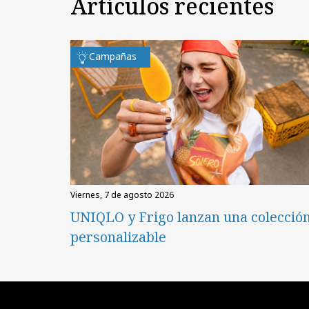
Artículos recientes
Campañas
viernes, 7 de agosto 2026
UNIQLO y Frigo lanzan una colecció
personalizable