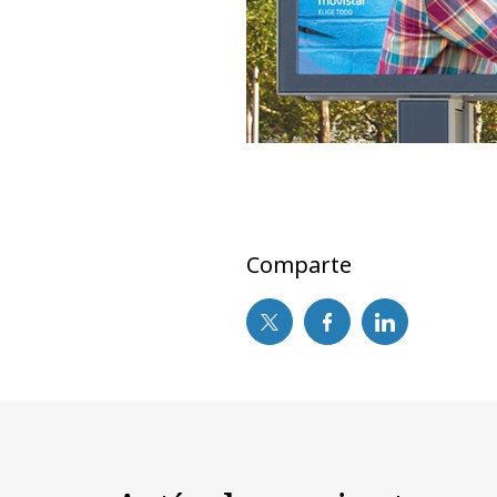
Comparte