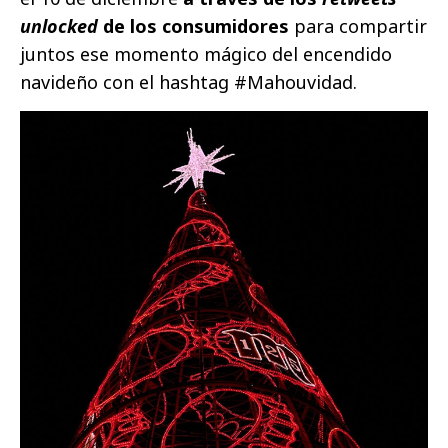
unlocked
de los consumidores
para compartir
juntos ese momento mágico del encendido
navideño con el hashtag #Mahouvidad.