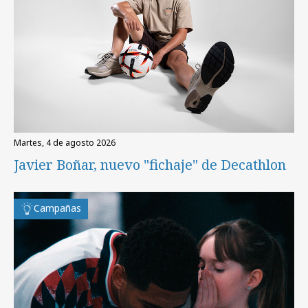
martes, 4 de agosto 2026
Javier Boñar, nuevo "fichaje" de Decathlon
Campañas