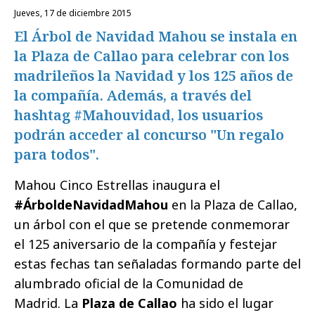
jueves, 17 de diciembre 2015
El Árbol de Navidad Mahou se instala en
la Plaza de Callao para celebrar con los
madrileños la Navidad y los 125 años de
la compañía. Además, a través del
hashtag #Mahouvidad, los usuarios
podrán acceder al concurso "Un regalo
para todos".
Mahou Cinco Estrellas inaugura el
#ÁrboldeNavidadMahou
en la Plaza de Callao,
un árbol con el que se pretende conmemorar
el 125 aniversario de la compañía y festejar
estas fechas tan señaladas formando parte del
alumbrado oficial de la Comunidad de
Madrid. La
Plaza de Callao
ha sido el lugar