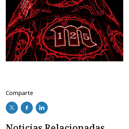
Comparte
Noticias Relacionadas