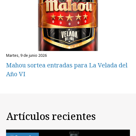
martes, 9 de junio 2026
Mahou sortea entradas para La Velada del
Año VI
Artículos recientes