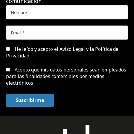
comunicación.
He leído y acepto el
Aviso Legal y la Política de
Privacidad
Acepto que mis datos personales sean empleados
para las finalidades comerciales por medios
electrónicos