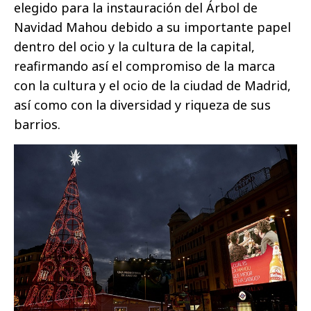
elegido para la instauración del Árbol de
Navidad Mahou debido a su importante papel
dentro del ocio y la cultura de la capital,
reafirmando así el compromiso de la marca
con la cultura y el ocio de la ciudad de Madrid,
así como con la diversidad y riqueza de sus
barrios.