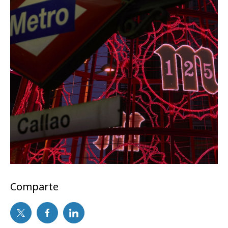
Comparte