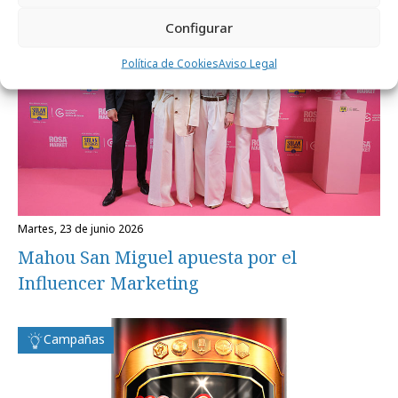
Configurar
Política de Cookies
Aviso Legal
martes, 23 de junio 2026
Mahou San Miguel apuesta por el
Influencer Marketing
Campañas