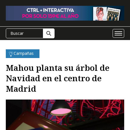
Campañas
Mahou planta su árbol de
Navidad en el centro de
Madrid