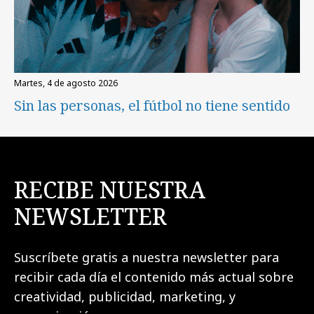
martes, 4 de agosto 2026
Sin las personas, el fútbol no tiene sentido
RECIBE NUESTRA
NEWSLETTER
Suscríbete gratis a nuestra newsletter para
recibir cada día el contenido más actual sobre
creatividad, publicidad, marketing, y