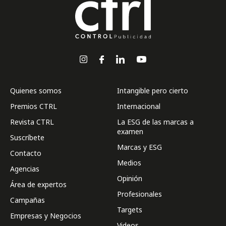
Quienes somos
Intangible pero cierto
Premios CTRL
Internacional
Revista CTRL
La ESG de las marcas a
examen
Suscríbete
Marcas y ESG
Contacto
Medios
Agencias
Opinión
Área de expertos
Profesionales
Campañas
Targets
Empresas y Negocios
Videos