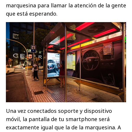
marquesina para llamar la atención de la gente
que está esperando.
Una vez conectados soporte y dispositivo
móvil, la pantalla de tu smartphone será
exactamente igual que la de la marquesina. A