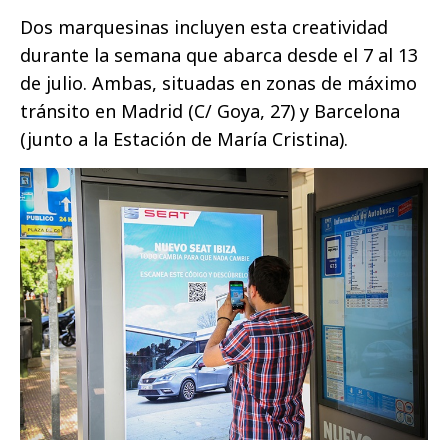
Dos marquesinas incluyen esta creatividad
durante la semana que abarca desde el 7 al 13
de julio. Ambas, situadas en zonas de máximo
tránsito en Madrid (C/ Goya, 27) y Barcelona
(junto a la Estación de María Cristina).