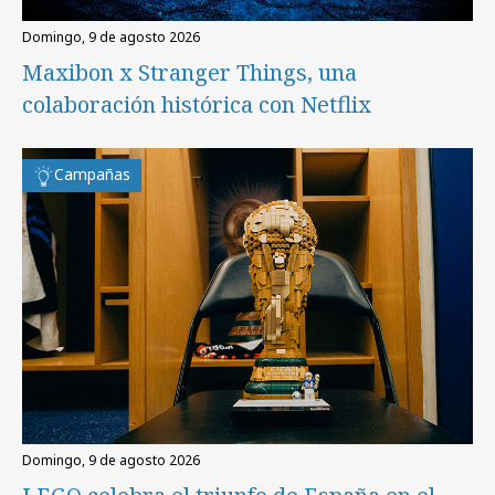
domingo, 9 de agosto 2026
Maxibon x Stranger Things, una
colaboración histórica con Netflix
Campañas
domingo, 9 de agosto 2026