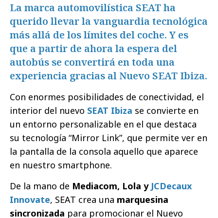
La marca automovilística SEAT ha
querido llevar la vanguardia tecnológica
más allá de los límites del coche. Y es
que a partir de ahora la espera del
autobús se convertirá en toda una
experiencia gracias al Nuevo SEAT Ibiza.
Con enormes posibilidades de conectividad, el
interior del nuevo
SEAT Ibiza
se convierte en
un entorno personalizable en el que destaca
su tecnología “Mirror Link”, que permite ver en
la pantalla de la consola aquello que aparece
en nuestro smartphone.
De la mano de
Mediacom, Lola y
JCDecaux
Innovate
, SEAT crea una
marquesina
sincronizada
para promocionar el Nuevo