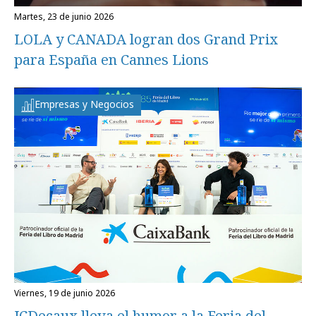
martes, 23 de junio 2026
LOLA y CANADA logran dos Grand Prix
para España en Cannes Lions
Empresas y Negocios
viernes, 19 de junio 2026
JCDecaux lleva el humor a la Feria del