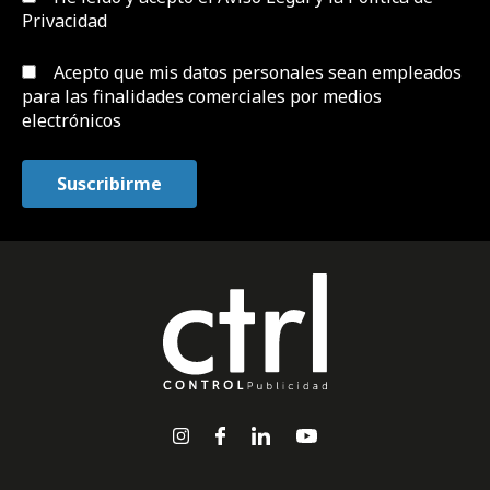
Privacidad
Acepto que mis datos personales sean empleados
para las finalidades comerciales por medios
electrónicos