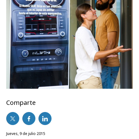
Comparte
jueves, 9 de julio 2015