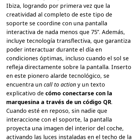
Ibiza, logrando por primera vez que la
creatividad al completo de este tipo de
soporte se coordine con una pantalla
interactiva de nada menos que 75’’. Además,
incluye tecnología transflectiva, que garantiza
poder interactuar durante el día en
condiciones óptimas, incluso cuando el sol se
refleja directamente sobre la pantalla. Inserto
en este pionero alarde tecnológico, se
encuentra un
call to action
y un texto
explicativo de
cómo conectarse con la
marquesina a través de un código QR
.
Cuando esté en reposo, sin nadie que
interaccione con el soporte, la pantalla
proyecta una imagen del interior del coche,
activando las luces instaladas en el techo de la