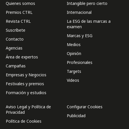
Quienes somos
Intangible pero cierto
Premios CTRL
Internacional
Revista CTRL
La ESG de las marcas a
examen
Suscríbete
Marcas y ESG
Contacto
Medios
Agencias
Opinión
Área de expertos
Profesionales
Campañas
Targets
Empresas y Negocios
Videos
Festivales y premios
Formación y estudios
Aviso Legal y Política de
Configurar Cookies
Privacidad
Publicidad
Política de Cookies