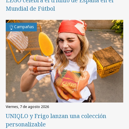
LEGO celebra el triunfo de España en el
Mundial de Fútbol
Campañas
viernes, 7 de agosto 2026
UNIQLO y Frigo lanzan una colección
personalizable