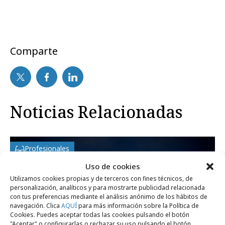
Comparte
Noticias Relacionadas
Profesionales
Uso de cookies
Utilizamos cookies propias y de terceros con fines técnicos, de
personalización, analíticos y para mostrarte publicidad relacionada
con tus preferencias mediante el análisis anónimo de los hábitos de
navegación. Clica
AQUÍ
para más información sobre la Política de
Cookies. Puedes aceptar todas las cookies pulsando el botón
"Aceptar" o configurarlas o rechazar su uso pulsando el botón