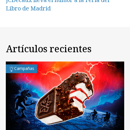
Libro de Madrid
Artículos recientes
Campañas