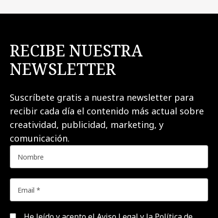
RECIBE NUESTRA
NEWSLETTER
Suscríbete gratis a nuestra newsletter para
recibir cada día el contenido más actual sobre
creatividad, publicidad, marketing, y
comunicación.
He leído y acepto el
Aviso Legal y la Política de