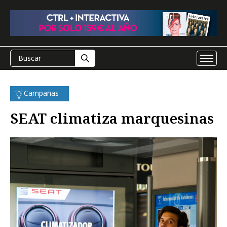
Campañas
SEAT climatiza marquesinas