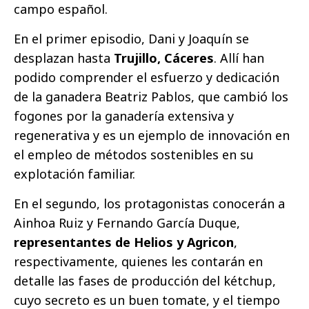
campo español.
En el primer episodio, Dani y Joaquín se
desplazan hasta
Trujillo, Cáceres
. Allí han
podido comprender el esfuerzo y dedicación
de la ganadera Beatriz Pablos, que cambió los
fogones por la ganadería extensiva y
regenerativa y es un ejemplo de innovación en
el empleo de métodos sostenibles en su
explotación familiar.
En el segundo, los protagonistas conocerán a
Ainhoa Ruiz y Fernando García Duque,
representantes de Helios y Agricon
,
respectivamente, quienes les contarán en
detalle las fases de producción del kétchup,
cuyo secreto es un buen tomate, y el tiempo