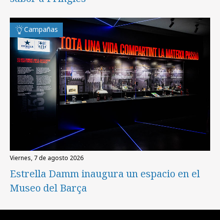
Campañas
viernes, 7 de agosto 2026
Estrella Damm inaugura un espacio en el
Museo del Barça