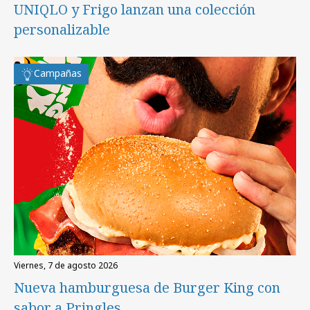
UNIQLO y Frigo lanzan una colección
personalizable
Campañas
viernes, 7 de agosto 2026
Nueva hamburguesa de Burger King con
sabor a Pringles