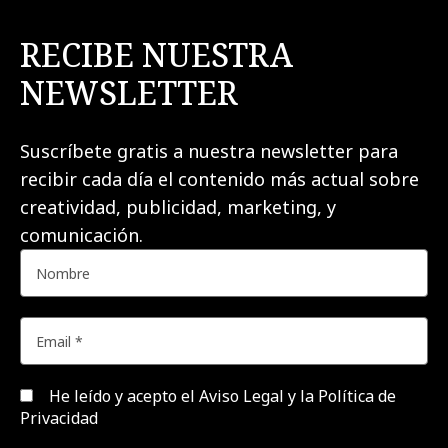
RECIBE NUESTRA
NEWSLETTER
Suscríbete gratis a nuestra newsletter para
recibir cada día el contenido más actual sobre
creatividad, publicidad, marketing, y
comunicación.
He leído y acepto el
Aviso Legal y la Política de
Privacidad