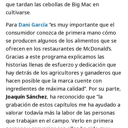
que tardan las cebollas de Big Mac en
cultivarse.
Para
Dani García
“es muy importante que el
consumidor conozca de primera mano cómo
se producen algunos de los alimentos que se
ofrecen en los restaurantes de McDonald’s.
Gracias a este programa explicamos las
historias llenas de esfuerzo y dedicación que
hay detrás de los agricultores y ganaderos que
hacen posible que la marca cuente con
ingredientes de máxima calidad”. Por su parte,
Joaquín Sánchez
, ha reconocido que “la
grabación de estos capítulos me ha ayudado a
valorar todavía más la labor de las personas
que trabajan en el campo. Verlo en primera