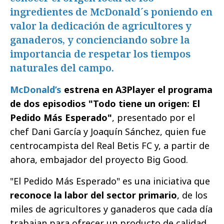
ingredientes de McDonald´s poniendo en
valor la dedicación de agricultores y
ganaderos, y concienciando sobre la
importancia de respetar los tiempos
naturales del campo.
McDonald’s
estrena en A3Player el programa
de dos episodios "Todo tiene un origen: El
Pedido Más Esperado"
, presentado por el
chef Dani García y Joaquín Sánchez, quien fue
centrocampista del Real Betis FC y, a partir de
ahora, embajador del proyecto Big Good.
"El Pedido Más Esperado" es una iniciativa que
reconoce la labor del sector primario
, de los
miles de agricultores y ganaderos que cada día
trabajan para ofrecer un producto de calidad