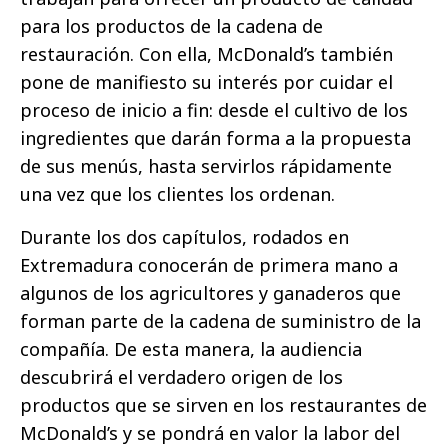
para los productos de la cadena de
restauración. Con ella, McDonald’s también
pone de manifiesto su interés por cuidar el
proceso de inicio a fin: desde el cultivo de los
ingredientes que darán forma a la propuesta
de sus menús, hasta servirlos rápidamente
una vez que los clientes los ordenan.
Durante los dos capítulos, rodados en
Extremadura conocerán de primera mano a
algunos de los agricultores y ganaderos que
forman parte de la cadena de suministro de la
compañía. De esta manera, la audiencia
descubrirá el verdadero origen de los
productos que se sirven en los restaurantes de
McDonald’s y se pondrá en valor la labor del