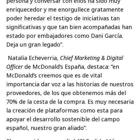
persona y conversar con ellos ha sido muy
enriquecedor y me enorgullece gratamente
poder heredar el testigo de iniciativas tan
significativas y que tan bien acompañadas han
estado por embajadores como Dani García.
Deja un gran legado”.
Natalia Echeverria,
Chief Marketing & Digital
Officer
de McDonald’s España, destaca: “en
McDonald’s creemos que es de vital
importancia dar voz a las historias de nuestros
proveedores, de los que obtenemos más del
70% de la cesta de la compra. Es muy necesaria
la creación de plataformas como esta para
apoyar el desarrollo sostenible del campo
español, nuestro gran aliado”.