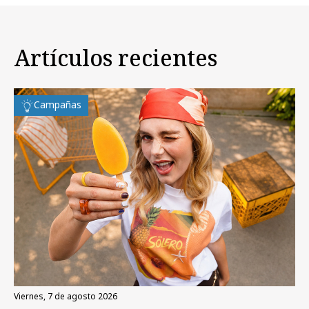
Artículos recientes
Campañas
viernes, 7 de agosto 2026