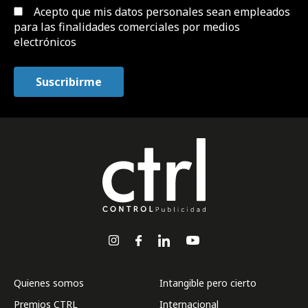
Acepto que mis datos personales sean empleados
para las finalidades comerciales por medios
electrónicos
Quienes somos
Intangible pero cierto
Premios CTRL
Internacional