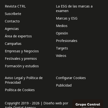
Revista CTRL
La ESG de las marcas a
examen
Suscríbete
Marcas y ESG
Contacto
Medios
Agencias
Opinión
Área de expertos
Profesionales
Campañas
Targets
Empresas y Negocios
Videos
Festivales y premios
Formación y estudios
Aviso Legal y Política de
Configurar Cookies
Privacidad
Publicidad
Política de Cookies
Copyright 2019 - 2026 | Diseño web por
Agile Digital Agency