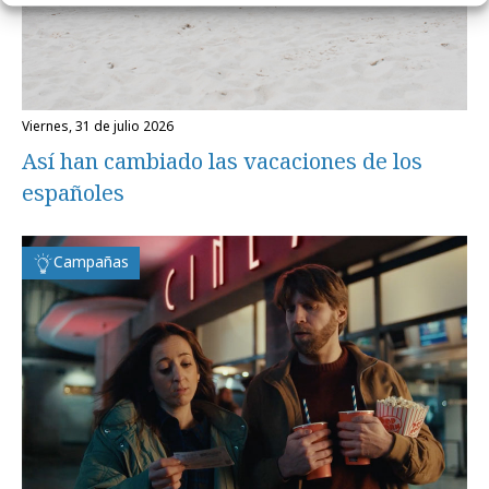
viernes, 31 de julio 2026
Así han cambiado las vacaciones de los
españoles
Campañas