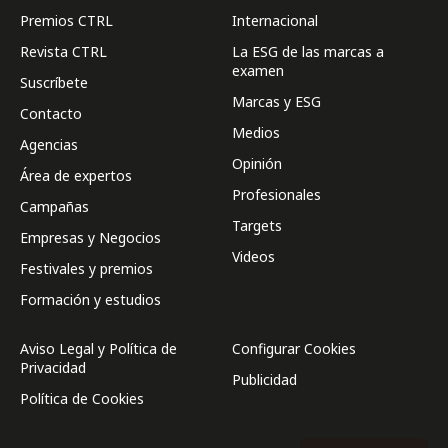
Premios CTRL
Internacional
Revista CTRL
La ESG de las marcas a
examen
Suscríbete
Marcas y ESG
Contacto
Medios
Agencias
Opinión
Área de expertos
Profesionales
Campañas
Targets
Empresas y Negocios
Videos
Festivales y premios
Formación y estudios
Aviso Legal y Política de
Configurar Cookies
Privacidad
Publicidad
Política de Cookies