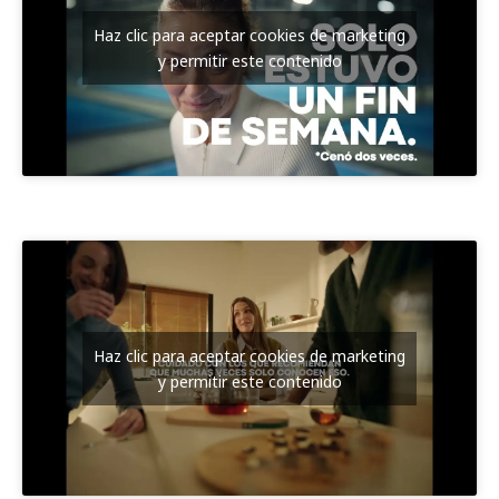
Haz clic para aceptar cookies de marketing
y permitir este contenido
Haz clic para aceptar cookies de marketing
y permitir este contenido