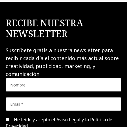
RECIBE NUESTRA
NEWSLETTER
Suscríbete gratis a nuestra newsletter para
recibir cada día el contenido más actual sobre
creatividad, publicidad, marketing, y
comunicación.
He leído y acepto el
Aviso Legal y la Política de
Privacidad