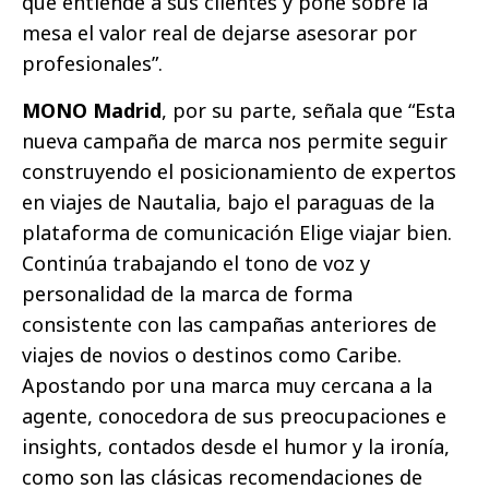
que entiende a sus clientes y pone sobre la
mesa el valor real de dejarse asesorar por
profesionales”.
MONO Madrid
, por su parte, señala que “Esta
nueva campaña de marca nos permite seguir
construyendo el posicionamiento de expertos
en viajes de Nautalia, bajo el paraguas de la
plataforma de comunicación Elige viajar bien.
Continúa trabajando el tono de voz y
personalidad de la marca de forma
consistente con las campañas anteriores de
viajes de novios o destinos como Caribe.
Apostando por una marca muy cercana a la
agente, conocedora de sus preocupaciones e
insights, contados desde el humor y la ironía,
como son las clásicas recomendaciones de