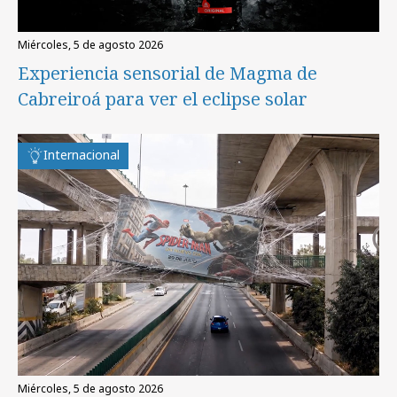
miércoles, 5 de agosto 2026
Experiencia sensorial de Magma de
Cabreiroá para ver el eclipse solar
Internacional
miércoles, 5 de agosto 2026