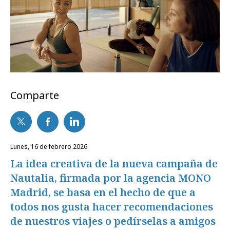
Comparte
lunes, 16 de febrero 2026
La idea creativa de la nueva campaña de
Nautalia, firmada por la agencia MONO
Madrid, se basa en el hecho de que a
todos nos gusta hacer recomendaciones
de nuestros viajes o pedírselas a amigos