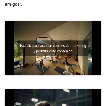
amigos”.
Haz clic para aceptar cookies de marketing
y permitir este contenido