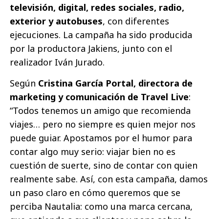
televisión, digital, redes sociales, radio,
exterior y autobuses
, con diferentes
ejecuciones.
La campaña ha sido producida
por la productora Jakiens, junto con el
realizador Iván Jurado.
Según
Cristina García Portal, directora de
marketing y comunicación de Travel Live
:
“Todos tenemos un amigo que recomienda
viajes… pero no siempre es quien mejor nos
puede guiar. Apostamos por el humor para
contar algo muy serio: viajar bien no es
cuestión de suerte, sino de contar con quien
realmente sabe. Así, con esta campaña, damos
un paso claro en cómo queremos que se
perciba Nautalia: como una marca cercana,