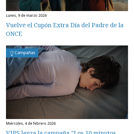
lunes, 9 de marzo 2026
Vuelve el Cupón Extra Día del Padre de la
ONCE
Campañas
miércoles, 4 de febrero 2026
VIPS lanza la campaña "Los 10 minutos