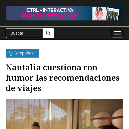
Campañas
Nautalia cuestiona con
humor las recomendaciones
de viajes