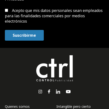
Acepto que mis datos personales sean empleados
para las finalidades comerciales por medios
electrónicos
Quienes somos
Intangible pero cierto