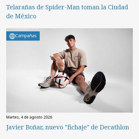
Telarañas de Spider-Man toman la Ciudad
de México
Campañas
martes, 4 de agosto 2026
Javier Boñar, nuevo "fichaje" de Decathlon