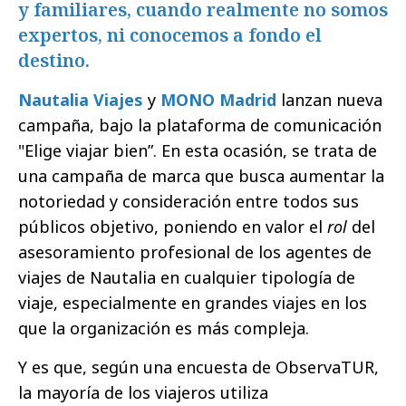
y familiares, cuando realmente no somos
expertos, ni conocemos a fondo el
destino.
Nautalia Viajes
y
MONO Madrid
lanzan nueva
campaña, bajo la plataforma de comunicación
"Elige viajar bien”. En esta ocasión, se trata de
una campaña de marca que busca aumentar la
notoriedad y consideración entre todos sus
públicos objetivo, poniendo en valor el
rol
del
asesoramiento profesional de los agentes de
viajes de Nautalia en cualquier tipología de
viaje,
especialmente en grandes viajes en los
que la organización es más compleja.
Y es que, según una encuesta de ObservaTUR,
la mayoría de los viajeros utiliza