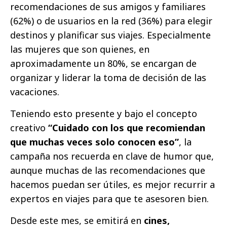
recomendaciones de sus amigos y familiares
(62%) o de usuarios en la red (36%) para elegir
destinos y planificar sus viajes. Especialmente
las mujeres que son quienes, en
aproximadamente un 80%, se encargan de
organizar y liderar la toma de decisión de las
vacaciones.
Teniendo esto presente y bajo el concepto
creativo
“Cuidado con los que recomiendan
que muchas veces solo conocen eso”
, la
campaña nos recuerda en clave de humor que,
aunque muchas de las recomendaciones que
hacemos puedan ser útiles, es mejor recurrir a
expertos en viajes para que te asesoren bien.
Desde este mes, se emitirá en
cines,