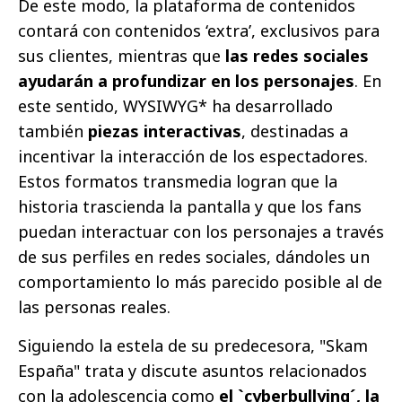
De este modo, la plataforma de contenidos
contará con contenidos ‘extra’, exclusivos para
sus clientes, mientras que
las redes sociales
ayudarán a profundizar en los personajes
. En
este sentido, WYSIWYG* ha desarrollado
también
piezas interactivas
, destinadas a
incentivar la interacción de los espectadores.
Estos formatos transmedia logran que la
historia trascienda la pantalla y que los fans
puedan interactuar con los personajes a través
de sus perfiles en redes sociales, dándoles un
comportamiento lo más parecido posible al de
las personas reales.
Siguiendo la estela de su predecesora, "Skam
España" trata y discute asuntos relacionados
con la adolescencia como
el `cyberbullying´, la