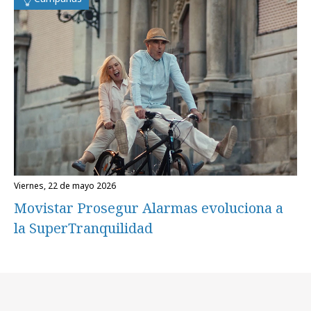
viernes, 22 de mayo 2026
Movistar Prosegur Alarmas evoluciona a
la SuperTranquilidad