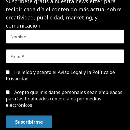
Suscríbete gratis a nuestra newsletter para
recibir cada día el contenido más actual sobre
creatividad, publicidad, marketing, y
comunicación.
He leído y acepto el
Aviso Legal y la Política de
Privacidad
Acepto que mis datos personales sean empleados
para las finalidades comerciales por medios
electrónicos