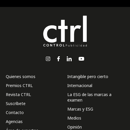
Quienes somos
Intangible pero cierto
Premios CTRL
Internacional
Revista CTRL
La ESG de las marcas a
examen
Suscríbete
Marcas y ESG
Contacto
Medios
Agencias
Opinión