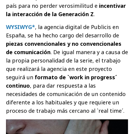
país para no perder verosimilitud e
incentivar
la interacción de la Generación Z
.
WYSIWYG*
, la agencia digital de Publicis en
España, se ha hecho cargo del desarrollo de
piezas convencionales y no convencionales
de comunicación
. De igual manera y a causa de
la propia personalidad de la serie, el trabajo
que realizará la agencia en este proyecto
seguirá un
formato de `work in progress´
continuo
, para dar respuesta a las
necesidades de comunicación de un contenido
diferente a los habituales y que requiere un
proceso de trabajo más cercano al `real time´.