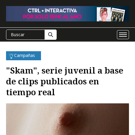
Campañas
"Skam", serie juvenil a base
de clips publicados en
tiempo real