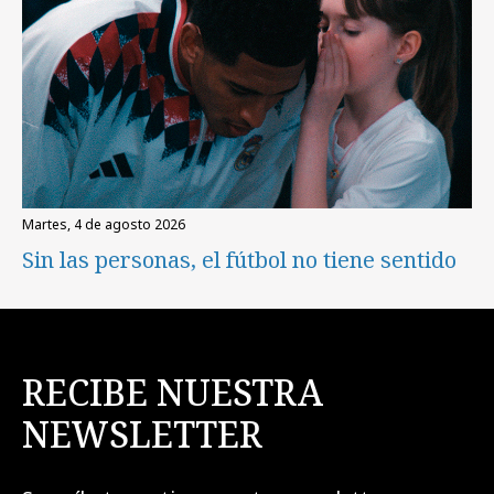
martes, 4 de agosto 2026
Sin las personas, el fútbol no tiene sentido
RECIBE NUESTRA
NEWSLETTER