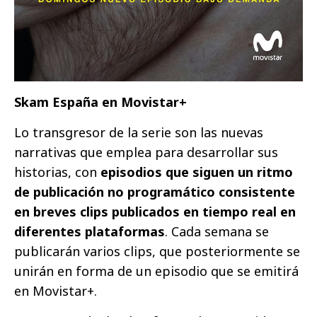
Skam España en Movistar+
Lo transgresor de la serie son las nuevas
narrativas que emplea para desarrollar sus
historias, con
episodios que siguen un ritmo
de publicación no programático consistente
en breves clips publicados en tiempo real en
diferentes plataformas
. Cada semana se
publicarán varios clips, que posteriormente se
unirán en forma de un episodio que se emitirá
en Movistar+.