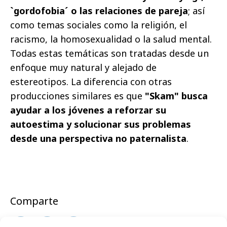
`gordofobia´ o las relaciones de pareja
; así
como temas sociales como la religión, el
racismo, la homosexualidad o la salud mental.
Todas estas temáticas son tratadas desde un
enfoque muy natural y alejado de
estereotipos. La diferencia con otras
producciones similares es que
"Skam" busca
ayudar a los jóvenes a reforzar su
autoestima y solucionar sus problemas
desde una perspectiva no paternalista
.
Comparte