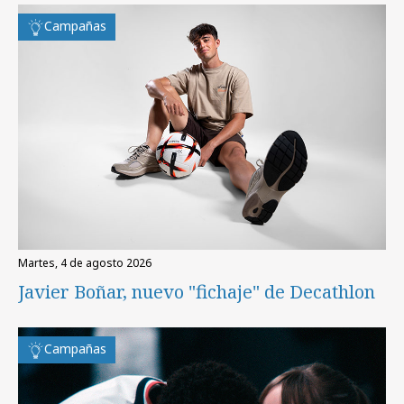
Campañas
martes, 4 de agosto 2026
Javier Boñar, nuevo "fichaje" de Decathlon
Campañas