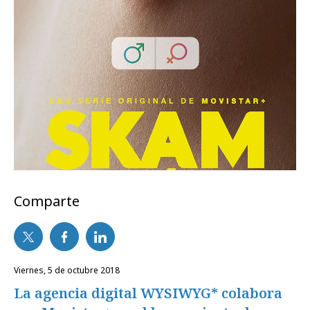
Comparte
viernes, 5 de octubre 2018
La agencia digital WYSIWYG* colabora