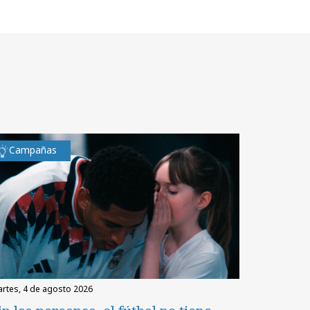
Campañas
martes, 4 de agosto 2026