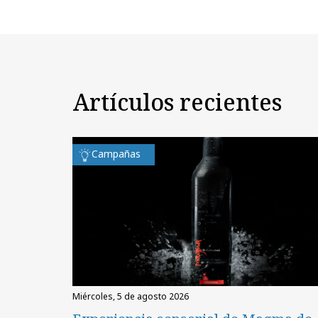
Artículos recientes
Campañas
miércoles, 5 de agosto 2026