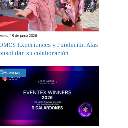
iernes, 19 de junio 2026
OMOS Experiences y Fundación Alas
onsolidan su colaboración
Agencias