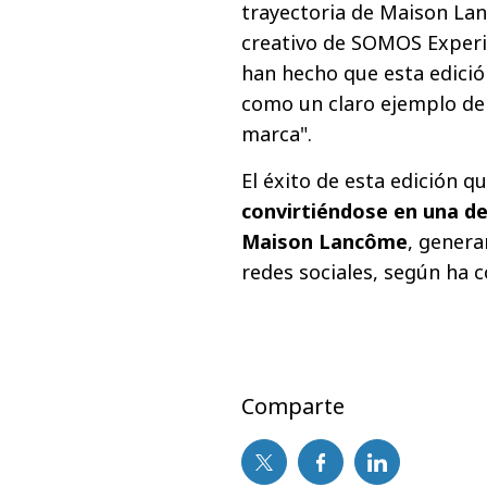
trayectoria de Maison Lan
creativo de SOMOS Experi
han hecho que esta edició
como un claro ejemplo de '
marca".
El éxito de esta edición q
convirtiéndose en una de
Maison Lancôme
, genera
redes sociales, según ha 
Comparte