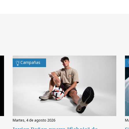
Campañas
martes, 4 de agosto 2026