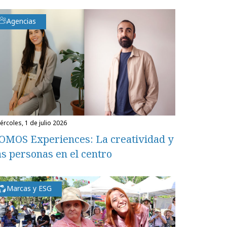
Agencias
miércoles, 1 de julio 2026
OMOS Experiences: La creatividad y
as personas en el centro
Marcas y ESG