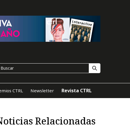
Revista CTRL
emios CTRL
Newsletter
Noticias Relacionadas