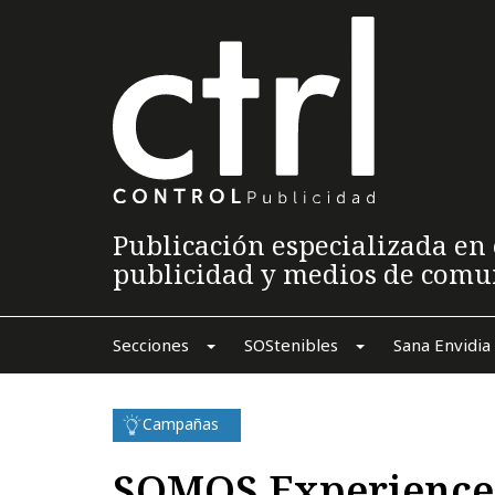
Publicación especializada en 
publicidad y medios de comu
Secciones
SOStenibles
Sana Envidia
Campañas
SOMOS Experiences