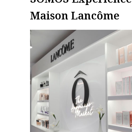
Maison Lancôme