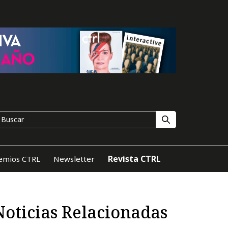
Revista CTRL
emios CTRL
Newsletter
Noticias Relacionadas