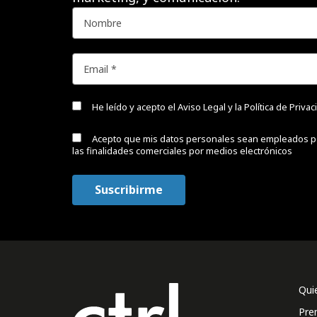
He leído y acepto el
Aviso Legal y la Política de Priva
Acepto que mis datos personales sean empleados p
las finalidades comerciales por medios electrónicos
Qui
Pre