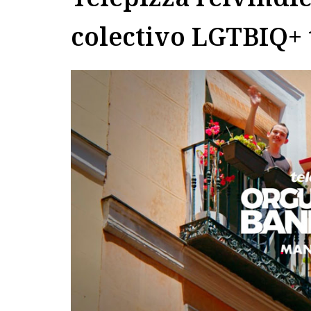
colectivo LGTBIQ+ 