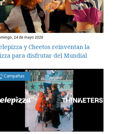
domingo, 24 de mayo 2026
elepizza y Cheetos reinventan la
izza para disfrutar del Mundial
Campañas