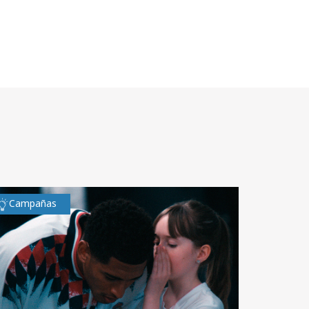
Campañas