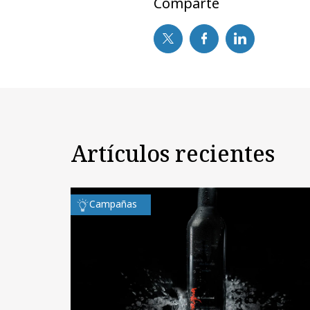
Comparte
Artículos recientes
Campañas