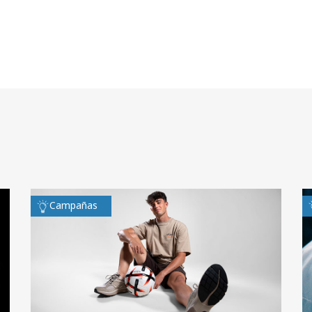
Campañas