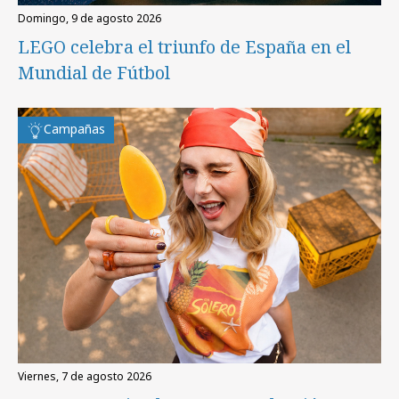
domingo, 9 de agosto 2026
LEGO celebra el triunfo de España en el
Mundial de Fútbol
Campañas
viernes, 7 de agosto 2026