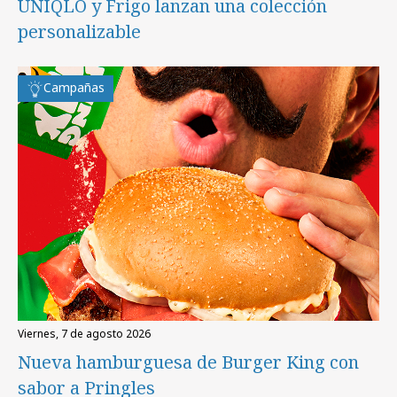
UNIQLO y Frigo lanzan una colección
personalizable
Campañas
viernes, 7 de agosto 2026
Nueva hamburguesa de Burger King con
sabor a Pringles