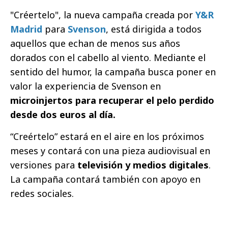
"Créertelo", la nueva campaña creada por
Y&R
Madrid
para
Svenson
, está dirigida a todos
aquellos que echan de menos sus años
dorados con el cabello al viento. Mediante el
sentido del humor, la campaña busca poner en
valor la experiencia de Svenson en
microinjertos para recuperar el pelo perdido
desde dos euros al día.
“Creértelo” estará en el aire en los próximos
meses y contará con una pieza audiovisual en
versiones para
televisión y medios digitales
.
La campaña contará también con apoyo en
redes sociales.