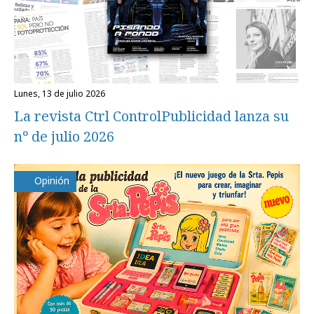
lunes, 13 de julio 2026
La revista Ctrl ControlPublicidad lanza su
nº de julio 2026
Opinión