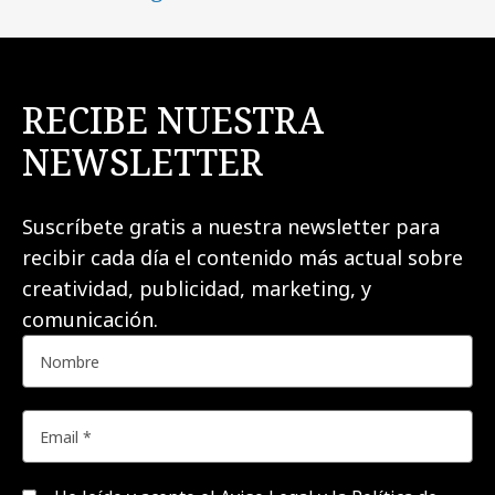
RECIBE NUESTRA
NEWSLETTER
Suscríbete gratis a nuestra newsletter para
recibir cada día el contenido más actual sobre
creatividad, publicidad, marketing, y
comunicación.