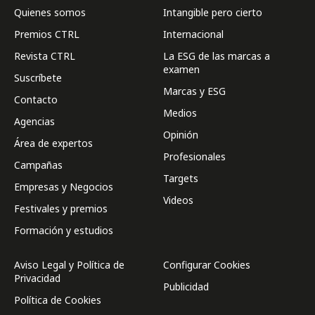
Quienes somos
Intangible pero cierto
Premios CTRL
Internacional
Revista CTRL
La ESG de las marcas a
examen
Suscríbete
Marcas y ESG
Contacto
Medios
Agencias
Opinión
Área de expertos
Profesionales
Campañas
Targets
Empresas y Negocios
Videos
Festivales y premios
Formación y estudios
Aviso Legal y Política de
Configurar Cookies
Privacidad
Publicidad
Política de Cookies