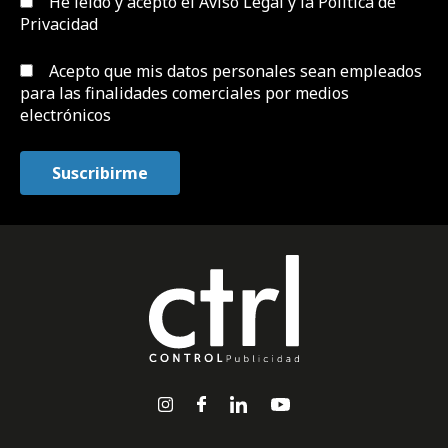
He leído y acepto el
Aviso Legal y la Política de
Privacidad
Acepto que mis datos personales sean empleados
para las finalidades comerciales por medios
electrónicos