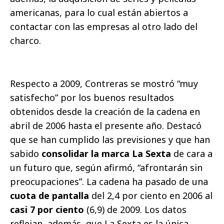
americanas, para lo cual están abiertos a
contactar con las empresas al otro lado del
charco.
Respecto a 2009, Contreras se mostró “muy
satisfecho” por los buenos resultados
obtenidos desde la creación de la cadena en
abril de 2006 hasta el presente año. Destacó
que se han cumplido las previsiones y que han
sabido
consolidar la marca La Sexta
de cara a
un futuro que, según afirmó, “afrontarán sin
preocupaciones”. La cadena ha pasado de una
cuota de pantalla
del 2,4 por ciento en 2006 al
casi 7 por ciento
(6,9) de 2009. Los datos
reflejan, además, que La Sexta es la única