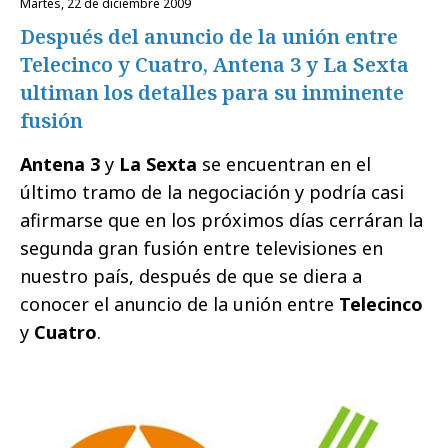
martes, 22 de diciembre 2009
Después del anuncio de la unión entre
Telecinco y Cuatro, Antena 3 y La Sexta
ultiman los detalles para su inminente
fusión
Antena 3
y
La Sexta
se encuentran en el
último tramo de la negociación y podría casi
afirmarse que en los próximos días cerráran la
segunda gran fusión entre televisiones en
nuestro país, después de que se diera a
conocer el anuncio de la unión entre
Telecinco
y
Cuatro
.