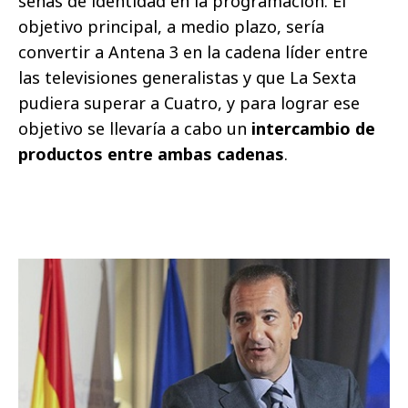
señas de identidad en la programación. El
objetivo principal, a medio plazo, sería
convertir a Antena 3 en la cadena líder entre
las televisiones generalistas y que La Sexta
pudiera superar a Cuatro, y para lograr ese
objetivo se llevaría a cabo un
intercambio de
productos entre ambas cadenas
.