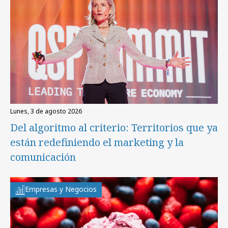
lunes, 3 de agosto 2026
Del algoritmo al criterio: Territorios que ya
están redefiniendo el marketing y la
comunicación
Empresas y Negocios