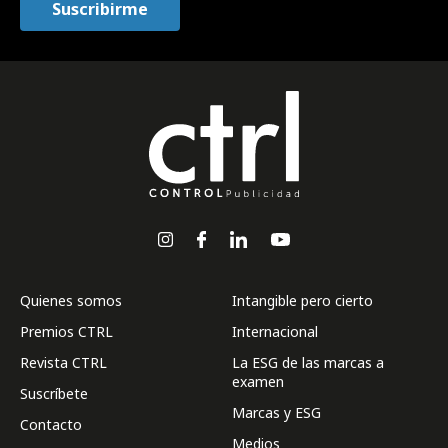
Quienes somos
Intangible pero cierto
Premios CTRL
Internacional
Revista CTRL
La ESG de las marcas a
examen
Suscríbete
Marcas y ESG
Contacto
Medios