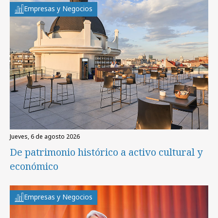
Empresas y Negocios
jueves, 6 de agosto 2026
De patrimonio histórico a activo cultural y
económico
Empresas y Negocios