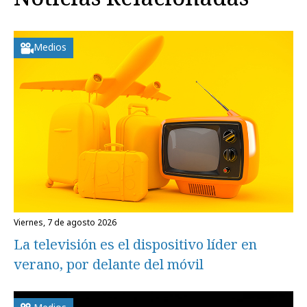
Medios
viernes, 7 de agosto 2026
La televisión es el dispositivo líder en
verano, por delante del móvil