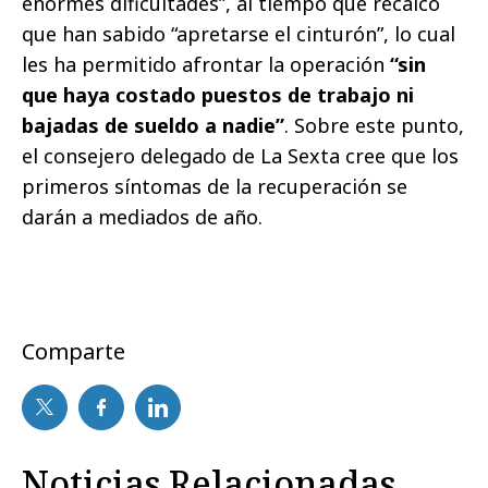
enormes dificultades”, al tiempo que recalcó
que han sabido “apretarse el cinturón”, lo cual
les ha permitido afrontar la operación
“sin
que haya costado puestos de trabajo ni
bajadas de sueldo a nadie”
. Sobre este punto,
el consejero delegado de La Sexta cree que los
primeros síntomas de la recuperación se
darán a mediados de año.
Comparte
Noticias Relacionadas