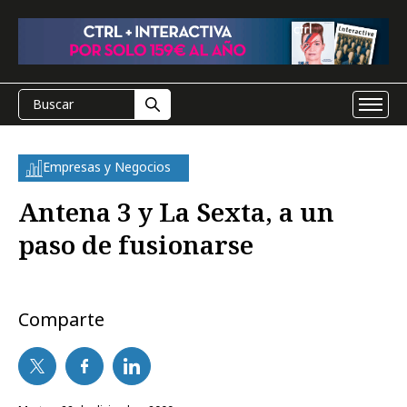
Empresas y Negocios
Antena 3 y La Sexta, a un
paso de fusionarse
Comparte