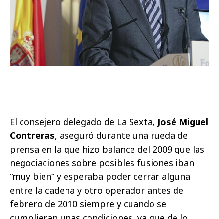
El consejero delegado de La Sexta,
José Miguel
Contreras
, aseguró durante una rueda de
prensa en la que hizo balance del 2009 que las
negociaciones sobre posibles fusiones iban
“muy bien” y esperaba poder cerrar alguna
entre la cadena y otro operador antes de
febrero de 2010 siempre y cuando se
cumplieran unas condiciones, ya que de lo