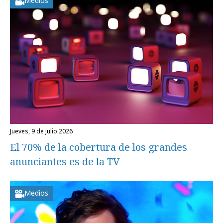
Medios
jueves, 9 de julio 2026
El 70% de la cobertura de los grandes
anunciantes es de la TV
Medios