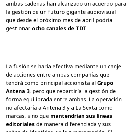
ambas cadenas han alcanzado un acuerdo para
la gestión de un futuro gigante audiovisual
que desde el próximo mes de abril podría
gestionar
ocho canales de TDT
.
La fusión se haría efectiva mediante un canje
de acciones entre ambas compañías que
tendrá como principal accionista al
Grupo
Antena 3
, pero que repartiría la gestión de
forma equilibrada entre ambas. La operación
no afectaría a Antena 3 y a La Sexta como
marcas, sino que
mantendrían sus líneas
editoriales
de manera diferenciada y sus