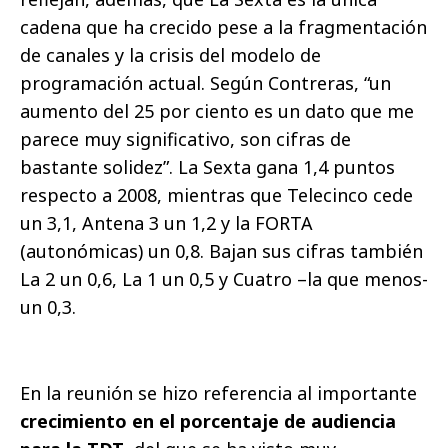
cadena que ha crecido pese a la fragmentación
de canales y la crisis del modelo de
programación actual. Según Contreras, “un
aumento del 25 por ciento es un dato que me
parece muy significativo, son cifras de
bastante solidez”. La Sexta gana 1,4 puntos
respecto a 2008, mientras que Telecinco cede
un 3,1, Antena 3 un 1,2 y la FORTA
(autonómicas) un 0,8. Bajan sus cifras también
La 2 un 0,6, La 1 un 0,5 y Cuatro –la que menos-
un 0,3.
En la reunión se hizo referencia al importante
crecimiento en el porcentaje de audiencia