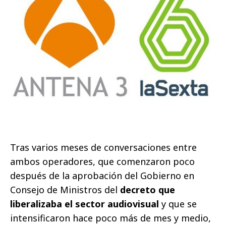
Tras varios meses de conversaciones entre
ambos operadores, que comenzaron poco
después de la aprobación del Gobierno en
Consejo de Ministros del
decreto que
liberalizaba el sector audiovisual
y que se
intensificaron hace poco más de mes y medio,