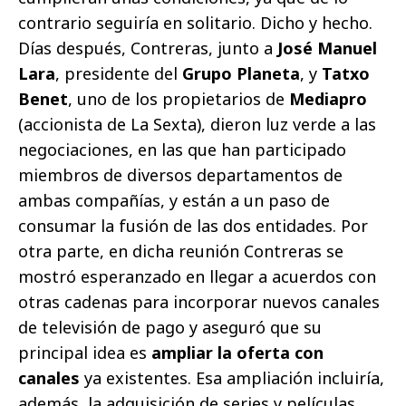
contrario seguiría en solitario. Dicho y hecho.
Días después, Contreras, junto a
José Manuel
Lara
, presidente del
Grupo Planeta
, y
Tatxo
Benet
, uno de los propietarios de
Mediapro
(accionista de La Sexta), dieron luz verde a las
negociaciones, en las que han participado
miembros de diversos departamentos de
ambas compañías, y están a un paso de
consumar la fusión de las dos entidades. Por
otra parte, en dicha reunión Contreras se
mostró esperanzado en llegar a acuerdos con
otras cadenas para incorporar nuevos canales
de televisión de pago y aseguró que su
principal idea es
ampliar la oferta con
canales
ya existentes. Esa ampliación incluiría,
además, la adquisición de series y películas