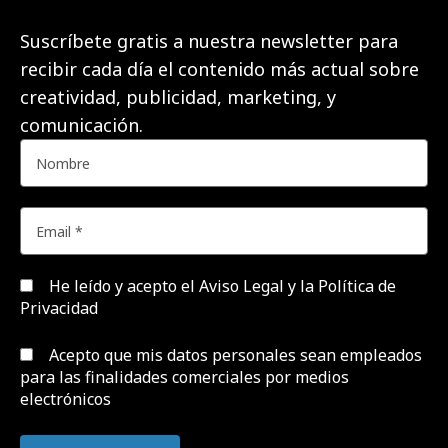
Suscríbete gratis a nuestra newsletter para
recibir cada día el contenido más actual sobre
creatividad, publicidad, marketing, y
comunicación.
He leído y acepto el
Aviso Legal y la Política de
Privacidad
Acepto que mis datos personales sean empleados
para las finalidades comerciales por medios
electrónicos