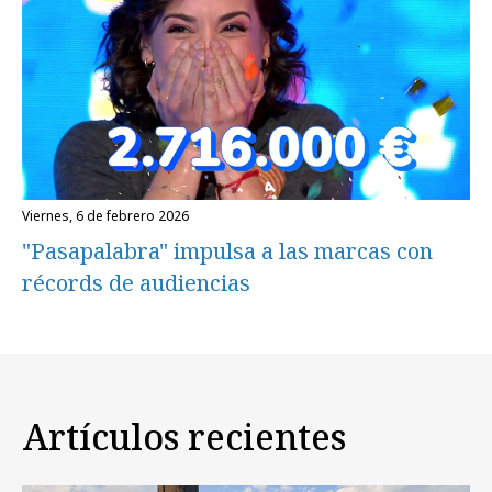
viernes, 6 de febrero 2026
"Pasapalabra" impulsa a las marcas con
récords de audiencias
Artículos recientes