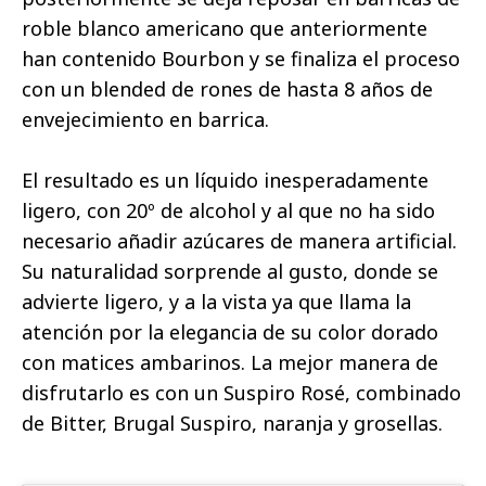
roble blanco americano que anteriormente
han contenido Bourbon y se finaliza el proceso
con un blended de rones de hasta 8 años de
envejecimiento en barrica.
El resultado es un líquido inesperadamente
ligero, con 20º de alcohol y al que no ha sido
necesario añadir azúcares de manera artificial.
Su naturalidad sorprende al gusto, donde se
advierte ligero, y a la vista ya que llama la
atención por la elegancia de su color dorado
con matices ambarinos. La mejor manera de
disfrutarlo es con un Suspiro Rosé, combinado
de Bitter, Brugal Suspiro, naranja y grosellas.