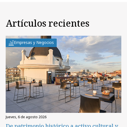
Artículos recientes
Empresas y Negocios
jueves, 6 de agosto 2026
De patrimonio histórico a activo cultural y