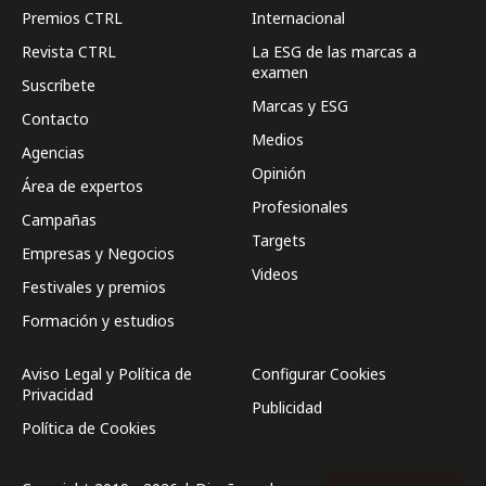
Premios CTRL
Internacional
Revista CTRL
La ESG de las marcas a
examen
Suscríbete
Marcas y ESG
Contacto
Medios
Agencias
Opinión
Área de expertos
Profesionales
Campañas
Targets
Empresas y Negocios
Videos
Festivales y premios
Formación y estudios
Aviso Legal y Política de
Configurar Cookies
Privacidad
Publicidad
Política de Cookies