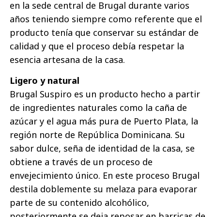
en la sede central de Brugal durante varios
años teniendo siempre como referente que el
producto tenía que conservar su estándar de
calidad y que el proceso debía respetar la
esencia artesana de la casa.
Ligero y natural
Brugal Suspiro es un producto hecho a partir
de ingredientes naturales como la caña de
azúcar y el agua más pura de Puerto Plata, la
región norte de República Dominicana. Su
sabor dulce, seña de identidad de la casa, se
obtiene a través de un proceso de
envejecimiento único. En este proceso Brugal
destila doblemente su melaza para evaporar
parte de su contenido alcohólico,
posteriormente se deja reposar en barricas de