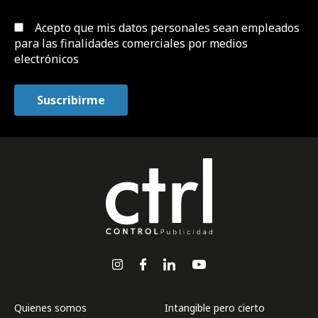
Acepto que mis datos personales sean empleados
para las finalidades comerciales por medios
electrónicos
Quienes somos
Intangible pero cierto