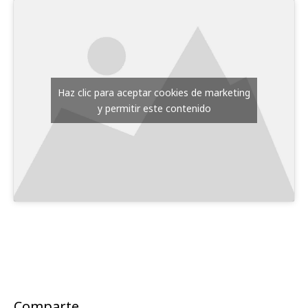
Haz clic para aceptar cookies de marketing
y permitir este contenido
Comparte