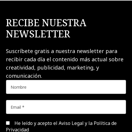
RECIBE NUESTRA
NEWSLETTER
Suscríbete gratis a nuestra newsletter para
recibir cada día el contenido más actual sobre
creatividad, publicidad, marketing, y
comunicación.
He leído y acepto el
Aviso Legal y la Política de
Privacidad