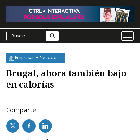
Empresas y Negocios
Brugal, ahora también bajo
en calorías
Comparte