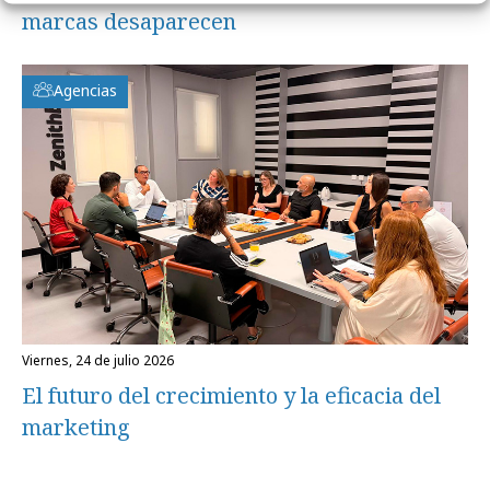
marcas desaparecen
Agencias
viernes, 24 de julio 2026
El futuro del crecimiento y la eficacia del
marketing