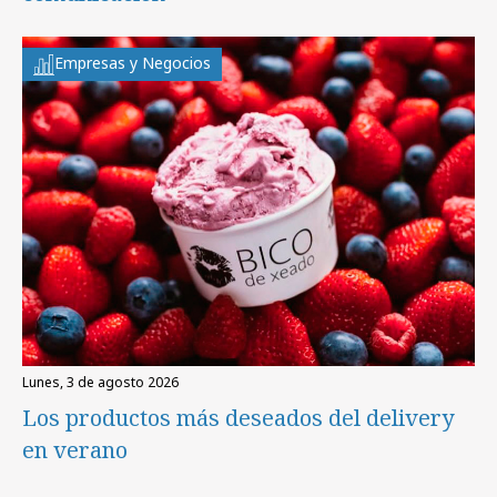
Empresas y Negocios
lunes, 3 de agosto 2026
Los productos más deseados del delivery
en verano