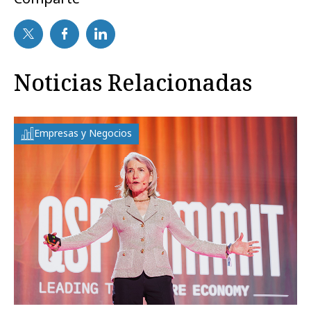
Noticias Relacionadas
Empresas y Negocios