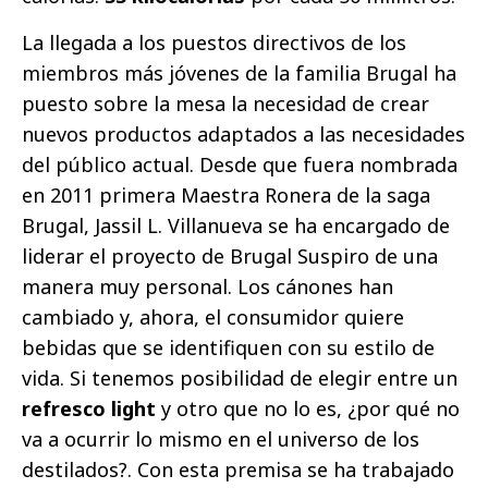
La llegada a los puestos directivos de los
miembros más jóvenes de la familia Brugal
ha
puesto sobre la mesa la necesidad de crear
nuevos productos adaptados a las necesidades
del público actual. Desde que fuera nombrada
en 2011 primera Maestra Ronera de la saga
Brugal, Jassil L. Villanueva se ha encargado de
liderar el proyecto de Brugal Suspiro de una
manera muy personal. Los cánones han
cambiado y, ahora, el consumidor quiere
bebidas que se identifiquen con su estilo de
vida. Si tenemos posibilidad de elegir entre un
refresco light
y otro que no lo es, ¿por qué no
va a ocurrir lo mismo en el universo de los
destilados?. Con esta premisa se ha trabajado