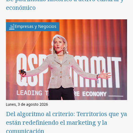
económico
Empresas y Negocios
lunes, 3 de agosto 2026
Del algoritmo al criterio: Territorios que ya
están redefiniendo el marketing y la
comunicación