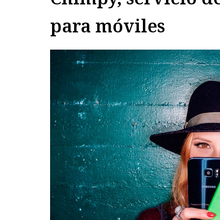
para móviles