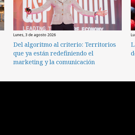
lunes, 3 de agosto 2026
l
Del algoritmo al criterio: Territorios
L
que ya están redefiniendo el
d
marketing y la comunicación