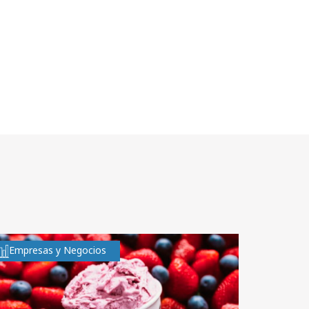
Empresas y Negocios