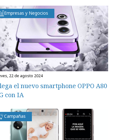
Empresas y Negocios
ueves, 22 de agosto 2024
lega el nuevo smartphone OPPO A80
G con IA
Campañas