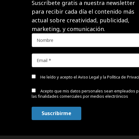
Suscríbete gratis a nuestra newsletter
para recibir cada día el contenido más
actual sobre creatividad, publicidad,
marketing, y comunicación.
He leído y acepto el
Aviso Legal y la Política de Priva
Acepto que mis datos personales sean empleados p
las finalidades comerciales por medios electrónicos