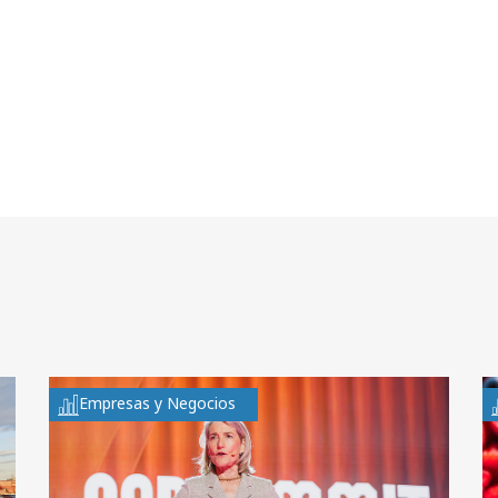
Empresas y Negocios