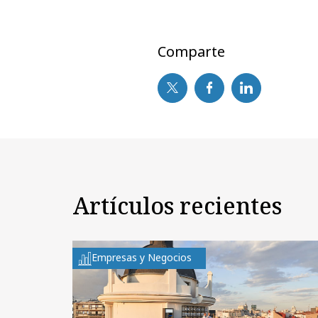
Comparte
Artículos recientes
Empresas y Negocios