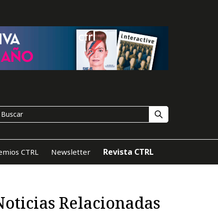
Revista CTRL
emios CTRL
Newsletter
Noticias Relacionadas