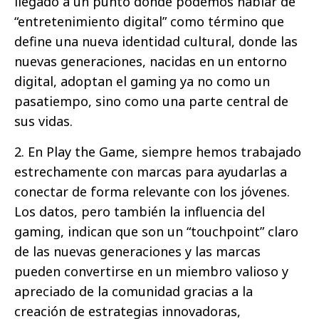
llegado a un punto donde podemos hablar de
“entretenimiento digital” como término que
define una nueva identidad cultural, donde las
nuevas generaciones, nacidas en un entorno
digital, adoptan el gaming ya no como un
pasatiempo, sino como una parte central de
sus vidas.
2. En Play the Game, siempre hemos trabajado
estrechamente con marcas para ayudarlas a
conectar de forma relevante con los jóvenes.
Los datos, pero también la influencia del
gaming, indican que son un “touchpoint” claro
de las nuevas generaciones y las marcas
pueden convertirse en un miembro valioso y
apreciado de la comunidad gracias a la
creación de estrategias innovadoras,