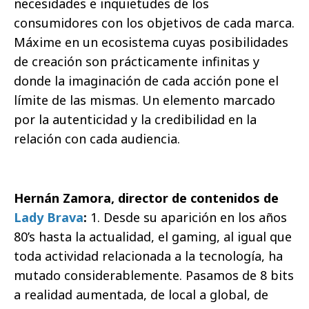
necesidades e inquietudes de los
consumidores con los objetivos de cada marca.
Máxime en un ecosistema cuyas posibilidades
de creación son prácticamente infinitas y
donde la imaginación de cada acción pone el
límite de las mismas. Un elemento marcado
por la autenticidad y la credibilidad en la
relación con cada audiencia.
Hernán Zamora, director de contenidos de
Lady Brava
:
1. Desde su aparición en los años
80’s hasta la actualidad, el gaming, al igual que
toda actividad relacionada a la tecnología, ha
mutado considerablemente. Pasamos de 8 bits
a realidad aumentada, de local a global, de