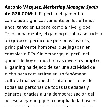
Antonio Vázquez,
Marketing Manager Spain
de G2A.COM
: 1.
El perfil del gamer ha
cambiado significativamente en los últimos
años, tanto en España como a nivel global.
Tradicionalmente, el gaming estaba asociado a
un grupo específico de personas jóvenes,
principalmente hombres, que jugaban en
consolas o PCs. Sin embargo, el perfil del
gamer de hoy es mucho más diverso y amplio.
El gaming ha dejado de ser una actividad de
nicho para convertirse en un fenómeno
cultural masivo que disfrutan personas de
todas las personas de todas las edades y
géneros, gracias a una democratización del
acceso al gaming que ha ampliado la base de