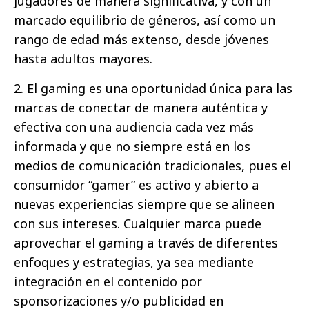
jugadores de manera significativa, y con un
marcado equilibrio de géneros, así como un
rango de edad más extenso, desde jóvenes
hasta adultos mayores.
2. El gaming es una oportunidad única para las
marcas de conectar de manera auténtica y
efectiva con una audiencia cada vez más
informada y que no siempre está en los
medios de comunicación tradicionales, pues el
consumidor “gamer” es activo y abierto a
nuevas experiencias siempre que se alineen
con sus intereses. Cualquier marca puede
aprovechar el gaming a través de diferentes
enfoques y estrategias, ya sea mediante
integración en el contenido por
sponsorizaciones y/o publicidad en