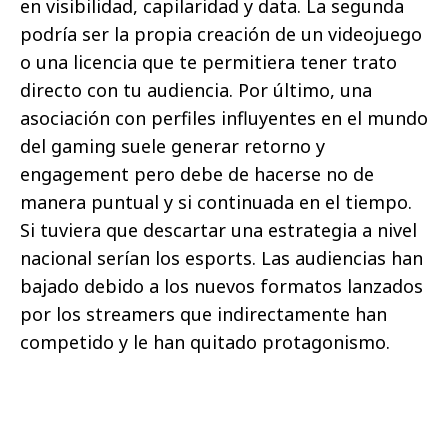
en visibilidad, capilaridad y data. La segunda
podría ser la propia creación de un videojuego
o una licencia que te permitiera tener trato
directo con tu audiencia. Por último, una
asociación con perfiles influyentes en el mundo
del gaming suele generar retorno y
engagement pero debe de hacerse no de
manera puntual y si continuada en el tiempo.
Si tuviera que descartar una estrategia a nivel
nacional serían los esports. Las audiencias han
bajado debido a los nuevos formatos lanzados
por los streamers que indirectamente han
competido y le han quitado protagonismo.