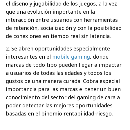
el diseño y jugabilidad de los juegos, a la vez
que una evolución importante en la
interacción entre usuarios con herramientas
de retención, socialización y con la posibilidad
de conexiones en tiempo real sin latencia.
2. Se abren oportunidades especialmente
interesantes en el
mobile gaming
, donde
marcas de todo tipo pueden llegar a impactar
a usuarios de todas las edades y todos los
gustos de una manera curada. Cobra especial
importancia para las marcas el tener un buen
conocimiento del sector del gaming de cara a
poder detectar las mejores oportunidades
basadas en el binomio rentabilidad-riesgo.