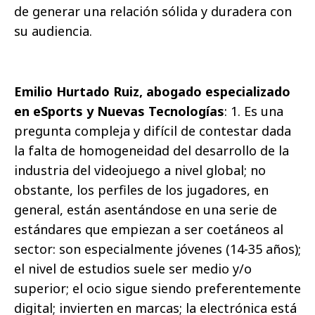
de generar una relación sólida y duradera con
su audiencia.
Emilio Hurtado Ruiz, abogado especializado
en eSports y Nuevas Tecnologías
: 1. Es una
pregunta compleja y difícil de contestar dada
la falta de homogeneidad del desarrollo de la
industria del videojuego a nivel global; no
obstante, los perfiles de los jugadores, en
general, están asentándose en una serie de
estándares que empiezan a ser coetáneos al
sector: son especialmente jóvenes (14-35 años);
el nivel de estudios suele ser medio y/o
superior; el ocio sigue siendo preferentemente
digital; invierten en marcas; la electrónica está