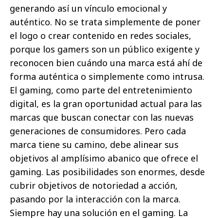
generando así un vínculo emocional y
auténtico. No se trata simplemente de poner
el logo o crear contenido en redes sociales,
porque los gamers son un público exigente y
reconocen bien cuándo una marca está ahí de
forma auténtica o simplemente como intrusa.
El gaming, como parte del entretenimiento
digital, es la gran oportunidad actual para las
marcas que buscan conectar con las nuevas
generaciones de consumidores. Pero cada
marca tiene su camino, debe alinear sus
objetivos al amplísimo abanico que ofrece el
gaming. Las posibilidades son enormes, desde
cubrir objetivos de notoriedad a acción,
pasando por la interacción con la marca.
Siempre hay una solución en el gaming. La