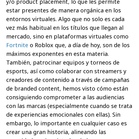
y/o product placement, lo que les permite
estar presentes de manera orgánica en los
entornos virtuales. Algo que no solo es cada
vez más habitual en los títulos que llegan al
mercado, sino en plataformas virtuales como
Fortnite
o Roblox que, a día de hoy, son de los
máximos exponentes en esta materia.
También, patrocinar equipos y torneos de
esports, así como colaborar con streamers y
creadores de contenido a través de campañas
de branded content, hemos visto cómo están
consiguiendo comprometer a las audiencias
con las marcas (especialmente cuando se trata
de experiencias emocionales con ellas). Sin
embargo, lo importante en cualquier caso es
crear una gran historia, alineando las