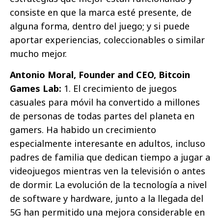
consiste en que la marca esté presente, de
alguna forma, dentro del juego; y si puede
aportar experiencias, coleccionables o similar
mucho mejor.
Antonio Moral, Founder and CEO, Bitcoin
Games Lab:
1. El crecimiento de juegos
casuales para móvil ha convertido a millones
de personas de todas partes del planeta en
gamers. Ha habido un crecimiento
especialmente interesante en adultos, incluso
padres de familia que dedican tiempo a jugar a
videojuegos mientras ven la televisión o antes
de dormir. La evolución de la tecnología a nivel
de software y hardware, junto a la llegada del
5G han permitido una mejora considerable en