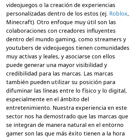
videojuegos o la creación de experiencias
personalizadas dentro de los estos (ej.
Roblox
,
Minecraft). Otro enfoque muy útil son las
colaboraciones con creadores influyentes
dentro del mundo gaming, como streamers y
youtubers de videojuegos tienen comunidades
muy activas y leales, y asociarse con ellos
puede generar una mayor visibilidad y
credibilidad para las marcas. Las marcas
también pueden utilizar su posición para
difuminar las líneas entre lo físico y lo digital,
especialmente en el ámbito del
entretenimiento. Nuestra experiencia en este
sector nos ha demostrado que las marcas que
se integran de manera natural en el entorno
gamer son las que más éxito tienen a la hora