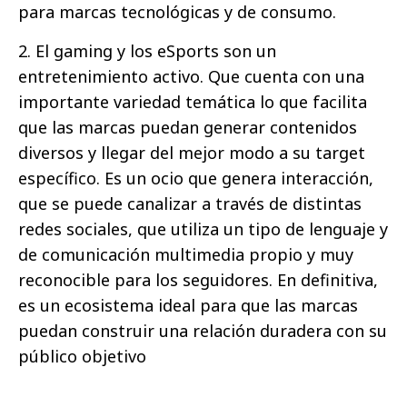
para marcas tecnológicas y de consumo.
2. El gaming y los eSports son un
entretenimiento activo. Que cuenta con una
importante variedad temática lo que facilita
que las marcas puedan generar contenidos
diversos y llegar del mejor modo a su target
específico. Es un ocio que genera interacción,
que se puede canalizar a través de distintas
redes sociales, que utiliza un tipo de lenguaje y
de comunicación multimedia propio y muy
reconocible para los seguidores. En definitiva,
es un ecosistema ideal para que las marcas
puedan construir una relación duradera con su
público objetivo