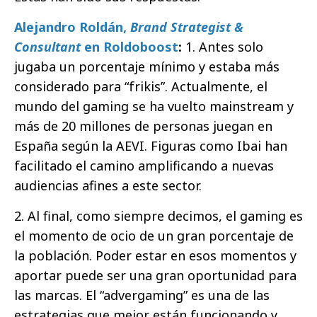
Alejandro Roldán,
Brand Strategist &
Consultant
en Roldoboost
:
1. Antes solo
jugaba un porcentaje mínimo y estaba más
considerado para “frikis”. Actualmente, el
mundo del gaming se ha vuelto mainstream y
más de 20 millones de personas juegan en
España según la AEVI. Figuras como Ibai han
facilitado el camino amplificando a nuevas
audiencias afines a este sector.
2. Al final, como siempre decimos, el gaming es
el momento de ocio de un gran porcentaje de
la población. Poder estar en esos momentos y
aportar puede ser una gran oportunidad para
las marcas. El “advergaming” es una de las
estrategias que mejor están funcionando y