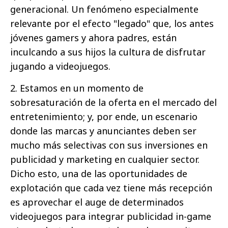
generacional. Un fenómeno especialmente
relevante por el efecto "legado" que, los antes
jóvenes gamers y ahora padres, están
inculcando a sus hijos la cultura de disfrutar
jugando a videojuegos.
2. Estamos en un momento de
sobresaturación de la oferta en el mercado del
entretenimiento; y, por ende, un escenario
donde las marcas y anunciantes deben ser
mucho más selectivas con sus inversiones en
publicidad y marketing en cualquier sector.
Dicho esto, una de las oportunidades de
explotación que cada vez tiene más recepción
es aprovechar el auge de determinados
videojuegos para integrar publicidad in-game