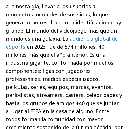
a la nostalgia, llevar a los usuarios a
momentos increíbles de sus vidas, lo que
genera como resultado una identificación muy
grande. El mundo del videojuego más que un
mundo es una galaxia. La
audiencia global de
eSports
en 2023 fue de 574 millones, 40
millones más que el año anterior. Es una
industria gigante, conformada por muchos
componentes: ligas con jugadores
profesionales, medios especializados,
películas, series, equipos, marcas, eventos,
periodistas, streamers, casters, celebridades y
hasta los grupos de amigos +40 que se juntan
a jugar al FIFA en la casa de alguno. Entre
todos forman la comunidad con mayor
crecimiento sostenido de la última década, por