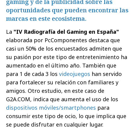
gaming y de la publicidad sobre las
oportunidades que pueden encontrar las
marcas en este ecosistema.
La
"IV Radiografía del Gaming en España"
elaborada por PcComponentes destaca que
casi un 50% de los encuestados admiten que
su pasión por este tipo de entretenimiento ha
aumentado en el último año. También que
para 1 de cada 3 los
videojuegos
han servido
para fortalecer su relación con familiares y
amigos. Otro estudio, en este caso de
G2A.COM, indica que aumenta el uso de los
dispositivos móviles/smartphones
para
consumir este tipo de ocio, lo que implica que
se puede disfrutar en cualquier lugar.