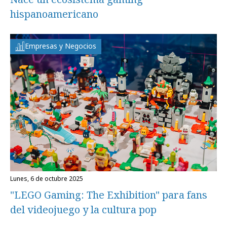
hispanoamericano
Empresas y Negocios
lunes, 6 de octubre 2025
"LEGO Gaming: The Exhibition" para fans
del videojuego y la cultura pop