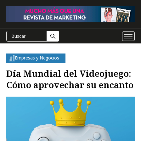
Empresas y Negocios
Día Mundial del Videojuego:
Cómo aprovechar su encanto