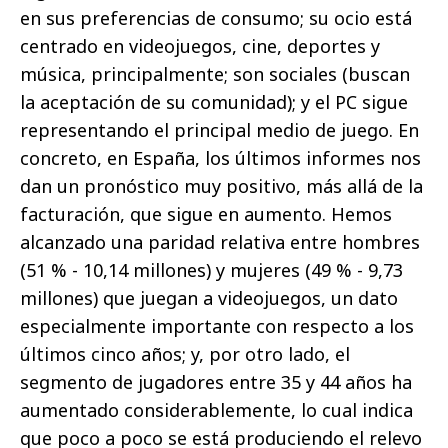
en sus preferencias de consumo; su ocio está
centrado en videojuegos, cine, deportes y
música, principalmente; son sociales (buscan
la aceptación de su comunidad); y el PC sigue
representando el principal medio de juego. En
concreto, en España, los últimos informes nos
dan un pronóstico muy positivo, más allá de la
facturación, que sigue en aumento. Hemos
alcanzado una paridad relativa entre hombres
(51 % - 10,14 millones) y mujeres (49 % - 9,73
millones) que juegan a videojuegos, un dato
especialmente importante con respecto a los
últimos cinco años; y, por otro lado, el
segmento de jugadores entre 35 y 44 años ha
aumentado considerablemente, lo cual indica
que poco a poco se está produciendo el relevo