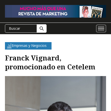
Empresas y Negocios
Franck Vignard,
promocionado en Cetelem