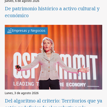
jueves, 6 de agosto 2026
De patrimonio histórico a activo cultural y
económico
Empresas y Negocios
lunes, 3 de agosto 2026
Del algoritmo al criterio: Territorios que ya