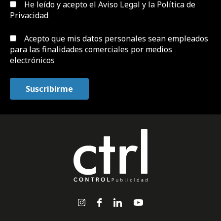
He leído y acepto el
Aviso Legal y la Política de
Privacidad
Acepto que mis datos personales sean empleados
para las finalidades comerciales por medios
electrónicos