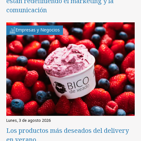
están redefiniendo el marketing y la
comunicación
Empresas y Negocios
lunes, 3 de agosto 2026
Los productos más deseados del delivery
en verano