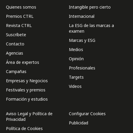
Quienes somos
Intangible pero cierto
Premios CTRL
Internacional
Revista CTRL
La ESG de las marcas a
examen
Suscríbete
Marcas y ESG
Contacto
Medios
Agencias
Opinión
Área de expertos
Profesionales
Campañas
Targets
Empresas y Negocios
Videos
Festivales y premios
Formación y estudios
Aviso Legal y Política de
Configurar Cookies
Privacidad
Publicidad
Política de Cookies