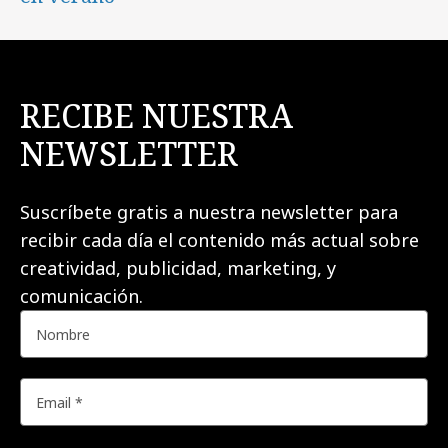
RECIBE NUESTRA
NEWSLETTER
Suscríbete gratis a nuestra newsletter para
recibir cada día el contenido más actual sobre
creatividad, publicidad, marketing, y
comunicación.