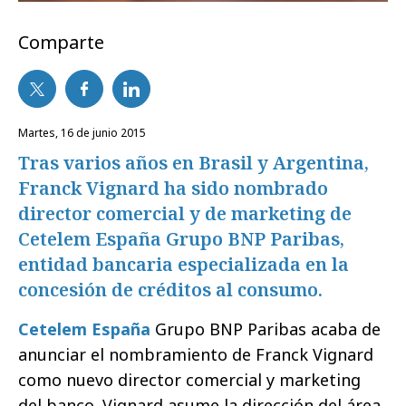
Comparte
martes, 16 de junio 2015
Tras varios años en Brasil y Argentina,
Franck Vignard ha sido nombrado
director comercial y de marketing de
Cetelem España Grupo BNP Paribas,
entidad bancaria especializada en la
concesión de créditos al consumo.
Cetelem España
Grupo BNP Paribas acaba de
anunciar el nombramiento de Franck Vignard
como nuevo director comercial y marketing
del banco. Vignard asume la dirección del área