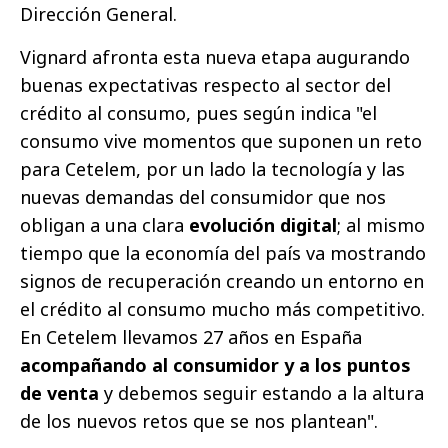
Dirección General.
Vignard afronta esta nueva etapa augurando
buenas expectativas respecto al sector del
crédito al consumo, pues según indica "el
consumo vive momentos que suponen un reto
para Cetelem, por un lado la tecnología y las
nuevas demandas del consumidor que nos
obligan a una clara
evolución digital
; al mismo
tiempo que la economía del país va mostrando
signos de recuperación creando un entorno en
el crédito al consumo mucho más competitivo.
En Cetelem llevamos 27 años en España
acompañando al consumidor y a los puntos
de venta
y debemos seguir estando a la altura
de los nuevos retos que se nos plantean".