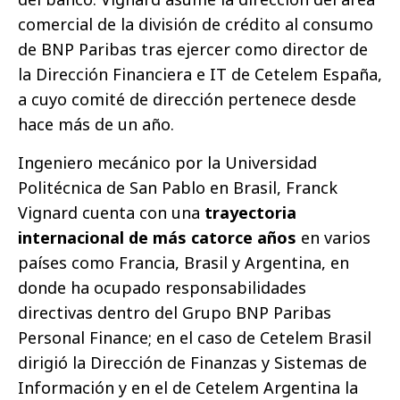
comercial de la división de crédito al consumo
de BNP Paribas tras ejercer como director de
la Dirección Financiera e IT de Cetelem España,
a cuyo comité de dirección pertenece desde
hace más de un año.
Ingeniero mecánico por la Universidad
Politécnica de San Pablo en Brasil, Franck
Vignard cuenta con una
trayectoria
internacional de más catorce años
en varios
países como Francia, Brasil y Argentina, en
donde ha ocupado responsabilidades
directivas dentro del Grupo BNP Paribas
Personal Finance; en el caso de Cetelem Brasil
dirigió la Dirección de Finanzas y Sistemas de
Información y en el de Cetelem Argentina la