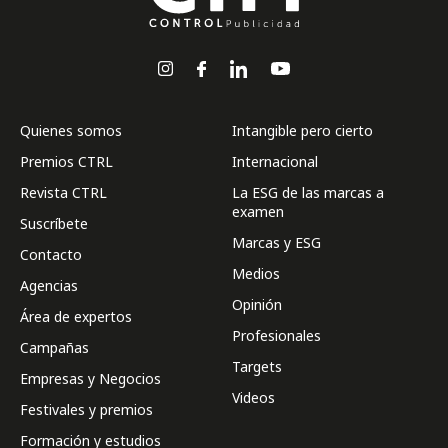
Quienes somos
Intangible pero cierto
Premios CTRL
Internacional
Revista CTRL
La ESG de las marcas a
examen
Suscríbete
Marcas y ESG
Contacto
Medios
Agencias
Opinión
Área de expertos
Profesionales
Campañas
Targets
Empresas y Negocios
Videos
Festivales y premios
Formación y estudios