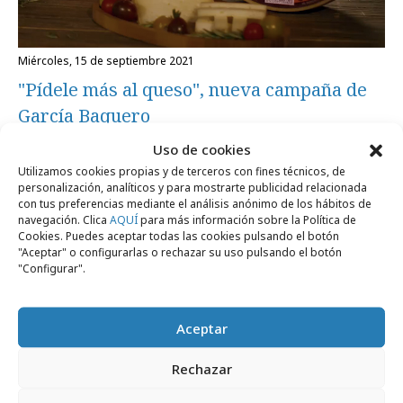
miércoles, 15 de septiembre 2021
"Pídele más al queso", nueva campaña de
García Baquero
Uso de cookies
Utilizamos cookies propias y de terceros con fines técnicos, de
Campañas
personalización, analíticos y para mostrarte publicidad relacionada
con tus preferencias mediante el análisis anónimo de los hábitos de
navegación. Clica
AQUÍ
para más información sobre la Política de
Cookies. Puedes aceptar todas las cookies pulsando el botón
"Aceptar" o configurarlas o rechazar su uso pulsando el botón
"Configurar".
Aceptar
Rechazar