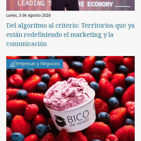
lunes, 3 de agosto 2026
Del algoritmo al criterio: Territorios que ya
están redefiniendo el marketing y la
comunicación
Empresas y Negocios