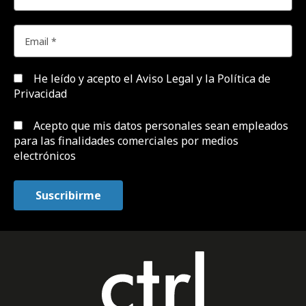
He leído y acepto el
Aviso Legal y la Política de
Privacidad
Acepto que mis datos personales sean empleados
para las finalidades comerciales por medios
electrónicos