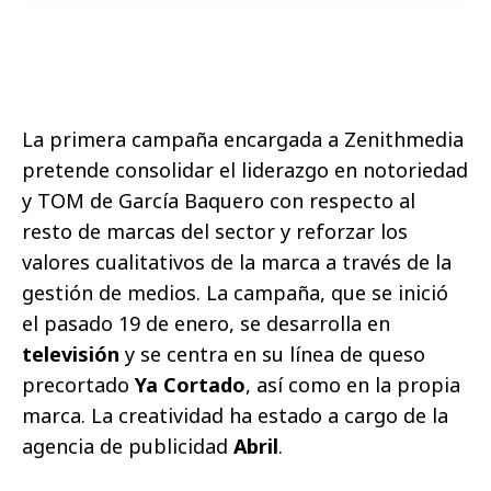
La primera campaña encargada a Zenithmedia
pretende consolidar el liderazgo en notoriedad
y TOM de García Baquero con respecto al
resto de marcas del sector y reforzar los
valores cualitativos de la marca a través de la
gestión de medios. La campaña, que se inició
el pasado 19 de enero, se desarrolla en
televisión
y se centra en su línea de queso
precortado
Ya Cortado
,
así como en la propia
marca. La creatividad ha estado a cargo de la
agencia de publicidad
Abril
.