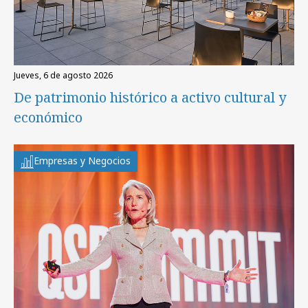
jueves, 6 de agosto 2026
De patrimonio histórico a activo cultural y
económico
Empresas y Negocios