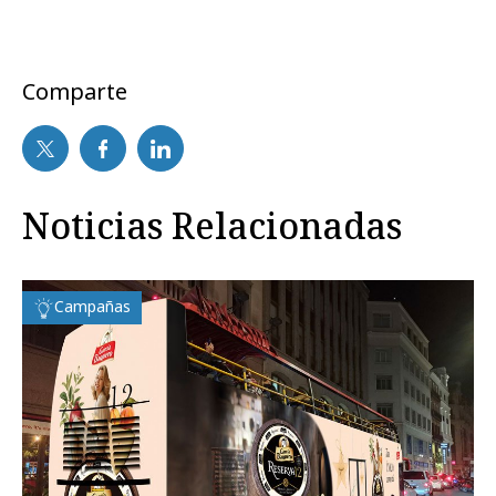
Comparte
Noticias Relacionadas
Campañas