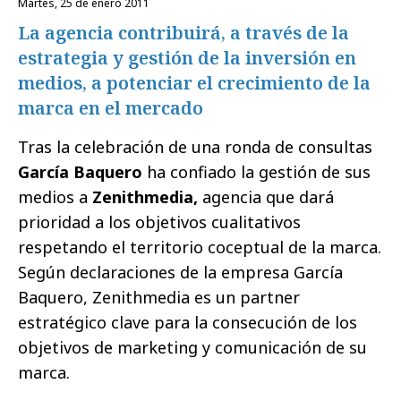
martes, 25 de enero 2011
La agencia contribuirá, a través de la
estrategia y gestión de la inversión en
medios, a potenciar el crecimiento de la
marca en el mercado
Tras la celebración de una ronda de consultas
García Baquero
ha confiado la gestión de sus
medios a
Zenithmedia,
agencia que dará
prioridad a los objetivos cualitativos
respetando el territorio coceptual de la marca.
Según declaraciones de la empresa García
Baquero, Zenithmedia es un partner
estratégico clave para la consecución de los
objetivos de marketing y comunicación de su
marca.