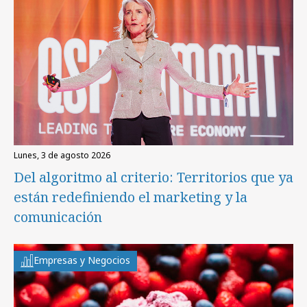
lunes, 3 de agosto 2026
Del algoritmo al criterio: Territorios que ya
están redefiniendo el marketing y la
comunicación
Empresas y Negocios