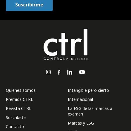
Quienes somos
Intangible pero cierto
Premios CTRL
Internacional
Revista CTRL
La ESG de las marcas a
examen
Suscríbete
Marcas y ESG
Contacto