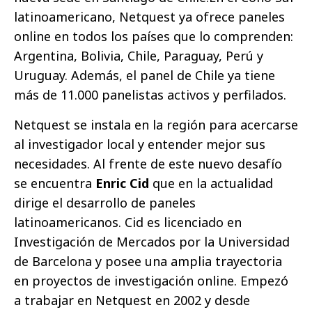
latinoamericano, Netquest ya ofrece paneles
online en todos los países que lo comprenden:
Argentina, Bolivia, Chile, Paraguay, Perú y
Uruguay. Además, el panel de Chile ya tiene
más de 11.000 panelistas activos y perfilados.
Netquest se instala en la región para acercarse
al investigador local y entender mejor sus
necesidades. Al frente de este nuevo desafío
se encuentra
Enric Cid
que en la actualidad
dirige el desarrollo de paneles
latinoamericanos. Cid es licenciado en
Investigación de Mercados por la Universidad
de Barcelona y posee una amplia trayectoria
en proyectos de investigación online. Empezó
a trabajar en Netquest en 2002 y desde