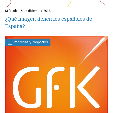
miércoles, 5 de diciembre 2018
¿Qué imagen tienen los españoles de
España?
Empresas y Negocios