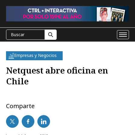
Empresas y Negocios
Netquest abre oficina en
Chile
Comparte