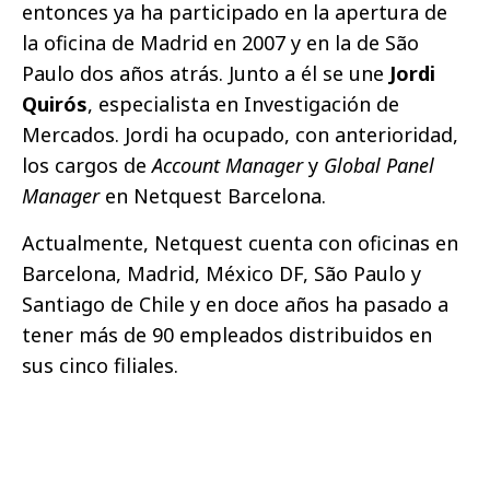
entonces ya ha participado en la apertura de
la oficina de Madrid en 2007 y en la de São
Paulo dos años atrás. Junto a él se une
Jordi
Quirós
, especialista en Investigación de
Mercados. Jordi ha ocupado, con anterioridad,
los cargos de
Account Manager
y
Global Panel
Manager
en Netquest Barcelona.
Actualmente, Netquest cuenta con oficinas en
Barcelona, Madrid, México DF, São Paulo y
Santiago de Chile y en doce años ha pasado a
tener más de 90 empleados distribuidos en
sus cinco filiales.