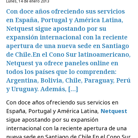
lunes, 14 de enero 2013
Con doce años ofreciendo sus servicios
en España, Portugal y América Latina,
Netquest sigue apostando por su
expansión internacional con la reciente
apertura de una nueva sede en Santiago
de Chile.En el Cono Sur latinoamericano,
Netquest ya ofrece paneles online en
todos los países que lo comprenden:
Argentina, Bolivia, Chile, Paraguay, Perú
y Uruguay. Además, […]
Con doce años ofreciendo sus servicios en
España, Portugal y América Latina,
Netquest
sigue apostando por su expansión
internacional con la reciente apertura de una
nueva sede en Santiago de Chile.En el Cono Sur