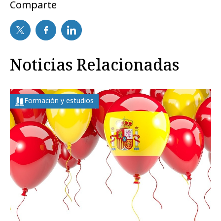
Comparte
Noticias Relacionadas
Formación y estudios