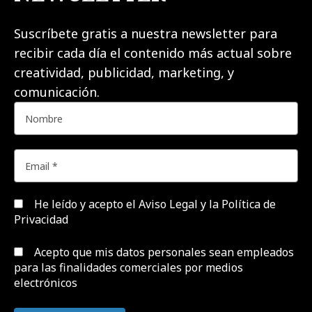
Suscríbete gratis a nuestra newsletter para
recibir cada día el contenido más actual sobre
creatividad, publicidad, marketing, y
comunicación.
He leído y acepto el
Aviso Legal y la Política de
Privacidad
Acepto que mis datos personales sean empleados
para las finalidades comerciales por medios
electrónicos