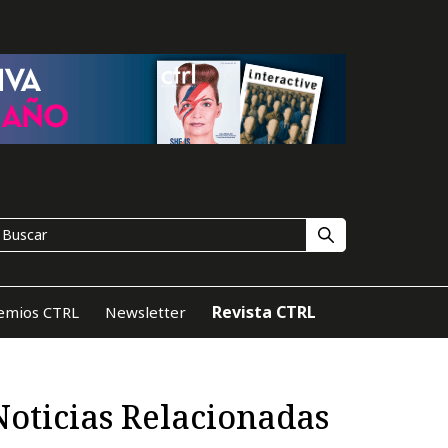
Revista CTRL
emios CTRL
Newsletter
Noticias Relacionadas