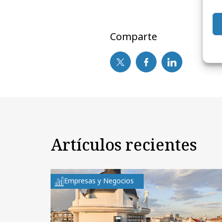
Comparte
Artículos recientes
Empresas y Negocios