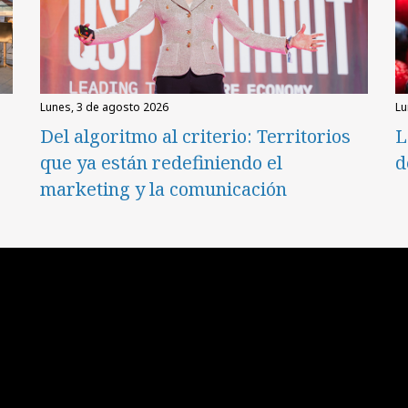
lunes, 3 de agosto 2026
l
Del algoritmo al criterio: Territorios
L
que ya están redefiniendo el
d
marketing y la comunicación