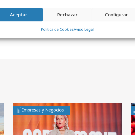
Aceptar
Rechazar
Configurar
Política de Cookies
Aviso Legal
Empresas y Negocios