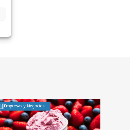
Empresas y Negocios