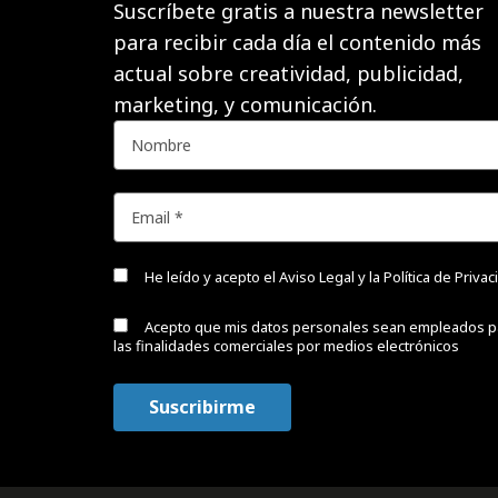
Suscríbete gratis a nuestra newsletter
para recibir cada día el contenido más
actual sobre creatividad, publicidad,
marketing, y comunicación.
He leído y acepto el
Aviso Legal y la Política de Priva
Acepto que mis datos personales sean empleados p
las finalidades comerciales por medios electrónicos