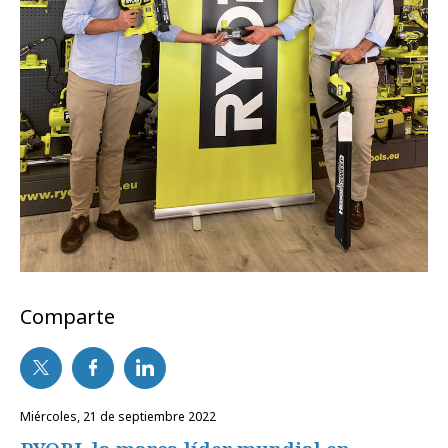
Comparte
miércoles, 21 de septiembre 2022