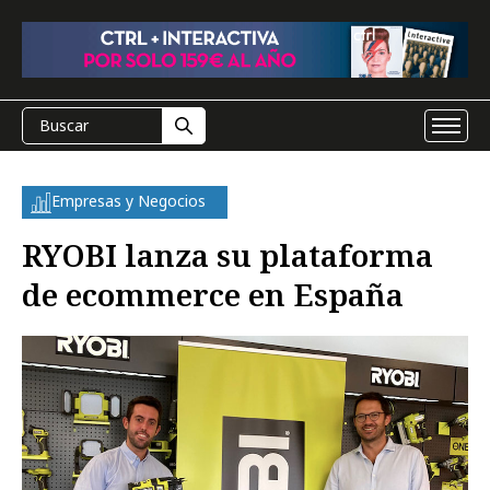
Empresas y Negocios
RYOBI lanza su plataforma
de ecommerce en España