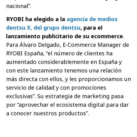
nacional”.
RYOBI ha elegido a la
agencia de medios
dentsu X, del grupo dentsu
, para el
lanzamiento publicitario de su ecommerce
.
Para Álvaro Delgado, E-Commerce Manager de
RYOBI España, “el número de clientes ha
aumentado considerablemente en España y
con este lanzamiento tenemos una relación
más directa con ellos, y les proporcionamos un
servicio de calidad y con promociones
exclusivas”. Su estrategia de marketing pasa
por “aprovechar el ecosistema digital para dar
a conocer nuestros productos”.