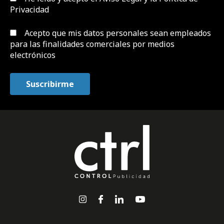
Privacidad
Acepto que mis datos personales sean empleados
para las finalidades comerciales por medios
electrónicos