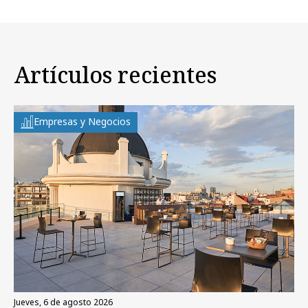
Artículos recientes
Empresas y Negocios
jueves, 6 de agosto 2026