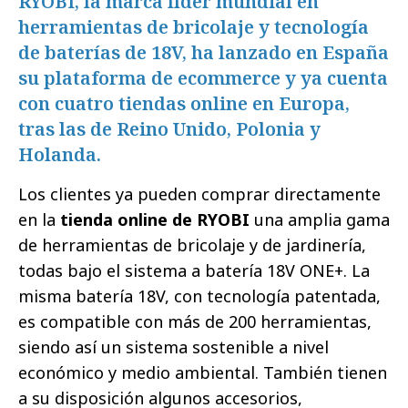
RYOBI, la marca líder mundial en
herramientas de bricolaje y tecnología
de baterías de 18V, ha lanzado en España
su plataforma de ecommerce y ya cuenta
con cuatro tiendas online en Europa,
tras las de Reino Unido, Polonia y
Holanda.
Los clientes ya pueden comprar directamente
en la
tienda online de RYOBI
una amplia gama
de herramientas de bricolaje y de jardinería,
todas bajo el sistema a batería 18V ONE+. La
misma batería 18V, con tecnología patentada,
es compatible con más de 200 herramientas,
siendo así un sistema sostenible a nivel
económico y medio ambiental. También tienen
a su disposición algunos accesorios,