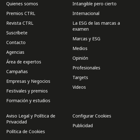
Quienes somos
Intangible pero cierto
Premios CTRL
Internacional
Revista CTRL
La ESG de las marcas a
examen
Suscríbete
Marcas y ESG
Contacto
Medios
Agencias
Opinión
Área de expertos
Profesionales
Campañas
Targets
Empresas y Negocios
Videos
Festivales y premios
Formación y estudios
Aviso Legal y Política de
Configurar Cookies
Privacidad
Publicidad
Política de Cookies