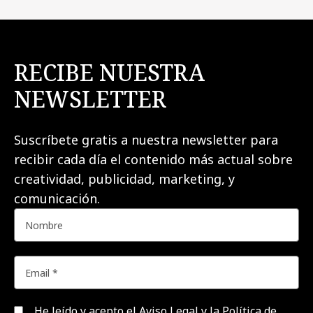
RECIBE NUESTRA
NEWSLETTER
Suscríbete gratis a nuestra newsletter para
recibir cada día el contenido más actual sobre
creatividad, publicidad, marketing, y
comunicación.
He leído y acepto el
Aviso Legal y la Política de