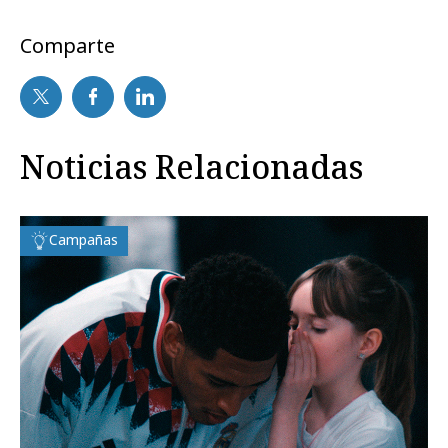
Comparte
Noticias Relacionadas
Campañas