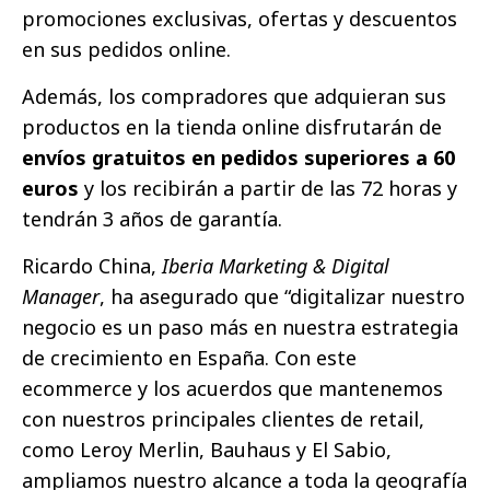
promociones exclusivas, ofertas y descuentos
en sus pedidos online.
Además, los compradores que adquieran sus
productos en la tienda online disfrutarán de
envíos gratuitos en pedidos superiores a 60
euros
y los recibirán a partir de las 72 horas y
tendrán 3 años de garantía.
Ricardo China,
Iberia Marketing & Digital
Manager
, ha asegurado que “digitalizar nuestro
negocio es un paso más en nuestra estrategia
de crecimiento en España. Con este
ecommerce y los acuerdos que mantenemos
con nuestros principales clientes de retail,
como Leroy Merlin, Bauhaus y El Sabio,
ampliamos nuestro alcance a toda la geografía