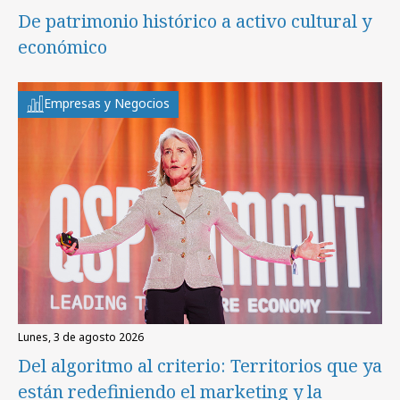
De patrimonio histórico a activo cultural y
económico
Empresas y Negocios
lunes, 3 de agosto 2026
Del algoritmo al criterio: Territorios que ya
están redefiniendo el marketing y la