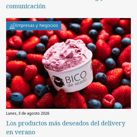
comunicación
Empresas y Negocios
lunes, 3 de agosto 2026
Los productos más deseados del delivery
en verano