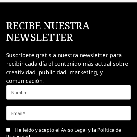
RECIBE NUESTRA
NEWSLETTER
Suscríbete gratis a nuestra newsletter para
recibir cada día el contenido más actual sobre
creatividad, publicidad, marketing, y
comunicación.
He leído y acepto el
Aviso Legal y la Política de
Privacidad