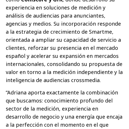
experiencia en soluciones de medición y
análisis de audiencias para anunciantes,
agencias y medios. Su incorporación responde
a la estrategia de crecimiento de Smartme,
orientada a ampliar su capacidad de servicio a
clientes, reforzar su presencia en el mercado
español y acelerar su expansión en mercados
internacionales, consolidando su propuesta de
valor en torno a la medición independiente y la
inteligencia de audiencias crossmedia.
“Adriana aporta exactamente la combinación
que buscamos: conocimiento profundo del
sector de la medición, experiencia en
desarrollo de negocio y una energía que encaja
a la perfección con el momento en el que