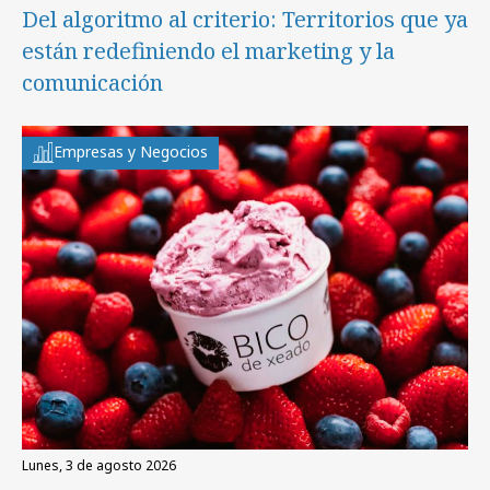
Del algoritmo al criterio: Territorios que ya
están redefiniendo el marketing y la
comunicación
Empresas y Negocios
lunes, 3 de agosto 2026