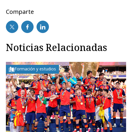
Comparte
Noticias Relacionadas
Formación y estudios