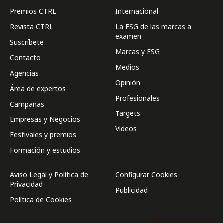
Premios CTRL
Internacional
Revista CTRL
La ESG de las marcas a
examen
Suscríbete
Marcas y ESG
Contacto
Medios
Agencias
Opinión
Área de expertos
Profesionales
Campañas
Targets
Empresas y Negocios
Videos
Festivales y premios
Formación y estudios
Aviso Legal y Política de
Configurar Cookies
Privacidad
Publicidad
Política de Cookies