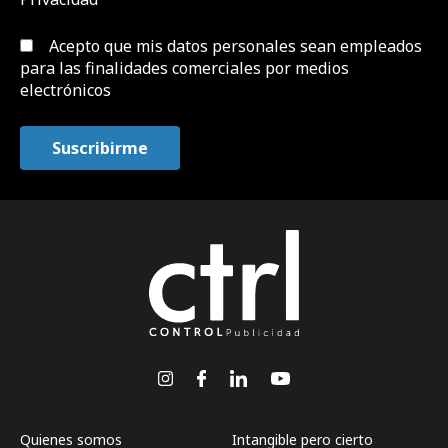
Acepto que mis datos personales sean empleados
para las finalidades comerciales por medios
electrónicos
Quienes somos
Intangible pero cierto