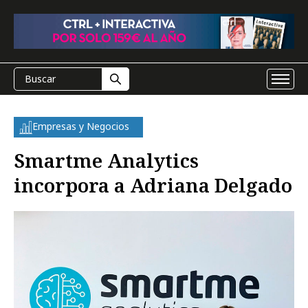
Empresas y Negocios
Smartme Analytics
incorpora a Adriana Delgado