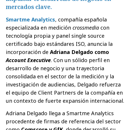
mercados clave.
Smartme Analytics
, compañía española
especializada en medición
crossmedia
con
tecnología propia y panel single source
certificado bajo estándares ISO, anuncia la
incorporación de
Adriana Delgado como
Account Executive
. Con un sólido perfil en
desarrollo de negocio y una trayectoria
consolidada en el sector de la medición y la
investigación de audiencias, Delgado refuerza
el equipo de Client Partners de la compañía en
un contexto de fuerte expansión internacional.
Adriana Delgado llega a Smartme Analytics
procedente de firmas de referencia del sector
como
Comscore y GfK
, donde desarrolló su