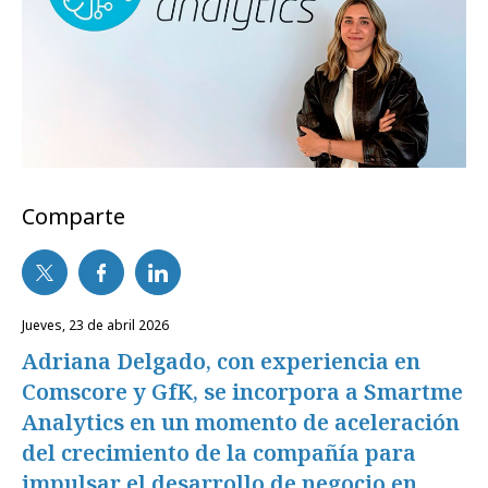
Comparte
jueves, 23 de abril 2026
Adriana Delgado, con experiencia en
Comscore y GfK, se incorpora a Smartme
Analytics en un momento de aceleración
del crecimiento de la compañía para
impulsar el desarrollo de negocio en