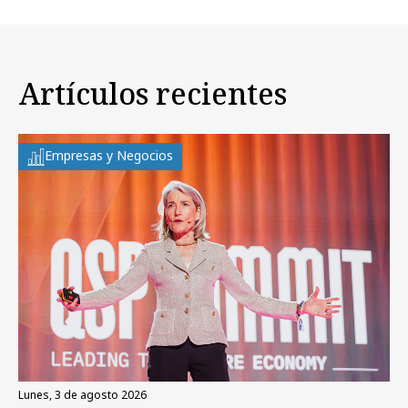
Artículos recientes
Empresas y Negocios
lunes, 3 de agosto 2026