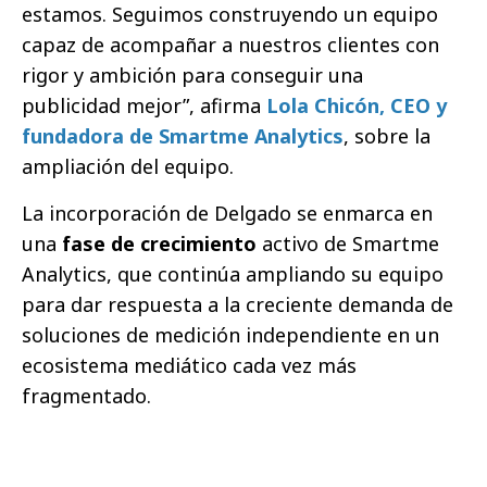
estamos. Seguimos construyendo un equipo
capaz de acompañar a nuestros clientes con
rigor y ambición para conseguir una
publicidad mejor”, afirma
Lola Chicón, CEO y
fundadora de Smartme Analytics
, sobre la
ampliación del equipo.
La incorporación de Delgado se enmarca en
una
fase de crecimiento
activo de Smartme
Analytics, que continúa ampliando su equipo
para dar respuesta a la creciente demanda de
soluciones de medición independiente en un
ecosistema mediático cada vez más
fragmentado.