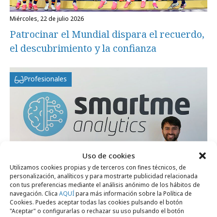
miércoles, 22 de julio 2026
Patrocinar el Mundial dispara el recuerdo,
el descubrimiento y la confianza
Profesionales
Uso de cookies
Utilizamos cookies propias y de terceros con fines técnicos, de
personalización, analíticos y para mostrarte publicidad relacionada
con tus preferencias mediante el análisis anónimo de los hábitos de
navegación. Clica
AQUÍ
para más información sobre la Política de
Cookies. Puedes aceptar todas las cookies pulsando el botón
martes, 23 de junio 2026
"Aceptar" o configurarlas o rechazar su uso pulsando el botón