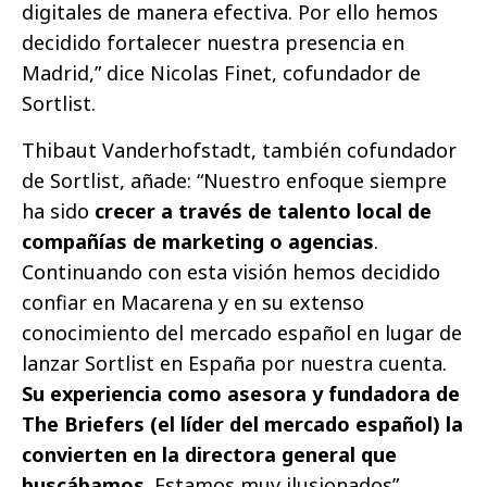
digitales de manera efectiva. Por ello hemos
decidido fortalecer nuestra presencia en
Madrid,” dice Nicolas Finet, cofundador de
Sortlist.
Thibaut Vanderhofstadt, también cofundador
de Sortlist, añade: “Nuestro enfoque siempre
ha sido
crecer a través de talento local de
compañías de marketing o agencias
.
Continuando con esta visión hemos decidido
confiar en Macarena y en su extenso
conocimiento del mercado español en lugar de
lanzar Sortlist en España por nuestra cuenta.
Su experiencia como asesora y fundadora de
The Briefers (el líder del mercado español) la
convierten en la directora general que
buscábamos
. Estamos muy ilusionados”.