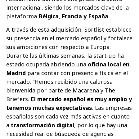
internacional, siendo los mercados clave de la
plataforma
Bélgica, Francia y España
.
A través de esta adquisición, Sortlist establece
su presencia en el mercado español y fortalece
sus ambiciones con respecto a Europa.
Durante las últimas semanas, la start-up ha
estado ocupada abriendo una
oficina local en
Madrid
para contar con presencia física en el
mercado. “Hemos recibido una calurosa
bienvenida por parte de Macarena y The
Briefers.
El mercado español es muy amplio y
tenemos muchas expectativas
. Las empresas
españolas son cada vez más activas en cuanto
a
transformación digital
, por lo que hay una
necesidad real de búsqueda de agencias