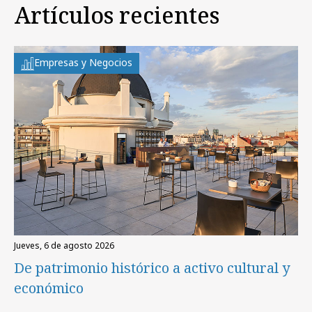
Artículos recientes
Empresas y Negocios
jueves, 6 de agosto 2026
De patrimonio histórico a activo cultural y
económico