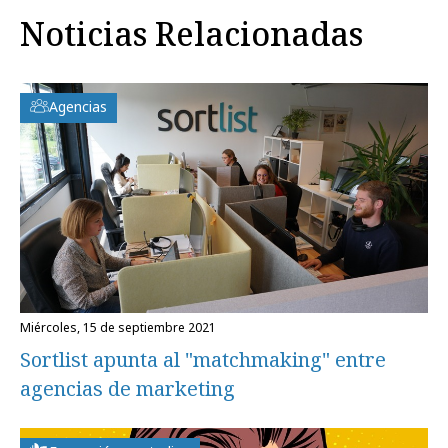
Noticias Relacionadas
Agencias
miércoles, 15 de septiembre 2021
Sortlist apunta al "matchmaking" entre
agencias de marketing