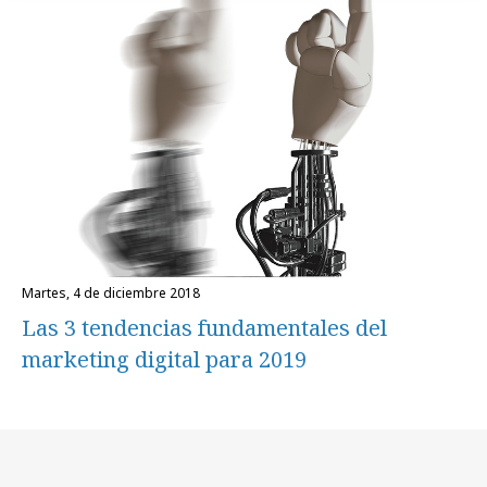
martes, 4 de diciembre 2018
Las 3 tendencias fundamentales del
marketing digital para 2019