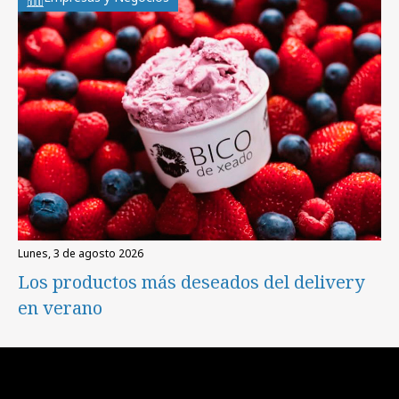
lunes, 3 de agosto 2026
Los productos más deseados del delivery
en verano