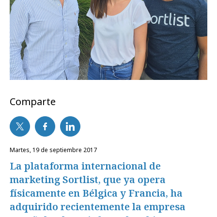
Comparte
martes, 19 de septiembre 2017
La plataforma internacional de
marketing Sortlist, que ya opera
físicamente en Bélgica y Francia, ha
adquirido recientemente la empresa