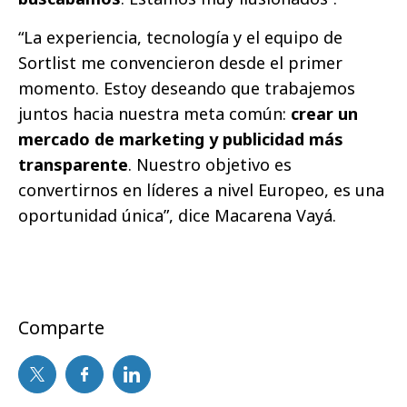
“La experiencia, tecnología y el equipo de
Sortlist me convencieron desde el primer
momento. Estoy deseando que trabajemos
juntos hacia nuestra meta común:
crear un
mercado de marketing y publicidad más
transparente
. Nuestro objetivo es
convertirnos en líderes a nivel Europeo, es una
oportunidad única”, dice Macarena Vayá.
Comparte