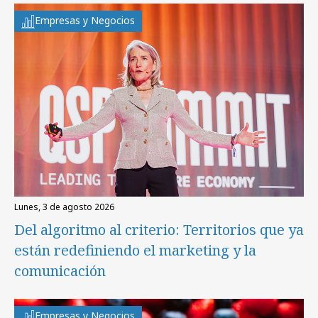
Empresas y Negocios
lunes, 3 de agosto 2026
Del algoritmo al criterio: Territorios que ya
están redefiniendo el marketing y la
comunicación
Empresas y Negocios