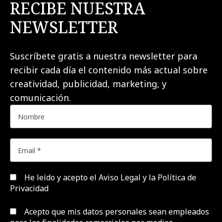
RECIBE NUESTRA
NEWSLETTER
Suscríbete gratis a nuestra newsletter para
recibir cada día el contenido más actual sobre
creatividad, publicidad, marketing, y
comunicación.
He leído y acepto el
Aviso Legal y la Política de
Privacidad
Acepto que mis datos personales sean empleados