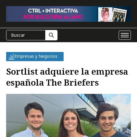
Empresas y Negocios
Sortlist adquiere la empresa
española The Briefers