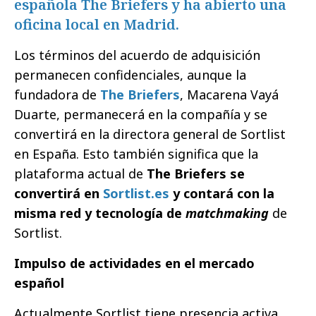
española The Briefers y ha abierto una
oficina local en Madrid.
Los términos del acuerdo de adquisición
permanecen confidenciales, aunque la
fundadora de
The Briefers
, Macarena Vayá
Duarte, permanecerá en la compañía y se
convertirá en la directora general de Sortlist
en España. Esto también significa que la
plataforma actual de
The Briefers se
convertirá en
Sortlist.es
y contará con la
misma red y tecnología de
matchmaking
de
Sortlist.
Impulso de actividades en el mercado
español
Actualmente Sortlist tiene presencia activa