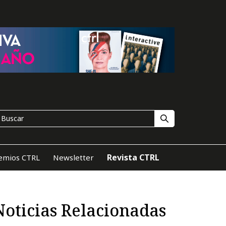
Revista CTRL
emios CTRL
Newsletter
Noticias Relacionadas