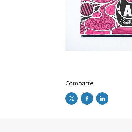
Comparte