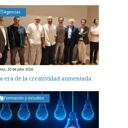
Agencias
unes, 20 de julio 2026
a era de la creatividad aumentada
Formación y estudios