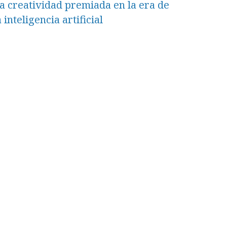
a creatividad premiada en la era de
a inteligencia artificial