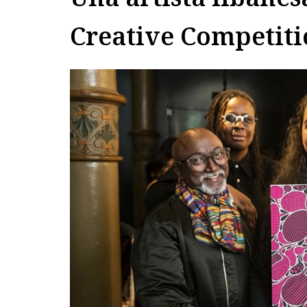
Creative Competit