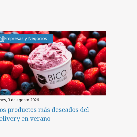
Empresas y Negocios
unes, 3 de agosto 2026
os productos más deseados del
elivery en verano