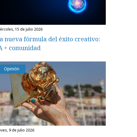
miércoles, 15 de julio 2026
a nueva fórmula del éxito creativo:
A + comunidad
Opinión
eves, 9 de julio 2026