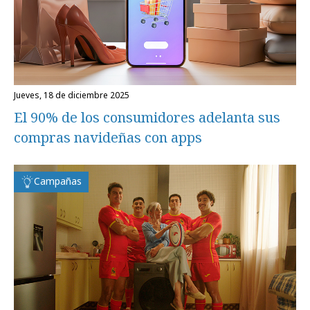
jueves, 18 de diciembre 2025
El 90% de los consumidores adelanta sus
compras navideñas con apps
Campañas