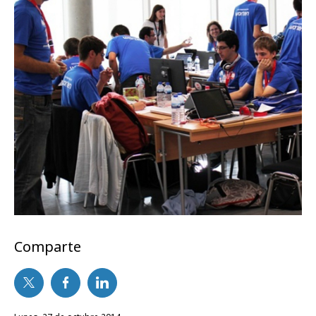
Comparte