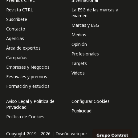
Premios CTRL
Internacional
Revista CTRL
La ESG de las marcas a
examen
Suscríbete
Marcas y ESG
Contacto
Medios
Agencias
Opinión
Área de expertos
Profesionales
Campañas
Targets
Empresas y Negocios
Videos
Festivales y premios
Formación y estudios
Aviso Legal y Política de
Configurar Cookies
Privacidad
Publicidad
Política de Cookies
Copyright 2019 - 2026 | Diseño web por