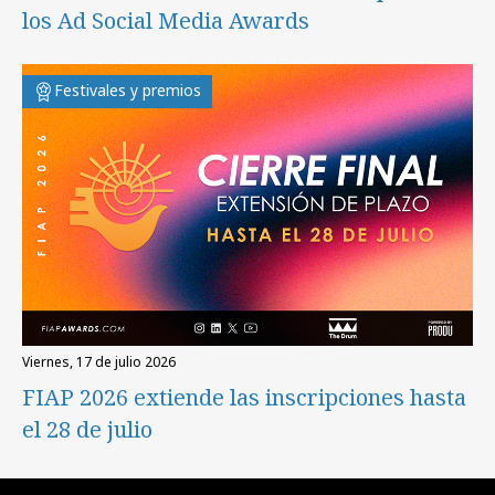
los Ad Social Media Awards
Festivales y premios
viernes, 17 de julio 2026
FIAP 2026 extiende las inscripciones hasta
el 28 de julio