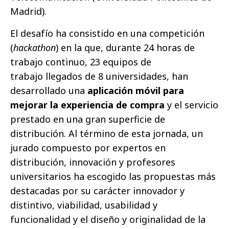
Madrid).
El desafío ha consistido en una competición
(
hackathon
) en la que, durante 24 horas de
trabajo continuo, 23 equipos de
trabajo llegados de 8 universidades, han
desarrollado una
aplicación móvil para
mejorar la experiencia de compra
y el servicio
prestado en una gran superficie de
distribución. Al término de esta jornada, un
jurado compuesto por expertos en
distribución, innovación y profesores
universitarios ha escogido las propuestas más
destacadas por su carácter innovador y
distintivo, viabilidad, usabilidad y
funcionalidad y el diseño y originalidad de la