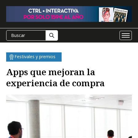
Festivales y premios
Apps que mejoran la
experiencia de compra