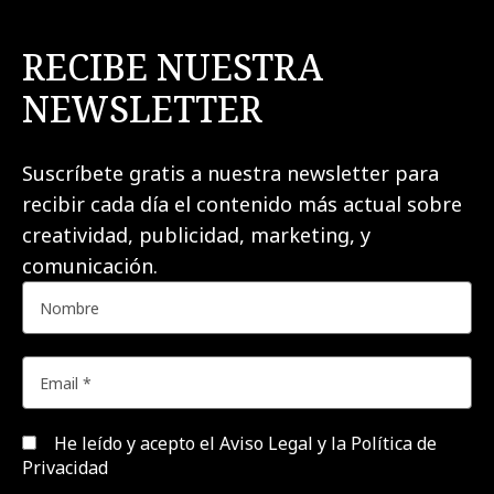
RECIBE NUESTRA
NEWSLETTER
Suscríbete gratis a nuestra newsletter para
recibir cada día el contenido más actual sobre
creatividad, publicidad, marketing, y
comunicación.
He leído y acepto el
Aviso Legal y la Política de
Privacidad