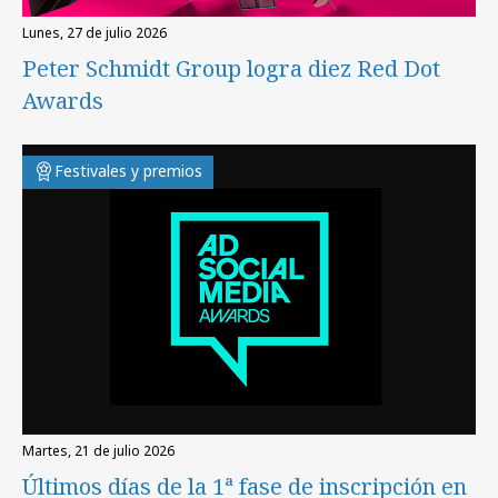
lunes, 27 de julio 2026
Peter Schmidt Group logra diez Red Dot
Awards
Festivales y premios
martes, 21 de julio 2026
Últimos días de la 1ª fase de inscripción en