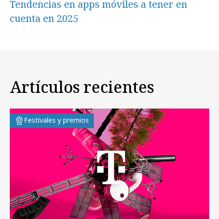
Tendencias en apps móviles a tener en
cuenta en 2025
Artículos recientes
Festivales y premios