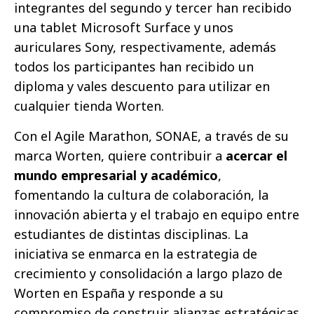
integrantes del segundo y tercer han recibido
una tablet Microsoft Surface y unos
auriculares Sony, respectivamente, además
todos los participantes han recibido un
diploma y vales descuento para utilizar en
cualquier tienda Worten.
Con el Agile Marathon, SONAE, a través de su
marca Worten, quiere contribuir a
acercar el
mundo empresarial y académico
,
fomentando la cultura de colaboración, la
innovación abierta y el trabajo en equipo entre
estudiantes de distintas disciplinas. La
iniciativa se enmarca en la estrategia de
crecimiento y consolidación a largo plazo de
Worten en España y responde a su
compromiso de construir alianzas estratégicas