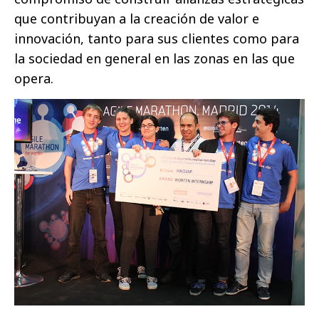
que contribuyan a la creación de valor e
innovación, tanto para sus clientes como para
la sociedad en general en las zonas en las que
opera.