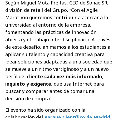
Según Miguel Mota Freitas, CEO de Sonae SR,
división de retail del Grupo, “Con el Agile
Marathon queremos contribuir a acercar a la
universidad al entorno de la empresa,
fomentando las prácticas de innovación
abierta y el trabajo interdisciplinario. A través
de este desafío, animamos a los estudiantes a
aplicar su talento y capacidad creativa para
idear soluciones adaptadas a una sociedad que
se mueve a un ritmo vertiginoso y a un nuevo
perfil del
cliente cada vez más informado,
inquieto y exigente
, que usa Internet para
buscar y comparar antes de tomar una
decisión de compra”.
El evento ha sido organizado con la
colaboración del
Parque Científico de Madrid
,