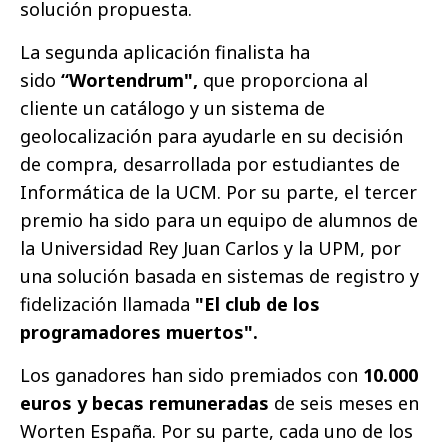
solución propuesta.
La segunda aplicación finalista ha
sido
“Wortendrum",
que proporciona al
cliente un catálogo y un sistema de
geolocalización para ayudarle en su decisión
de compra, desarrollada por estudiantes de
Informática de la UCM. Por su parte, el tercer
premio ha sido para un equipo de alumnos de
la Universidad Rey Juan Carlos y la UPM, por
una solución basada en sistemas de registro y
fidelización llamada
"El club de los
programadores muertos".
Los ganadores han sido premiados con
10.000
euros y becas remuneradas
de seis meses en
Worten España. Por su parte, cada uno de los