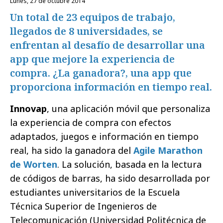
lunes, 27 de octubre 2014
Un total de 23 equipos de trabajo,
llegados de 8 universidades, se
enfrentan al desafío de desarrollar una
app que mejore la experiencia de
compra. ¿La ganadora?, una app que
proporciona información en tiempo real.
Innovap
, una aplicación móvil que personaliza
la experiencia de compra con efectos
adaptados, juegos e información en tiempo
real, ha sido la ganadora del
Agile Marathon
de Worten
. La solución, basada en la lectura
de códigos de barras, ha sido desarrollada por
estudiantes universitarios de la Escuela
Técnica Superior de Ingenieros de
Telecomunicación (Universidad Politécnica de