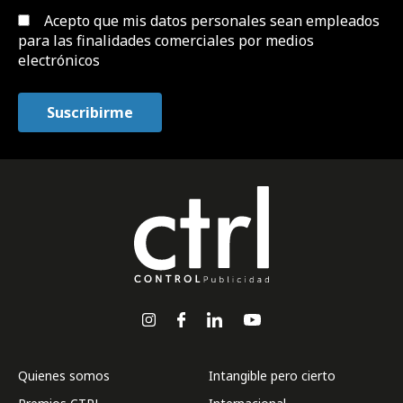
Acepto que mis datos personales sean empleados
para las finalidades comerciales por medios
electrónicos
Quienes somos
Intangible pero cierto