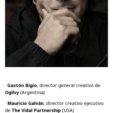
·
Gastón Bigio
, director general creativo de
Ogilvy
(Argentina)
·
Mauricio Galván
,
director creativo ejecutivo
de
The Vidal Partnership
(USA)