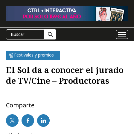
Festivales y premios
El Sol da a conocer el jurado
de TV/Cine – Productoras
Comparte