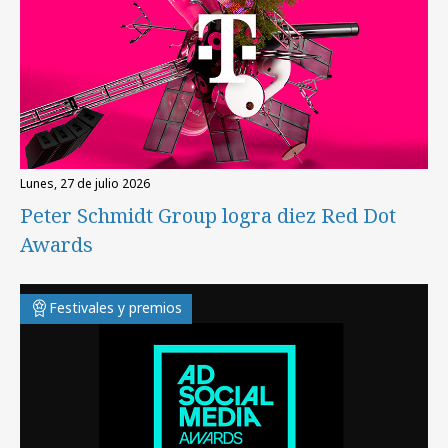
lunes, 27 de julio 2026
Peter Schmidt Group logra diez Red Dot
Awards
Festivales y premios