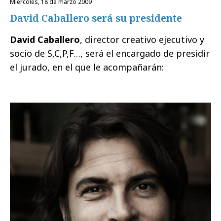
miércoles, 18 de marzo 2009
David Caballero será su presidente
David Caballero
, director creativo ejecutivo y
socio de S,C,P,F…, será el encargado de presidir
el jurado, en el que le acompañarán: