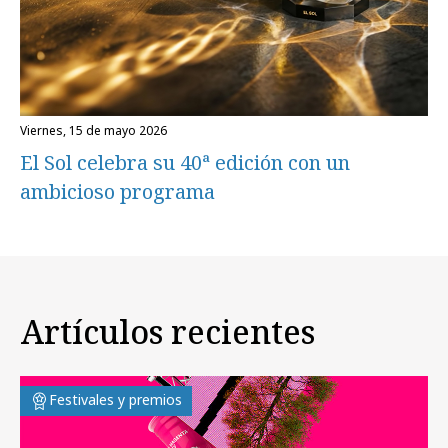
viernes, 15 de mayo 2026
El Sol celebra su 40ª edición con un
ambicioso programa
Artículos recientes
Festivales y premios