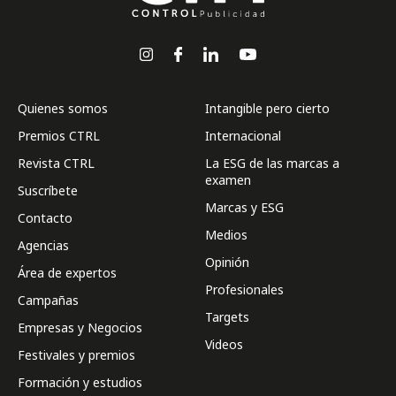
Quienes somos
Intangible pero cierto
Premios CTRL
Internacional
Revista CTRL
La ESG de las marcas a
examen
Suscríbete
Marcas y ESG
Contacto
Medios
Agencias
Opinión
Área de expertos
Profesionales
Campañas
Targets
Empresas y Negocios
Videos
Festivales y premios
Formación y estudios