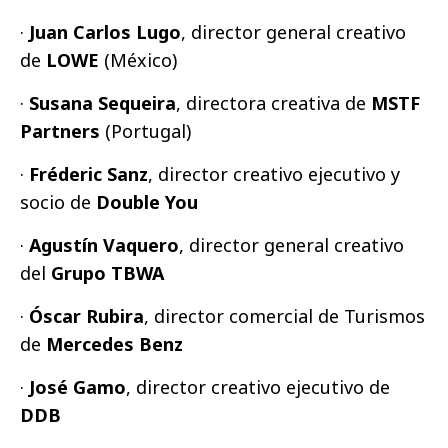
·
Juan Carlos
Lugo
, director general creativo
de
LOWE
(México)
·
Susana Sequeira
,
directora creativa de
MSTF
Partners
(Portugal)
·
Fréderic Sanz
,
director creativo ejecutivo y
socio de
Double You
·
Agustín Vaquero
, director general creativo
del
Grupo TBWA
·
Óscar Rubira
, director comercial de Turismos
de
Mercedes Benz
·
José Gamo
, director creativo ejecutivo
de
DDB