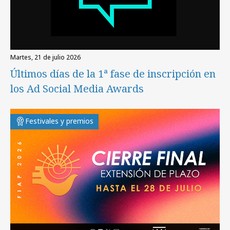
martes, 21 de julio 2026
Últimos días de la 1ª fase de inscripción en
los Ad Social Media Awards
Festivales y premios