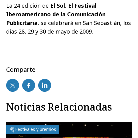
La 24 edición de
El Sol. El Festival
Iberoamericano de la Comunicación
Publicitaria
,
se celebrará en San Sebastián, los
días 28, 29 y 30 de mayo de 2009.
Comparte
Noticias Relacionadas
Festivales y premios