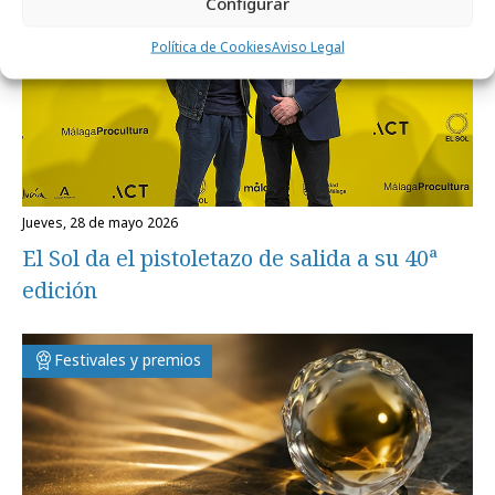
Configurar
Política de Cookies
Aviso Legal
jueves, 28 de mayo 2026
El Sol da el pistoletazo de salida a su 40ª
edición
Festivales y premios