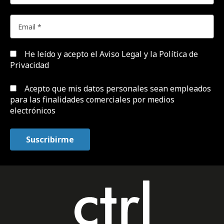
He leído y acepto el
Aviso Legal y la Política de
Privacidad
Acepto que mis datos personales sean empleados
para las finalidades comerciales por medios
electrónicos