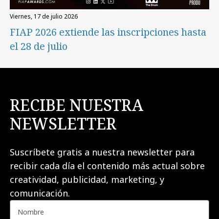
viernes, 17 de julio 2026
FIAP 2026 extiende las inscripciones hasta
el 28 de julio
RECIBE NUESTRA
NEWSLETTER
Suscríbete gratis a nuestra newsletter para
recibir cada día el contenido más actual sobre
creatividad, publicidad, marketing, y
comunicación.