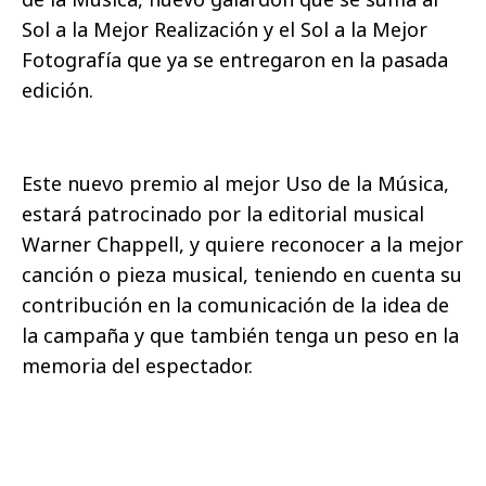
Sol a la Mejor Realización y el Sol a la Mejor
Fotografía que ya se entregaron en la pasada
edición.
Este nuevo premio al mejor Uso de la Música,
estará patrocinado por la editorial musical
Warner Chappell, y quiere reconocer a la mejor
canción o pieza musical, teniendo en cuenta su
contribución en la comunicación de la idea de
la campaña y que también tenga un peso en la
memoria del espectador.