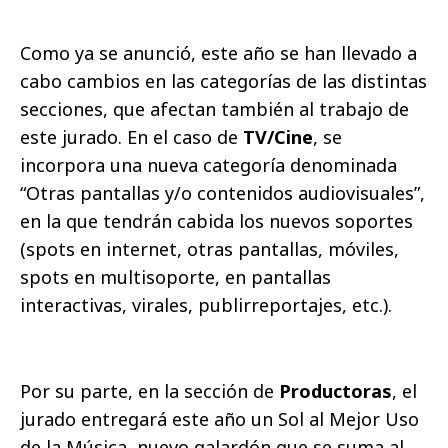
Como ya se anunció, este año se han llevado a
cabo cambios en las categorías de las distintas
secciones, que afectan también al trabajo de
este jurado. En el caso de
TV/Cine
, se
incorpora una nueva categoría denominada
“Otras pantallas y/o contenidos audiovisuales”,
en la que tendrán cabida los nuevos soportes
(spots en internet, otras pantallas, móviles,
spots en multisoporte, en pantallas
interactivas, virales, publirreportajes, etc.).
Por su parte, en la sección de
Productoras
, el
jurado entregará este año un Sol al Mejor Uso
de la Música, nuevo galardón que se suma al