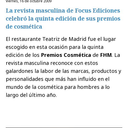
viernes, 16 de octubre 2009
La revista masculina de Focus Ediciones
celebró la quinta edición de sus premios
de cosmética
El restaurante Teatriz de Madrid fue el lugar
escogido en esta ocasión para la quinta
edición de los
Premios Cosmética
de
FHM
. La
revista masculina reconoce con estos
galardones la labor de las marcas, productos y
personalidades que más han influido en el
mundo de la cosmética para hombres a lo
largo del último año.