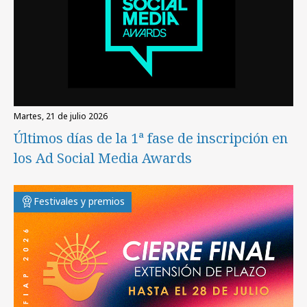
martes, 21 de julio 2026
Últimos días de la 1ª fase de inscripción en
los Ad Social Media Awards
Festivales y premios