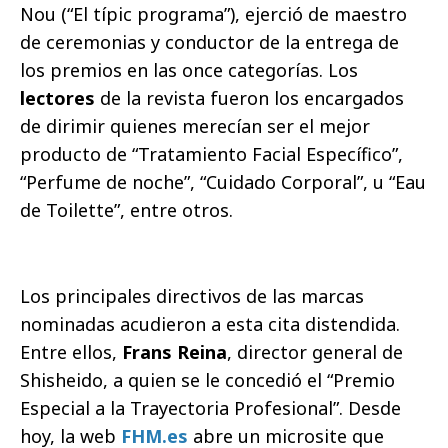
Nou (“El típic programa”), ejerció de maestro
de ceremonias y conductor de la entrega de
los premios en las once categorías. Los
lectores
de la revista fueron los encargados
de dirimir quienes merecían ser el mejor
producto de “Tratamiento Facial Específico”,
“Perfume de noche”, “Cuidado Corporal”, u “Eau
de Toilette”, entre otros.
Los principales directivos de las marcas
nominadas acudieron a esta cita distendida.
Entre ellos,
Frans Reina
, director general de
Shisheido, a quien se le concedió el “Premio
Especial a la Trayectoria Profesional”. Desde
hoy, la web
FHM.es
abre un microsite que