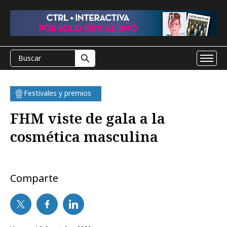
Festivales y premios
FHM viste de gala a la
cosmética masculina
Comparte