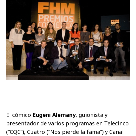
El cómico
Eugeni Alemany
, guionista y
presentador de varios programas en Telecinco
(“CQC”), Cuatro (“Nos pierde la fama”) y Canal