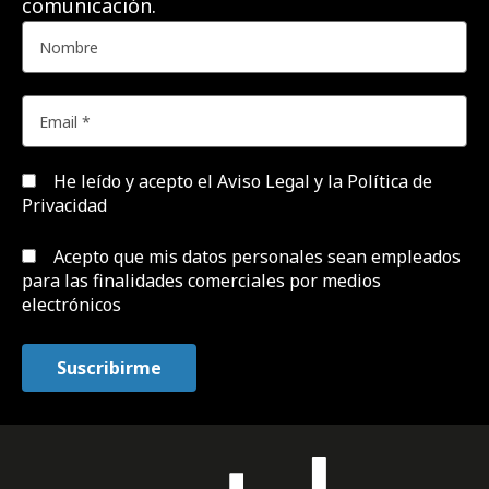
comunicación.
He leído y acepto el
Aviso Legal y la Política de
Privacidad
Acepto que mis datos personales sean empleados
para las finalidades comerciales por medios
electrónicos