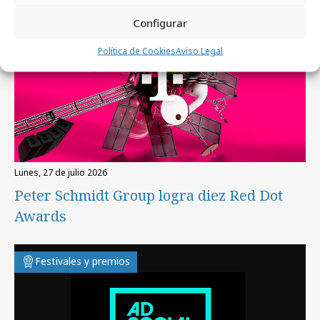
Festivales y premios
Configurar
Política de Cookies
Aviso Legal
lunes, 27 de julio 2026
Peter Schmidt Group logra diez Red Dot
Awards
Festivales y premios