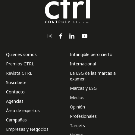
Quienes somos
Intangible pero cierto
Premios CTRL
Internacional
Revista CTRL
La ESG de las marcas a
examen
Suscríbete
Marcas y ESG
Contacto
Medios
Agencias
Opinión
Área de expertos
Profesionales
Campañas
Targets
Empresas y Negocios
Videos