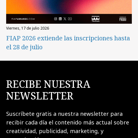
viernes, 17 de julio 2026
FIAP 2026 extiende las inscripciones hasta
el 28 de julio
RECIBE NUESTRA
NEWSLETTER
Suscríbete gratis a nuestra newsletter para
recibir cada día el contenido más actual sobre
creatividad, publicidad, marketing, y