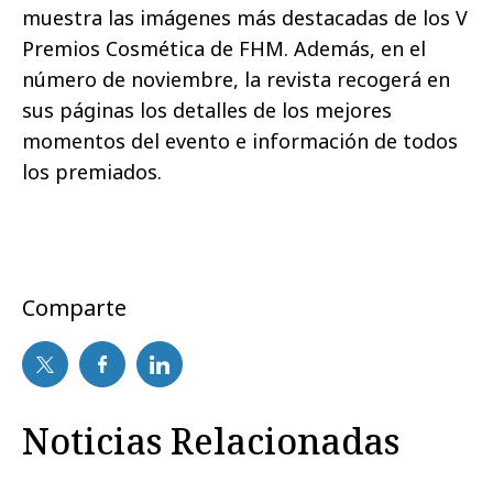
muestra las imágenes más destacadas de los V
Premios Cosmética de FHM. Además, en el
número de noviembre, la revista recogerá en
sus páginas los detalles de los mejores
momentos del evento e información de todos
los premiados.
Comparte
Noticias Relacionadas